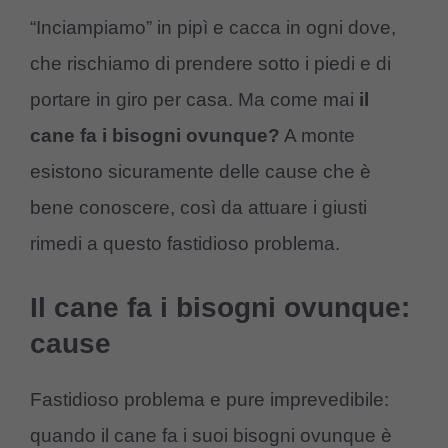
“Inciampiamo” in pipì e cacca in ogni dove,
che rischiamo di prendere sotto i piedi e di
portare in giro per casa. Ma come mai
il
cane fa i bisogni ovunque?
A monte
esistono sicuramente delle cause che è
bene conoscere, così da attuare i giusti
rimedi a questo fastidioso problema.
Il cane fa i bisogni ovunque:
cause
Fastidioso problema e pure imprevedibile:
quando il cane fa i suoi bisogni ovunque è