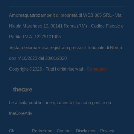
Amoreaquattrozampe.it di proprietà di WEB 365 SRL - Via
Nicola Marchese 10, 00141 Roma (RM) - Codice Fiscale e
Partita I.V.A. 12279101005
Testata Giornalistica registrata presso il Tribunale di Roma
con n°10/2020 del 30/01/2020
Copyright ©2026 - Tutti i diritti riservati -
Contattaci
Le attività pubblicitarie su questo sito sono gestite da
theCoreAdv
Chi
Redazione
Contatti
Disclaimer
Privacy