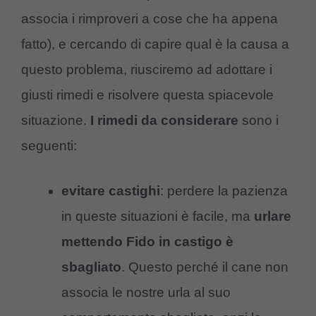
associa i rimproveri a cose che ha appena
fatto), e cercando di capire qual è la causa a
questo problema, riusciremo ad adottare i
giusti rimedi e risolvere questa spiacevole
situazione.
I rimedi da considerare
sono i
seguenti:
evitare castighi
: perdere la pazienza
in queste situazioni è facile, ma
urlare
mettendo Fido in castigo è
sbagliato
. Questo perché il cane non
associa le nostre urla al suo