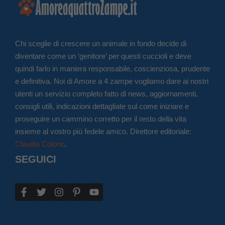
Chi sceglie di crescere un animale in fondo decide di
diventare come un ‘genitore’ per questi cuccioli e deve
quindi farlo in maniera responsabile, coscienziosa, prudente
e definitiva. Noi di Amore a 4 zampe vogliamo dare ai nostri
utenti un servizio completo fatto di news, aggiornamenti,
consigli utili, indicazioni dettagliate sul come iniziare e
proseguire un cammino corretto per il resto della vita
insieme al vostro più fedele amico. Direttore editoriale:
Claudia Colono
.
SEGUICI