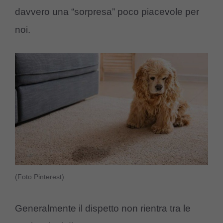
davvero una “sorpresa” poco piacevole per
noi.
(Foto Pinterest)
Generalmente il dispetto non rientra tra le