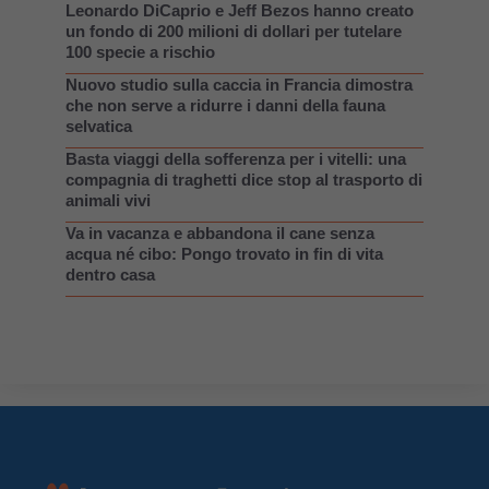
Leonardo DiCaprio e Jeff Bezos hanno creato
un fondo di 200 milioni di dollari per tutelare
100 specie a rischio
Nuovo studio sulla caccia in Francia dimostra
che non serve a ridurre i danni della fauna
selvatica
Basta viaggi della sofferenza per i vitelli: una
compagnia di traghetti dice stop al trasporto di
animali vivi
Va in vacanza e abbandona il cane senza
acqua né cibo: Pongo trovato in fin di vita
dentro casa