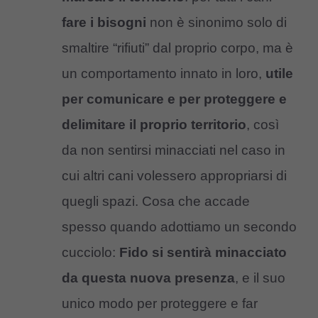
fare i bisogni
non è sinonimo solo di
smaltire “rifiuti” dal proprio corpo, ma è
un comportamento innato in loro,
utile
per comunicare e per proteggere e
delimitare il proprio territorio
, così
da non sentirsi minacciati nel caso in
cui altri cani volessero appropriarsi di
quegli spazi. Cosa che accade
spesso quando adottiamo un secondo
cucciolo:
Fido si sentirà minacciato
da questa nuova presenza
, e il suo
unico modo per proteggere e far