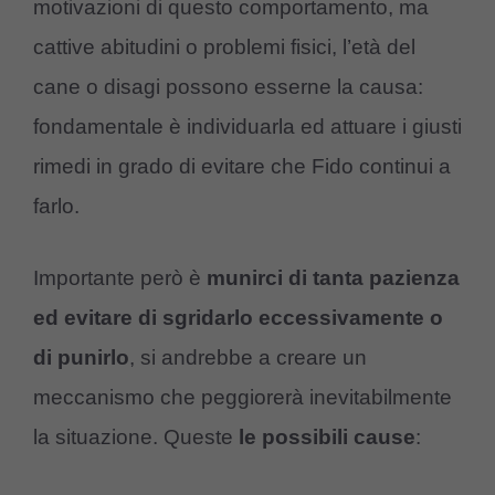
motivazioni di questo comportamento, ma
cattive abitudini o problemi fisici, l’età del
cane o disagi possono esserne la causa:
fondamentale è individuarla ed attuare i giusti
rimedi in grado di evitare che Fido continui a
farlo.
Importante però è
munirci di tanta pazienza
ed evitare di sgridarlo eccessivamente o
di punirlo
, si andrebbe a creare un
meccanismo che peggiorerà inevitabilmente
la situazione. Queste
le possibili cause
: