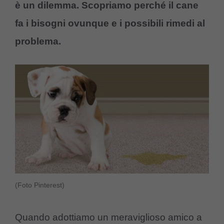
è un dilemma. Scopriamo perché il cane
fa i bisogni ovunque e i possibili rimedi al
problema.
(Foto Pinterest)
Quando adottiamo un meraviglioso amico a