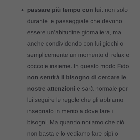
passare più tempo con lui
: non solo
durante le passeggiate che devono
essere un’abitudine giornaliera, ma
anche condividendo con lui giochi o
semplicemente un momento di relax e
coccole insieme. In questo modo Fido
non sentirà il bisogno di cercare le
nostre attenzioni
e sarà normale per
lui seguire le regole che gli abbiamo
insegnato in merito a dove fare i
bisogni. Ma quando notiamo che ciò
non basta e lo vediamo fare pipì o