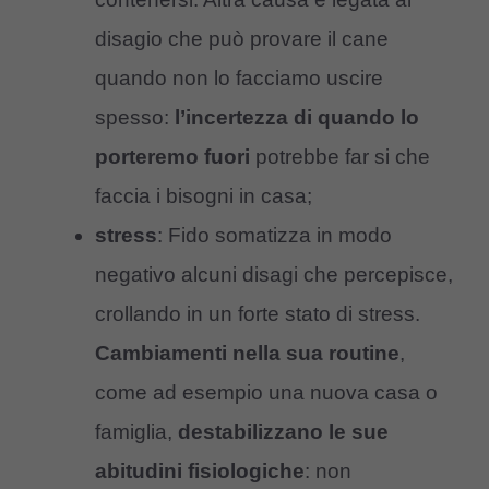
disagio che può provare il cane
quando non lo facciamo uscire
spesso:
l’incertezza di quando lo
porteremo fuori
potrebbe far si che
faccia i bisogni in casa;
stress
: Fido somatizza in modo
negativo alcuni disagi che percepisce,
crollando in un forte stato di stress.
Cambiamenti nella sua routine
,
come ad esempio una nuova casa o
famiglia,
destabilizzano le sue
abitudini fisiologiche
: non