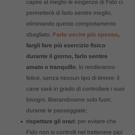
capire al meglio le esigenze di Fido ci
permetterà di farlo sentire meglio,
eliminando questo comportamento
sbagliato.
Farlo uscire più spesso
,
fargli fare più esercizio fisico
durante il giorno, farlo sentire
amato e tranquillo
, lo renderanno
felice, senza nessun tipo di timore: il
cane sarà in grado di controllare i suoi
bisogni, liberandosene solo fuori,
durante le passeggiate;
rispettare gli orari
: per evitare che
Fido non si controlli nel trattenere pipì