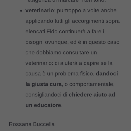
veterinario
: purtroppo a volte anche
applicando tutti gli accorgimenti sopra
elencati Fido continuerà a fare i
bisogni ovunque, ed è in questo caso
che dobbiamo consultare un
veterinario: ci aiuterà a capire se la
causa è un problema fisico,
dandoci
la giusta cura
, o comportamentale,
consigliandoci di
chiedere aiuto ad
un educatore
.
Rossana Buccella