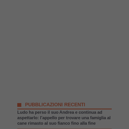
PUBBLICAZIONI RECENTI
Ludo ha perso il suo Andrea e continua ad
aspettarlo: l’appello per trovare una famiglia al
cane rimasto al suo fianco fino alla fine