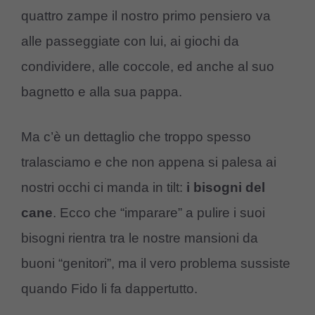
quattro zampe il nostro primo pensiero va
alle passeggiate con lui, ai giochi da
condividere, alle coccole, ed anche al suo
bagnetto e alla sua pappa.
Ma c’è un dettaglio che troppo spesso
tralasciamo e che non appena si palesa ai
nostri occhi ci manda in tilt:
i bisogni del
cane
. Ecco che “imparare” a pulire i suoi
bisogni rientra tra le nostre mansioni da
buoni “genitori”, ma il vero problema sussiste
quando Fido li fa dappertutto.