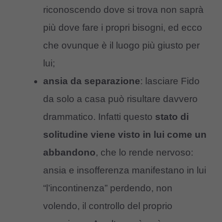
riconoscendo dove si trova non saprà
più dove fare i propri bisogni, ed ecco
che ovunque è il luogo più giusto per
lui;
ansia da separazione
: lasciare Fido
da solo a casa può risultare davvero
drammatico. Infatti questo
stato di
solitudine viene visto in lui come un
abbandono
, che lo rende nervoso:
ansia e insofferenza manifestano in lui
“l’incontinenza” perdendo, non
volendo, il controllo del proprio