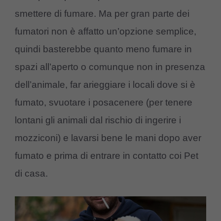
smettere di fumare. Ma per gran parte dei
fumatori non è affatto un’opzione semplice,
quindi basterebbe quanto meno fumare in
spazi all’aperto o comunque non in presenza
dell’animale, far arieggiare i locali dove si è
fumato, svuotare i posacenere (per tenere
lontani gli animali dal rischio di ingerire i
mozziconi) e lavarsi bene le mani dopo aver
fumato e prima di entrare in contatto coi Pet
di casa.