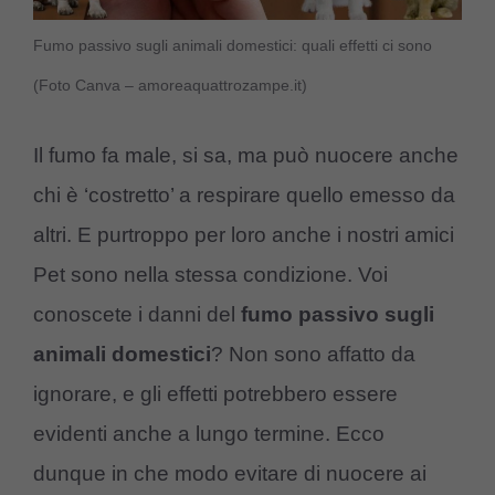
Fumo passivo sugli animali domestici: quali effetti ci sono
(Foto Canva – amoreaquattrozampe.it)
Il fumo fa male, si sa, ma può nuocere anche
chi è ‘costretto’ a respirare quello emesso da
altri. E purtroppo per loro anche i nostri amici
Pet sono nella stessa condizione. Voi
conoscete i danni del
fumo passivo sugli
animali domestici
? Non sono affatto da
ignorare, e gli effetti potrebbero essere
evidenti anche a lungo termine. Ecco
dunque in che modo evitare di nuocere ai