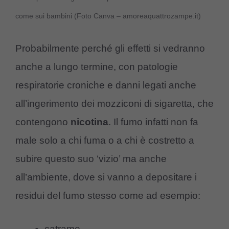
come sui bambini (Foto Canva – amoreaquattrozampe.it)
Probabilmente perché gli effetti si vedranno
anche a lungo termine, con patologie
respiratorie croniche e danni legati anche
all’ingerimento dei mozziconi di sigaretta, che
contengono
nicotina
. Il fumo infatti non fa
male solo a chi fuma o a chi è costretto a
subire questo suo ‘vizio’ ma anche
all’ambiente, dove si vanno a depositare i
residui del fumo stesso come ad esempio:
catrame,