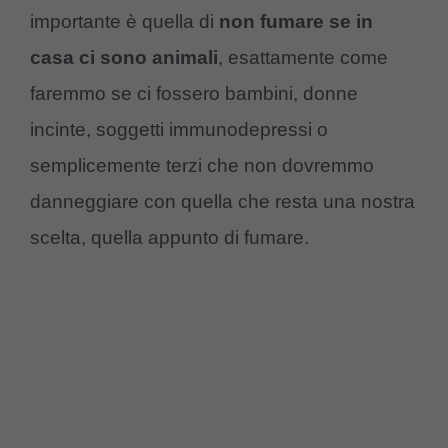
importante è quella di
non fumare se in
casa ci sono animali
, esattamente come
faremmo se ci fossero bambini, donne
incinte, soggetti immunodepressi o
semplicemente terzi che non dovremmo
danneggiare con quella che resta una nostra
scelta, quella appunto di fumare.