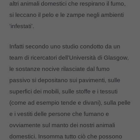
altri animali domestici che respirano il fumo,
si leccano il pelo e le zampe negli ambienti
‘infestati’.
Infatti secondo uno studio condotto da un
team di ricercatori dell’Università di Glasgow,
le sostanze nocive rilasciate dal fumo
passivo si depositano sui pavimenti, sulle
superfici dei mobili, sulle stoffe e i tessuti
(come ad esempio tende e divani), sulla pelle
e i vestiti delle persone che fumano e
ovviamente sul manto dei nostri animali
domestici. Insomma tutto ciò che possono