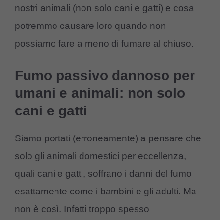
nostri animali (non solo cani e gatti) e cosa
potremmo causare loro quando non
possiamo fare a meno di fumare al chiuso.
Fumo passivo dannoso per
umani e animali: non solo
cani e gatti
Siamo portati (erroneamente) a pensare che
solo gli animali domestici per eccellenza,
quali cani e gatti, soffrano i danni del fumo
esattamente come i bambini e gli adulti. Ma
non è così. Infatti troppo spesso