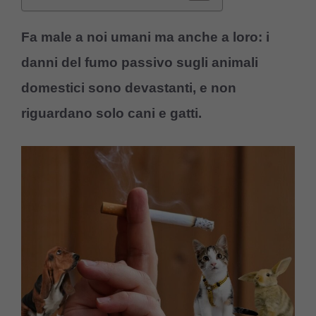
Fa male a noi umani ma anche a loro: i
danni del fumo passivo sugli animali
domestici sono devastanti, e non
riguardano solo cani e gatti.