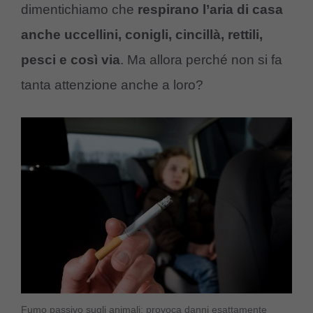
dimentichiamo che
respirano l’aria di casa
anche uccellini, conigli, cincillà, rettili,
pesci e così via
. Ma allora perché non si fa
tanta attenzione anche a loro?
Fumo passivo sugli animali: provoca danni esattamente