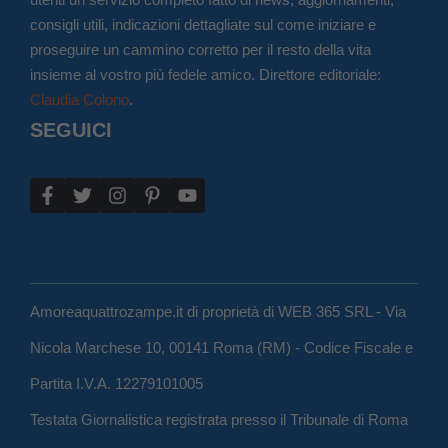
consigli utili, indicazioni dettagliate sul come iniziare e
proseguire un cammino corretto per il resto della vita
insieme al vostro più fedele amico. Direttore editoriale:
Claudia Colono
.
SEGUICI
Amoreaquattrozampe.it di proprietà di WEB 365 SRL - Via
Nicola Marchese 10, 00141 Roma (RM) - Codice Fiscale e
Partita I.V.A. 12279101005
Testata Giornalistica registrata presso il Tribunale di Roma