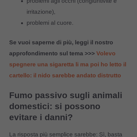
problemi agli occhi (congiuntivite e
irritazione),
problemi al cuore.
Se vuoi saperne di più, leggi il nostro
approfondimento sul tema >>>
Volevo
spegnere una sigaretta li ma poi ho letto il
cartello: il nido sarebbe andato distrutto
Fumo passivo sugli animali
domestici: si possono
evitare i danni?
La risposta più semplice sarebbe: Sì, basta