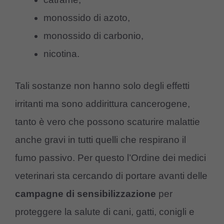
monossido di azoto,
monossido di carbonio,
nicotina.
Tali sostanze non hanno solo degli effetti
irritanti ma sono addirittura cancerogene,
tanto è vero che possono scaturire malattie
anche gravi in tutti quelli che respirano il
fumo passivo. Per questo l’Ordine dei medici
veterinari sta cercando di portare avanti delle
campagne di sensibilizzazione
per
proteggere la salute di cani, gatti, conigli e