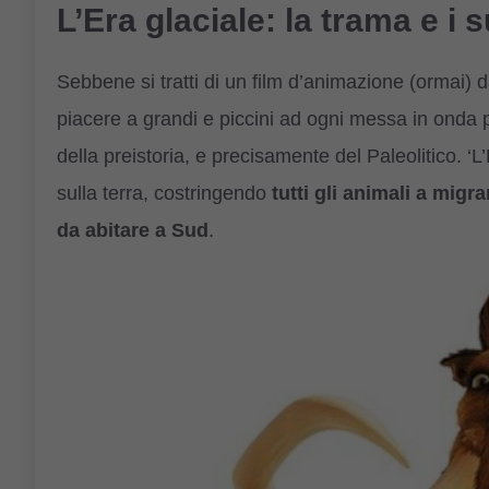
L’Era glaciale: la trama e i 
Sebbene si tratti di un film d’animazione (ormai) da
piacere a grandi e piccini ad ogni messa in onda 
della preistoria, e precisamente del Paleolitico.
‘L
sulla terra, costringendo
tutti gli animali a migra
da abitare a Sud
.