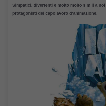
Simpatici, divertenti e molto molto simili a noi
protagonisti del capolavoro d’animazione.