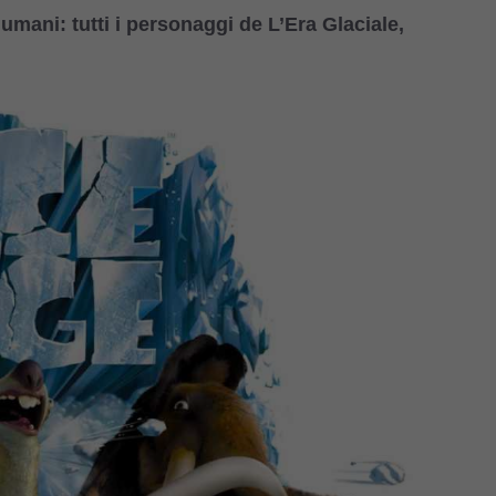
 umani: tutti i personaggi de L’Era Glaciale,