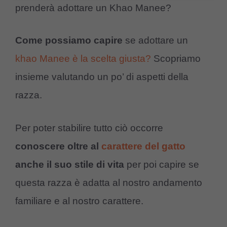
prenderà adottare un Khao Manee?
Come possiamo capire
se adottare un
khao Manee è la scelta giusta?
Scopriamo
insieme valutando un po’ di aspetti della
razza.
Per poter stabilire tutto ciò occorre
conoscere oltre al
carattere del gatto
anche il suo stile di vita
per poi capire se
questa razza è adatta al nostro andamento
familiare e al nostro carattere.