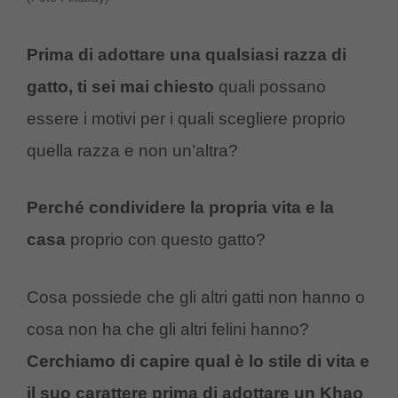
Prima di adottare una qualsiasi razza di
gatto, ti sei mai chiesto
quali possano
essere i motivi per i quali scegliere proprio
quella razza e non un’altra?
Perché condividere la propria vita e la
casa
proprio con questo gatto?
Cosa possiede che gli altri gatti non hanno o
cosa non ha che gli altri felini hanno?
Cerchiamo di capire qual è lo stile di vita e
il suo carattere prima di adottare un Khao