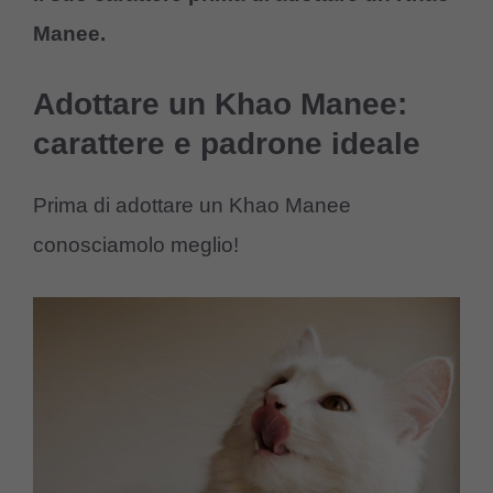
Manee.
Adottare un Khao Manee:
carattere e padrone ideale
Prima di adottare un Khao Manee
conosciamolo meglio!