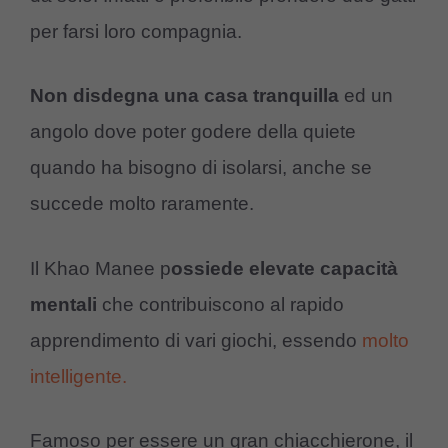
per farsi loro compagnia.
Non disdegna una casa tranquilla
ed un
angolo dove poter godere della quiete
quando ha bisogno di isolarsi, anche se
succede molto raramente.
Il Khao Manee p
ossiede elevate capacità
mentali
che contribuiscono al rapido
apprendimento di vari giochi, essendo
molto
intelligente.
Famoso per essere un gran chiacchierone, il