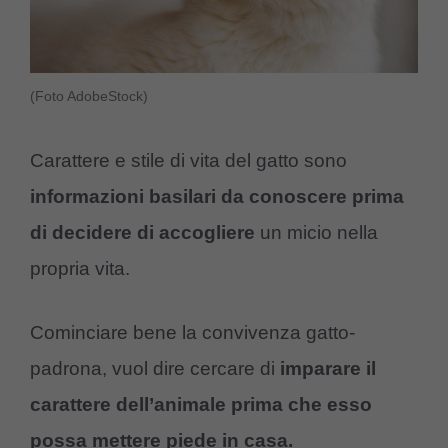
(Foto AdobeStock)
Carattere e stile di vita del gatto sono
informazioni basilari da conoscere prima
di decidere di accogliere
un micio nella
propria vita.
Cominciare bene la convivenza gatto-
padrona, vuol dire cercare di
imparare il
carattere dell’animale prima che esso
possa mettere piede in casa.