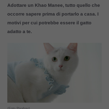
Adottare un Khao Manee, tutto quello che
occorre sapere prima di portarlo a casa. I
motivi per cui potrebbe essere il gatto
adatto a te.
(Foto Pixabay)