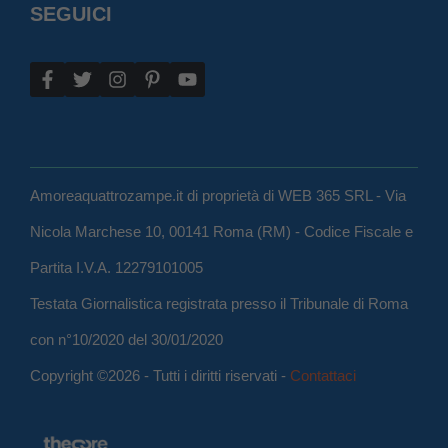
SEGUICI
Amoreaquattrozampe.it di proprietà di WEB 365 SRL - Via
Nicola Marchese 10, 00141 Roma (RM) - Codice Fiscale e
Partita I.V.A. 12279101005
Testata Giornalistica registrata presso il Tribunale di Roma
con n°10/2020 del 30/01/2020
Copyright ©2026 - Tutti i diritti riservati -
Contattaci