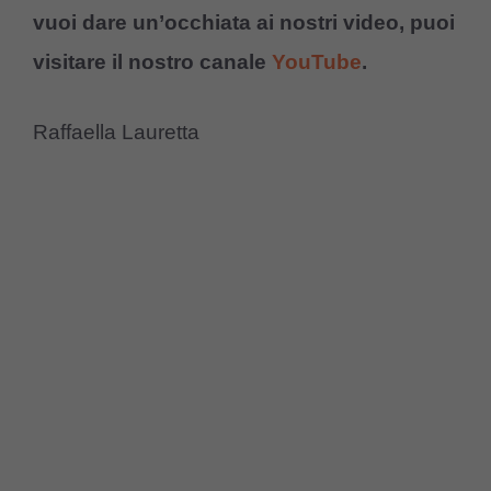
vuoi dare un’occhiata ai nostri video, puoi
visitare il nostro canale
YouTube
.
Raffaella Lauretta