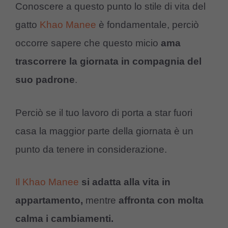
Conoscere a questo punto lo stile di vita del
gatto
Khao Manee
è fondamentale, perciò
occorre sapere che questo micio
ama
trascorrere la giornata in compagnia del
suo padrone
.
Perciò se il tuo lavoro di porta a star fuori
casa la maggior parte della giornata è un
punto da tenere in considerazione.
Il Khao Manee
si adatta alla vita in
appartamento,
mentre
affronta con molta
calma i cambiamenti.