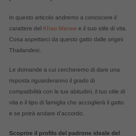
In questo articolo andremo a conoscere il
carattere del
Khao Manee
e il suo stile di vita.
Cosa aspettarci da questo gatto dalle origini
Thailandesi.
Le domande a cui cercheremo di dare una
risposta riguarderanno il grado di
compatibilità con le tue abitudini, il tuo stile di
vita e il tipo di famiglia che accoglierà il gatto
e se potrà andare d’accordo.
Scoprire il
profilo del padrone ideale del