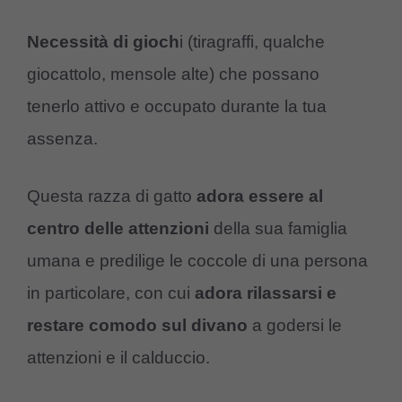
Necessità di gioch
i (tiragraffi, qualche
giocattolo, mensole alte) che possano
tenerlo attivo e occupato durante la tua
assenza.
Questa razza di gatto
adora essere al
centro delle attenzioni
della sua famiglia
umana e predilige le coccole di una persona
in particolare, con cui
adora rilassarsi e
restare comodo sul divano
a godersi le
attenzioni e il calduccio.