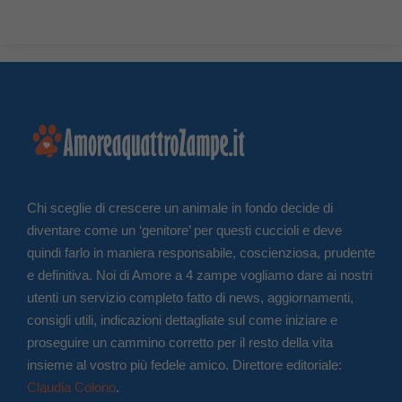
Chi sceglie di crescere un animale in fondo decide di
diventare come un ‘genitore’ per questi cuccioli e deve
quindi farlo in maniera responsabile, coscienziosa, prudente
e definitiva. Noi di Amore a 4 zampe vogliamo dare ai nostri
utenti un servizio completo fatto di news, aggiornamenti,
consigli utili, indicazioni dettagliate sul come iniziare e
proseguire un cammino corretto per il resto della vita
insieme al vostro più fedele amico. Direttore editoriale:
Claudia Colono
.