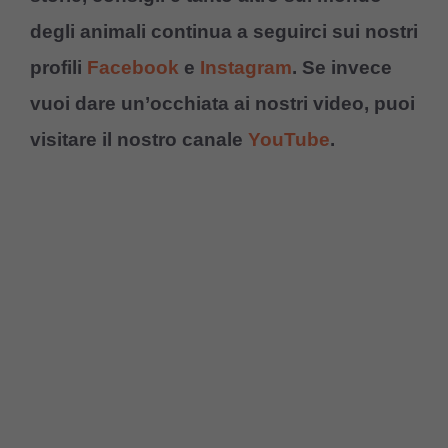
degli animali continua a seguirci sui nostri
profili
Facebook
e
Instagram
. Se invece
vuoi dare un’occhiata ai nostri video, puoi
visitare il nostro canale
YouTube
.