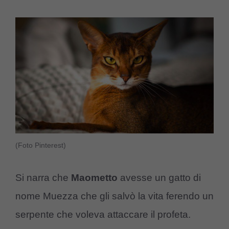
(Foto Pinterest)
Si narra che
Maometto
avesse un gatto di
nome Muezza che gli salvò la vita ferendo un
serpente che voleva attaccare il profeta.