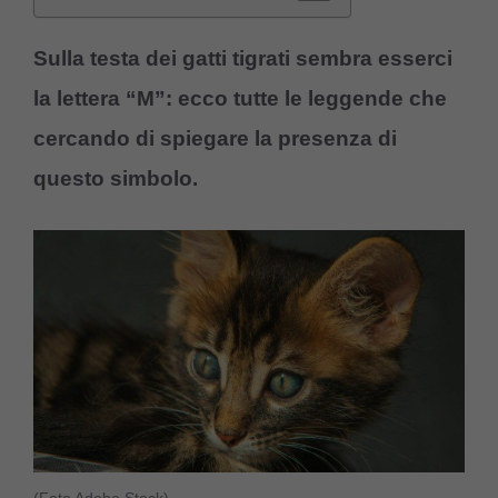
Sulla testa dei gatti tigrati sembra esserci
la lettera “M”: ecco tutte le leggende che
cercando di spiegare la presenza di
questo simbolo.