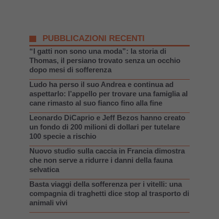
PUBBLICAZIONI RECENTI
“I gatti non sono una moda”: la storia di
Thomas, il persiano trovato senza un occhio
dopo mesi di sofferenza
Ludo ha perso il suo Andrea e continua ad
aspettarlo: l’appello per trovare una famiglia al
cane rimasto al suo fianco fino alla fine
Leonardo DiCaprio e Jeff Bezos hanno creato
un fondo di 200 milioni di dollari per tutelare
100 specie a rischio
Nuovo studio sulla caccia in Francia dimostra
che non serve a ridurre i danni della fauna
selvatica
Basta viaggi della sofferenza per i vitelli: una
compagnia di traghetti dice stop al trasporto di
animali vivi