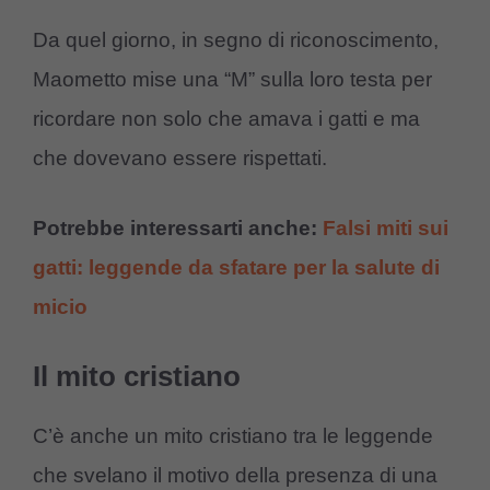
Da quel giorno, in segno di riconoscimento,
Maometto mise una “M” sulla loro testa per
ricordare non solo che amava i gatti e ma
che dovevano essere rispettati.
Potrebbe interessarti anche:
Falsi miti sui
gatti: leggende da sfatare per la salute di
micio
Il mito cristiano
C’è anche un mito cristiano tra le leggende
che svelano il motivo della presenza di una