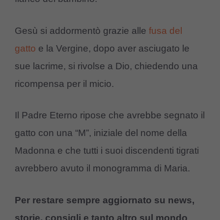
Gesù si addormentò grazie alle
fusa del
gatto
e la Vergine, dopo aver asciugato le
sue lacrime, si rivolse a Dio, chiedendo una
ricompensa per il micio.
Il Padre Eterno ripose che avrebbe segnato il
gatto con una “M”, iniziale del nome della
Madonna e che tutti i suoi discendenti tigrati
avrebbero avuto il monogramma di Maria.
Per restare sempre aggiornato su news,
storie, consigli e tanto altro sul mondo