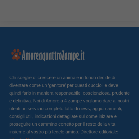
Chi sceglie di crescere un animale in fondo decide di
diventare come un ‘genitore’ per questi cuccioli e deve
quindi farlo in maniera responsabile, coscienziosa, prudente
e definitiva. Noi di Amore a 4 zampe vogliamo dare ai nostri
utenti un servizio completo fatto di news, aggiornamenti,
consigli utili, indicazioni dettagliate sul come iniziare e
proseguire un cammino corretto per il resto della vita
insieme al vostro più fedele amico. Direttore editoriale: