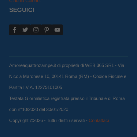
Claudia Colono
.
SEGUICI
Amoreaquattrozampe.it di proprietà di WEB 365 SRL - Via
Nicola Marchese 10, 00141 Roma (RM) - Codice Fiscale e
Partita I.V.A. 12279101005
Testata Giornalistica registrata presso il Tribunale di Roma
con n°10/2020 del 30/01/2020
Copyright ©2026 - Tutti i diritti riservati -
Contattaci