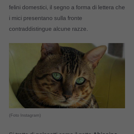
felini domestici, il segno a forma di lettera che
i mici presentano sulla fronte
contraddistingue alcune razze.
(Foto Instagram)