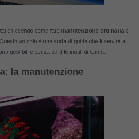
stai chiedendo come fare
manutenzione
ordinaria
e
Questo articolo è una sorta di guida che ti servirà a
o gestibili e senza perdite inutili di tempo.
ura: la manutenzione