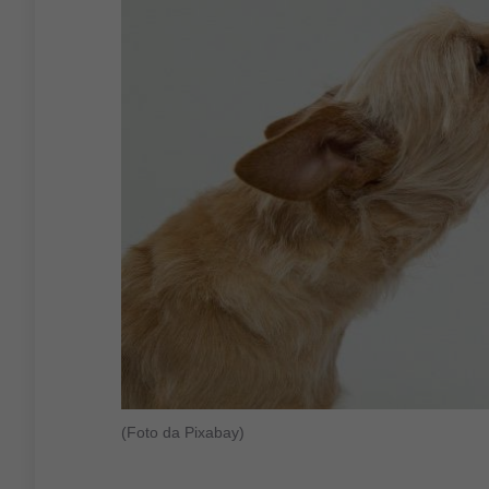
(Foto da Pixabay)