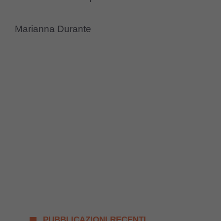
Marianna Durante
PUBBLICAZIONI RECENTI