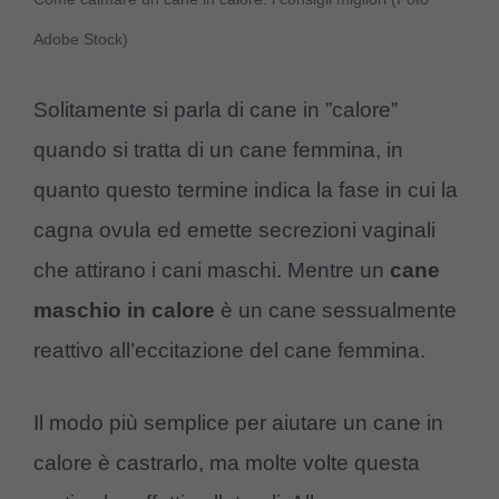
Adobe Stock)
Solitamente si parla di cane in ”calore”
quando si tratta di un cane femmina, in
quanto questo termine indica la fase in cui la
cagna ovula ed emette secrezioni vaginali
che attirano i cani maschi. Mentre un
cane
maschio in calore
è un cane sessualmente
reattivo all’eccitazione del cane femmina.
Il modo più semplice per aiutare un cane in
calore è castrarlo, ma molte volte questa