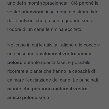
uno dei sintomi sopraelencati. Ciò perché le
vostre
attenzioni
riusciranno a distrarre fido
dalle pulsioni che presenta quando sente
l’odore di un cane femmina eccitato.
Nel caso in cui le attività ludiche o le coccole
non riescano a
calmare il vostro amico
peloso
durante questa fase, è possibile
ricorrere a piante che hanno la capacità di
calmare l’eccitazione del cane. Le principali
piante che possono aiutare il vostro
amico peloso
sono: