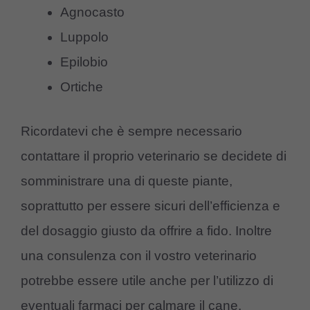
Agnocasto
Luppolo
Epilobio
Ortiche
Ricordatevi che è sempre necessario
contattare il proprio veterinario se decidete di
somministrare una di queste piante,
soprattutto per essere sicuri dell’efficienza e
del dosaggio giusto da offrire a fido. Inoltre
una consulenza con il vostro veterinario
potrebbe essere utile anche per l’utilizzo di
eventuali farmaci per calmare il cane.