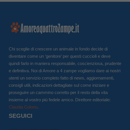
Chi sceglie di crescere un animale in fondo decide di
diventare come un ‘genitore’ per questi cuccioli e deve
quindi farlo in maniera responsabile, coscienziosa, prudente
e definitiva. Noi di Amore a 4 zampe vogliamo dare ai nostri
utenti un servizio completo fatto di news, aggiornamenti,
consigli utili, indicazioni dettagliate sul come iniziare e
proseguire un cammino corretto per il resto della vita
insieme al vostro più fedele amico. Direttore editoriale:
Claudia Colono
.
SEGUICI