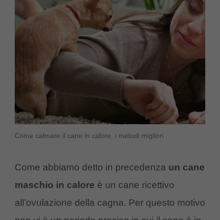
Come calmare il cane in calore: i metodi migliori
Come abbiamo detto in precedenza
un cane
maschio in calore
è un cane ricettivo
all’ovulazione della cagna. Per questo motivo