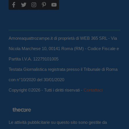
Amoreaquattrozampe.it di proprietà di WEB 365 SRL - Via
Nicola Marchese 10, 00141 Roma (RM) - Codice Fiscale e
Partita I.V.A. 12279101005
Testata Giornalistica registrata presso il Tribunale di Roma
con n°10/2020 del 30/01/2020
Copyright ©2026 - Tutti i diritti riservati -
Contattaci
Le attività pubblicitarie su questo sito sono gestite da