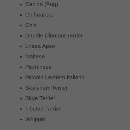
Carlino (Pug)
Chihuahua
Chin
Dandie Dinmont Terrier
Lhasa Apso
Maltese
Pechinese
Piccolo Levriero Italiano
Sealyham Terrier
Skye Terrier
Tibetan Terrier
Whippet