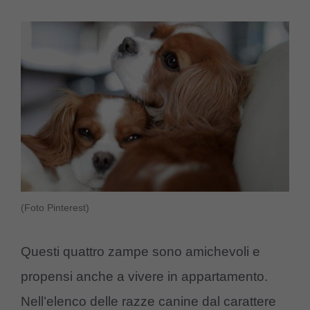
(Foto Pinterest)
Questi quattro zampe sono amichevoli e
propensi anche a vivere in appartamento.
Nell’elenco delle razze canine dal carattere