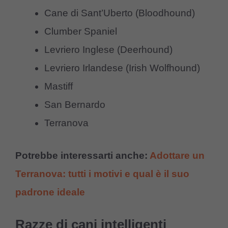
Cane di Sant’Uberto (Bloodhound)
Clumber Spaniel
Levriero Inglese (Deerhound)
Levriero Irlandese (Irish Wolfhound)
Mastiff
San Bernardo
Terranova
Potrebbe interessarti anche:
Adottare un
Terranova: tutti i motivi e qual è il suo
padrone ideale
Razze di cani intelligenti