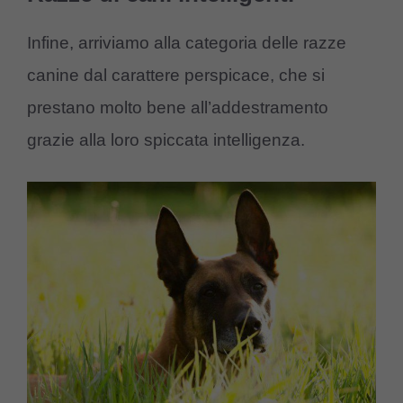
Infine, arriviamo alla categoria delle razze
canine dal carattere perspicace, che si
prestano molto bene all’addestramento
grazie alla loro spiccata intelligenza.