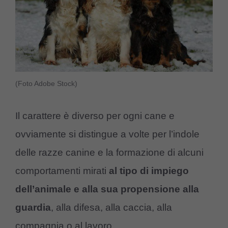
(Foto Adobe Stock)
Il carattere è diverso per ogni cane e
ovviamente si distingue a volte per l’indole
delle razze canine e la formazione di alcuni
comportamenti mirati
al tipo di impiego
dell’animale e alla sua propensione alla
guardia
, alla difesa, alla caccia, alla
compagnia o al lavoro.