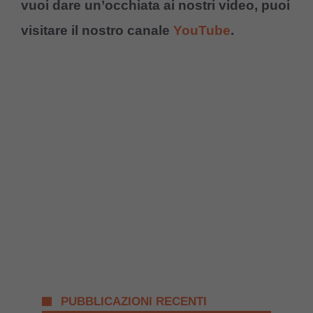
vuoi dare un’occhiata ai nostri video, puoi
visitare il nostro canale
YouTube
.
PUBBLICAZIONI RECENTI