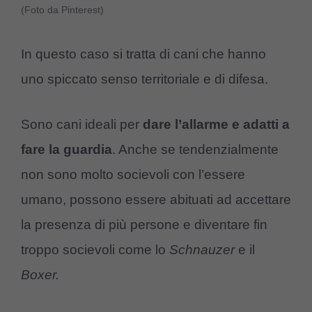
(Foto da Pinterest)
In questo caso si tratta di cani che hanno
uno spiccato senso territoriale e di difesa.
Sono cani ideali per
dare l’allarme e adatti a
fare la guardia
. Anche se tendenzialmente
non sono molto socievoli con l’essere
umano, possono essere abituati ad accettare
la presenza di più persone e diventare fin
troppo socievoli come lo
Schnauzer
e il
Boxer.