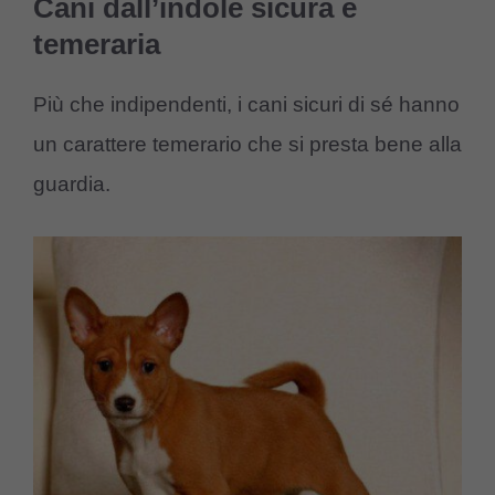
Cani dall’indole sicura e
temeraria
Più che indipendenti, i cani sicuri di sé hanno
un carattere temerario che si presta bene alla
guardia.