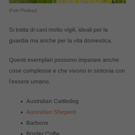
(Foto Pixabay)
Si tratta di cani molto vigili, ideali per la
guardia ma anche per la vita domestica.
Questi esemplari possono imparare anche
cose complesse e che vivono in sintonia con
l’essere umano.
Australian Cattledog
Australian Sheperd
Barbone
Border Collie