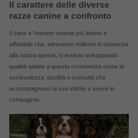
Il carattere delle diverse
razze canine a confronto
Il cane è l’essere vivente più fedele e
affidabile che, attraverso millenni di vicinanza
alla nostra specie, si evoluto sviluppando
qualità adatte a questa convivenza come la
socievolezza, docilità o curiosità che
accompagnano la sua indole a vivere in
compagnia.