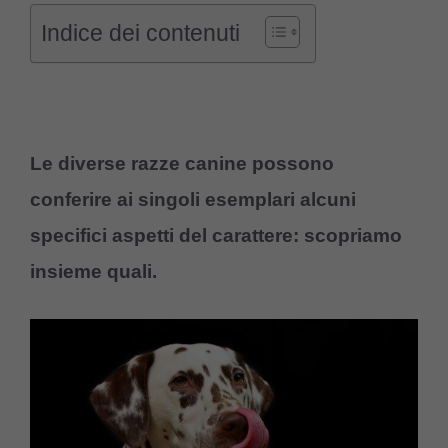
Indice dei contenuti
Le diverse razze canine possono
conferire ai singoli esemplari alcuni
specifici aspetti del carattere: scopriamo
insieme quali.