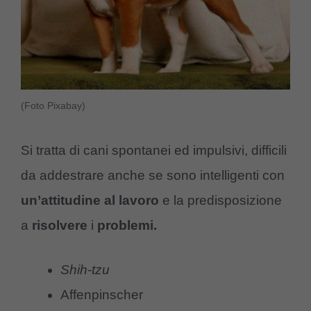
(Foto Pixabay)
Si tratta di cani spontanei ed impulsivi, difficili
da addestrare anche se sono intelligenti con
un’attitudine al lavoro
e la predisposizione
a
risolvere
i
problemi.
Shih-tzu
Affenpinscher