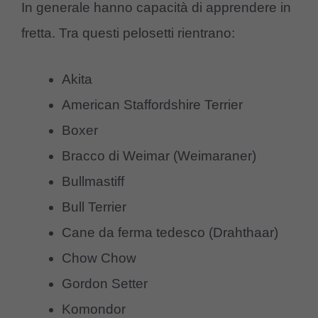
In generale hanno capacità di apprendere in
fretta. Tra questi pelosetti rientrano:
Akita
American Staffordshire Terrier
Boxer
Bracco di Weimar (Weimaraner)
Bullmastiff
Bull Terrier
Cane da ferma tedesco (Drahthaar)
Chow Chow
Gordon Setter
Komondor