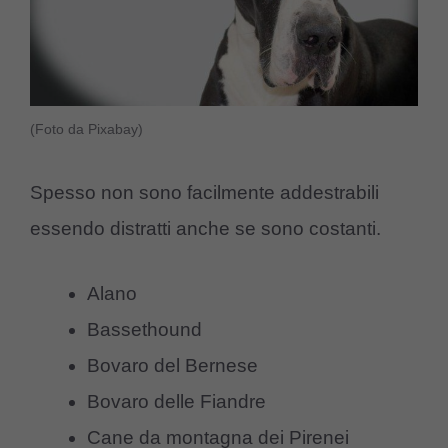
(Foto da Pixabay)
Spesso non sono facilmente addestrabili
essendo distratti anche se sono costanti.
Alano
Bassethound
Bovaro del Bernese
Bovaro delle Fiandre
Cane da montagna dei Pirenei