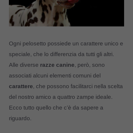
Ogni pelosetto possiede un carattere unico e
speciale, che lo differenzia da tutti gli altri.
Alle diverse
razze canine
, però, sono
associati alcuni elementi comuni del
carattere
, che possono facilitarci nella scelta
del nostro amico a quattro zampe ideale.
Ecco tutto quello che c’è da sapere a
riguardo.