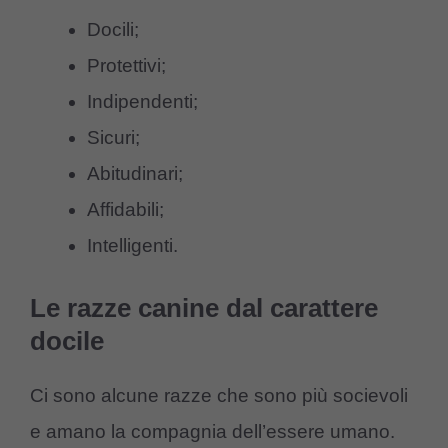
Docili;
Protettivi;
Indipendenti;
Sicuri;
Abitudinari;
Affidabili;
Intelligenti.
Le razze canine dal carattere
docile
Ci sono alcune razze che sono più socievoli
e amano la compagnia dell’essere umano.