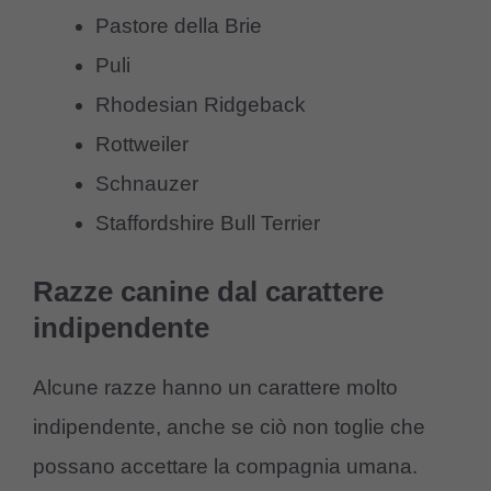
Pastore della Brie
Puli
Rhodesian Ridgeback
Rottweiler
Schnauzer
Staffordshire Bull Terrier
Razze canine dal carattere
indipendente
Alcune razze hanno un carattere molto
indipendente, anche se ciò non toglie che
possano accettare la compagnia umana.