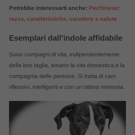
Potrebbe interessarti anche:
Pechinese:
razza, caratteristiche, carattere e salute
Esemplari dall’indole affidabile
Sono compagni di vita, indipendentemente
della loro taglia, amano la vita domestica e la
compagnia delle persone. Si tratta di cani
riflessivi, intelligenti e con un’ottima memoria.