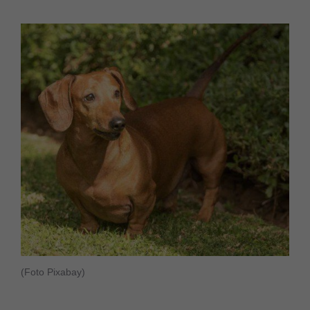
(Foto Pixabay)