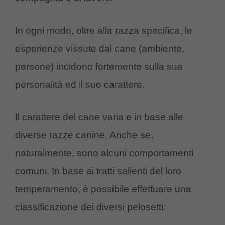
In ogni modo, oltre alla razza specifica, le
esperienze vissute dal cane (ambiente,
persone) incidono fortemente sulla sua
personalità ed il suo carattere.
Il carattere del cane varia e in base alle
diverse razze canine. Anche se,
naturalmente, sono alcuni comportamenti
comuni. In base ai tratti salienti del loro
temperamento, è possibile effettuare una
classificazione dei diversi pelosetti: