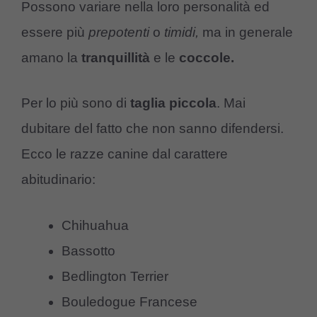
Possono variare nella loro personalità ed
essere più
prepotenti
o
timidi,
ma in generale
amano la
tranquillità
e le
coccole.
Per lo più sono di
taglia piccola
. Mai
dubitare del fatto che non sanno difendersi.
Ecco le razze canine dal carattere
abitudinario:
Chihuahua
Bassotto
Bedlington Terrier
Bouledogue Francese