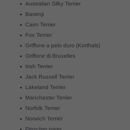
Australian Silky Terrier
Basenji
Cairn Terrier
Fox Terrier
Griffone a pelo duro (Korthals)
Griffone di Bruxelles
Irish Terrier
Jack Russell Terrier
Lakeland Terrier
Manchester Terrier
Norfolk Terrier
Norwich Terrier
Pinscher nano