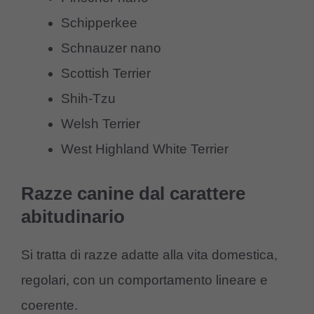
Schipperkee
Schnauzer nano
Scottish Terrier
Shih-Tzu
Welsh Terrier
West Highland White Terrier
Razze canine dal carattere
abitudinario
Si tratta di razze adatte alla vita domestica,
regolari, con un comportamento lineare e
coerente.