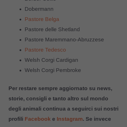
Dobermann
Pastore Belga
Pastore delle Shetland
Pastore Maremmano-Abruzzese
Pastore Tedesco
Welsh Corgi Cardigan
Welsh Corgi Pembroke
Per restare sempre aggiornato su news,
storie, consigli e tanto altro sul mondo
degli animali continua a seguirci sui nostri
profili
Facebook
e
Instagram
. Se invece