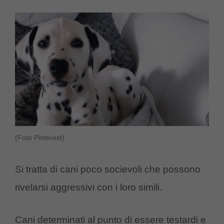
(Foto Pinterest)
Si tratta di cani poco socievoli che possono
rivelarsi aggressivi con i loro simili.
Cani determinati al punto di essere testardi e