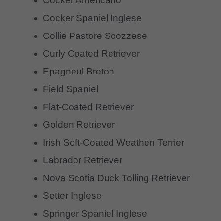
Cocker Americano
Cocker Spaniel Inglese
Collie Pastore Scozzese
Curly Coated Retriever
Epagneul Breton
Field Spaniel
Flat-Coated Retriever
Golden Retriever
Irish Soft-Coated Weathen Terrier
Labrador Retriever
Nova Scotia Duck Tolling Retriever
Setter Inglese
Springer Spaniel Inglese