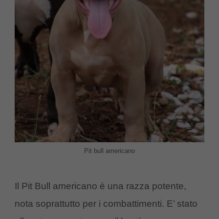
Pit bull americano
Il Pit Bull americano è una razza potente,
nota soprattutto per i combattimenti. E’ stato