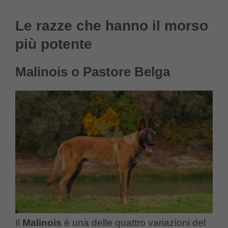
Le razze che hanno il morso
più potente
Malinois o Pastore Belga
Il
Malinois
è una delle quattro variazioni del