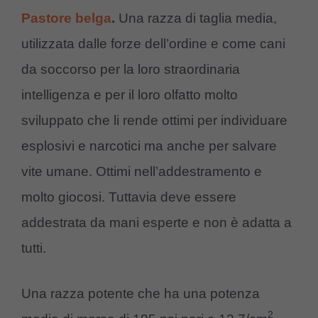
Pastore belga
.
Una razza di taglia media,
utilizzata dalle forze dell’ordine e come cani
da soccorso per la loro straordinaria
intelligenza e per il loro olfatto molto
sviluppato che li rende ottimi per individuare
esplosivi e narcotici ma anche per salvare
vite umane. Ottimi nell’addestramento e
molto giocosi. Tuttavia deve essere
addestrata da mani esperte e non è adatta a
tutti.
Una razza potente che ha una potenza
2