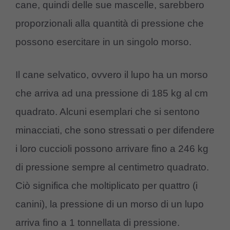
cane, quindi delle sue mascelle, sarebbero
proporzionali alla quantità di pressione che
possono esercitare in un singolo morso.
Il cane selvatico, ovvero il lupo ha un morso
che arriva ad una pressione di 185 kg al cm
quadrato. Alcuni esemplari che si sentono
minacciati, che sono stressati o per difendere
i loro cuccioli possono arrivare fino a 246 kg
di pressione sempre al centimetro quadrato.
Ciò significa che moltiplicato per quattro (i
canini), la pressione di un morso di un lupo
arriva fino a 1 tonnellata di pressione.