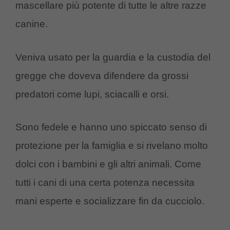
mascellare più potente di tutte le altre razze
canine.
Veniva usato per la guardia e la custodia del
gregge che doveva difendere da grossi
predatori come lupi, sciacalli e orsi.
Sono fedele e hanno uno spiccato senso di
protezione per la famiglia e si rivelano molto
dolci con i bambini e gli altri animali. Come
tutti i cani di una certa potenza necessita
mani esperte e socializzare fin da cucciolo.