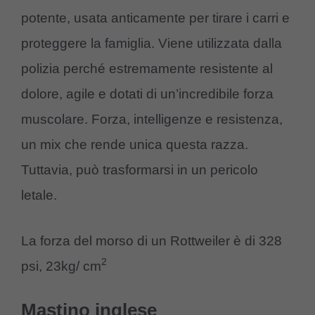
potente, usata anticamente per tirare i carri e
proteggere la famiglia. Viene utilizzata dalla
polizia perché estremamente resistente al
dolore, agile e dotati di un’incredibile forza
muscolare. Forza, intelligenze e resistenza,
un mix che rende unica questa razza.
Tuttavia, può trasformarsi in un pericolo
letale.
La forza del morso di un Rottweiler è di 328
2
psi, 23kg/ cm
Mastino inglese