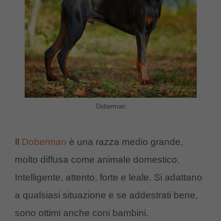
Doberman
Il
Doberman
è una razza medio grande,
molto diffusa come animale domestico.
Intelligente, attento, forte e leale. Si adattano
a qualsiasi situazione e se addestrati bene,
sono ottimi anche coni bambini.