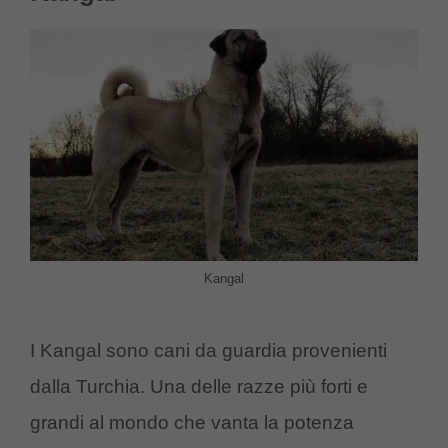
Kangal
I Kangal sono cani da guardia provenienti
dalla Turchia. Una delle razze più forti e
grandi al mondo che vanta la potenza