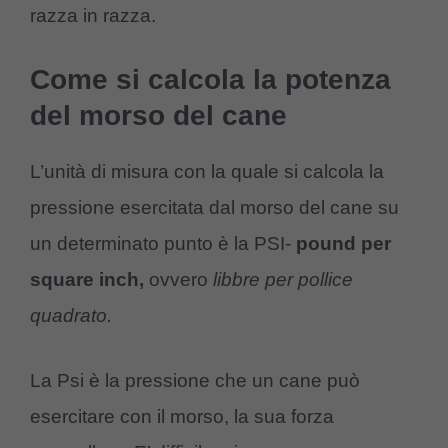
razza in razza.
Come si calcola la potenza
del morso del cane
L’unità di misura con la quale si calcola la
pressione esercitata dal morso del cane su
un determinato punto è la PSI-
pound per
square inch,
ovvero
libbre per pollice
quadrato.
La Psi è la pressione che un cane può
esercitare con il morso, la sua forza