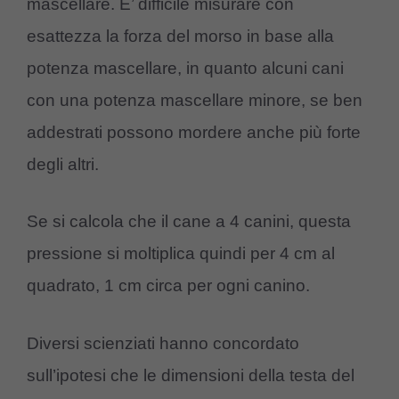
mascellare. E’ difficile misurare con
esattezza la forza del morso in base alla
potenza mascellare, in quanto alcuni cani
con una potenza mascellare minore, se ben
addestrati possono mordere anche più forte
degli altri.
Se si calcola che il cane a 4 canini, questa
pressione si moltiplica quindi per 4 cm al
quadrato, 1 cm circa per ogni canino.
Diversi scienziati hanno concordato
sull’ipotesi che le dimensioni della testa del