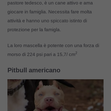
pastore tedesco, è un cane attivo e ama
giocare in famiglia. Necessita fare molta
attività e hanno uno spiccato istinto di
protezione per la famigla.
La loro mascella è potente con una forza di
2
morso di 224 psi pari a 15,7/ cm
Pitbull americano