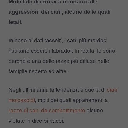
Molti fatti di cronaca riportano alle
aggressioni dei cani, alcune delle quali
letali.
In base ai dati raccolti, i cani più mordaci
risultano essere i labrador. In realtà, lo sono,
perché è una delle razze più diffuse nelle
famiglie rispetto ad altre.
Negli ultimi anni, la tendenza è quella di
cani
molossoidi
, molti dei quali appartenenti a
razze di cani da combattimento
alcune
vietate in diversi paesi.