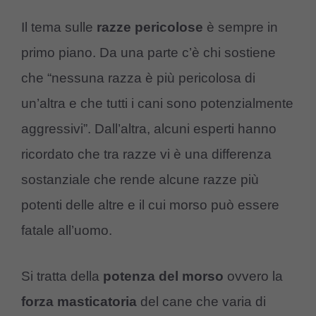
Il tema sulle
razze pericolose
è sempre in
primo piano. Da una parte c’è chi sostiene
che “nessuna razza è più pericolosa di
un’altra e che tutti i cani sono potenzialmente
aggressivi”. Dall’altra, alcuni esperti hanno
ricordato che tra razze vi è una differenza
sostanziale che rende alcune razze più
potenti delle altre e il cui morso può essere
fatale all’uomo.
Si tratta della
potenza del morso
ovvero la
forza masticatoria
del cane che varia di