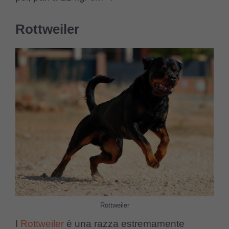
Rottweiler
Rottweiler
I
Rottweiler
è una razza estremamente