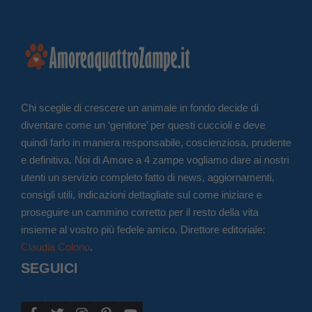
Chi sceglie di crescere un animale in fondo decide di
diventare come un ‘genitore’ per questi cuccioli e deve
quindi farlo in maniera responsabile, coscienziosa, prudente
e definitiva. Noi di Amore a 4 zampe vogliamo dare ai nostri
utenti un servizio completo fatto di news, aggiornamenti,
consigli utili, indicazioni dettagliate sul come iniziare e
proseguire un cammino corretto per il resto della vita
insieme al vostro più fedele amico. Direttore editoriale:
Claudia Colono
.
SEGUICI