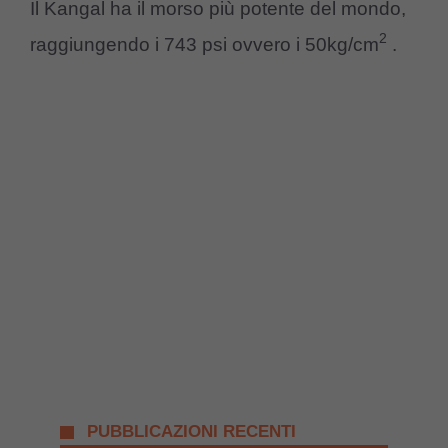
Il Kangal ha il morso più potente del mondo,
2
raggiungendo i 743 psi ovvero i 50kg/cm
.
PUBBLICAZIONI RECENTI