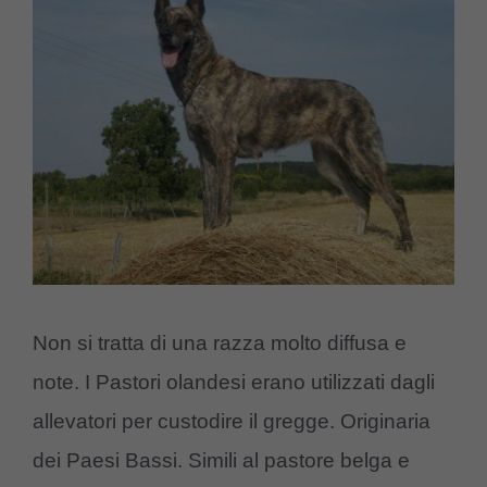
Non si tratta di una razza molto diffusa e
note. I Pastori olandesi erano utilizzati dagli
allevatori per custodire il gregge. Originaria
dei Paesi Bassi. Simili al pastore belga e