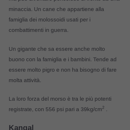
minaccia. Un cane che appartiene alla
famiglia dei molossoidi usati per i
combattimenti in guerra.
Un gigante che sa essere anche molto
buono con la famiglia e i bambini. Tende ad
essere molto pigro e non ha bisogno di fare
molta attività.
La loro forza del morso è tra le più potenti
2
registrate, con 556 psi pari a 39kg/cm
.
Kangal