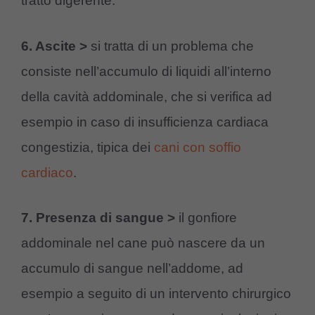
tratto digerente.
6. Ascite >
si tratta di un problema che
consiste nell’accumulo di liquidi all’interno
della cavità addominale, che si verifica ad
esempio in caso di insufficienza cardiaca
congestizia, tipica dei
cani con soffio
cardiaco
.
7. Presenza di sangue >
il gonfiore
addominale nel cane può nascere da un
accumulo di sangue nell’addome, ad
esempio a seguito di un intervento chirurgico