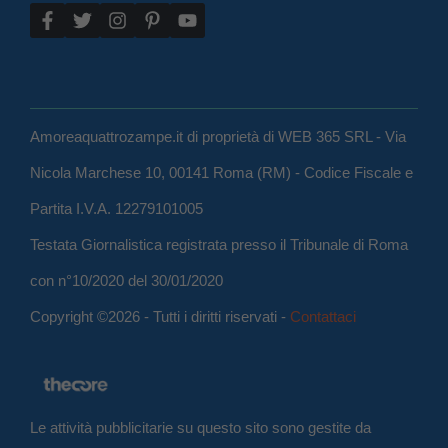
Amoreaquattrozampe.it di proprietà di WEB 365 SRL - Via
Nicola Marchese 10, 00141 Roma (RM) - Codice Fiscale e
Partita I.V.A. 12279101005
Testata Giornalistica registrata presso il Tribunale di Roma
con n°10/2020 del 30/01/2020
Copyright ©2026 - Tutti i diritti riservati -
Contattaci
Le attività pubblicitarie su questo sito sono gestite da