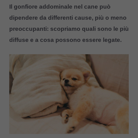
Il gonfiore addominale nel cane può
dipendere da differenti cause, più o meno
preoccupanti: scopriamo quali sono le più
diffuse e a cosa possono essere legate.