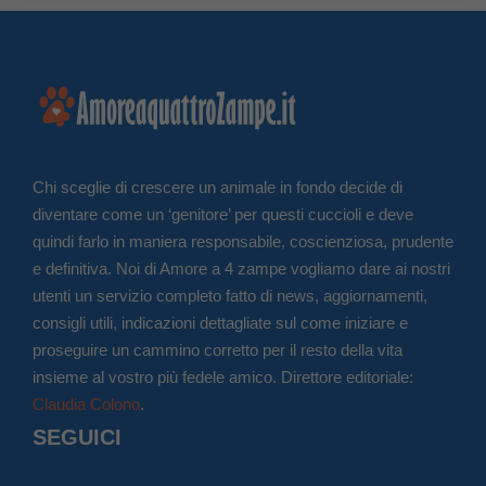
Chi sceglie di crescere un animale in fondo decide di
diventare come un ‘genitore’ per questi cuccioli e deve
quindi farlo in maniera responsabile, coscienziosa, prudente
e definitiva. Noi di Amore a 4 zampe vogliamo dare ai nostri
utenti un servizio completo fatto di news, aggiornamenti,
consigli utili, indicazioni dettagliate sul come iniziare e
proseguire un cammino corretto per il resto della vita
insieme al vostro più fedele amico. Direttore editoriale:
Claudia Colono
.
SEGUICI