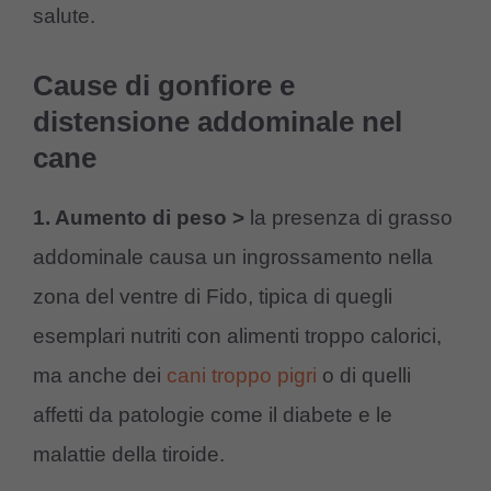
salute.
Cause di gonfiore e
distensione addominale nel
cane
1. Aumento di peso >
la presenza di grasso
addominale causa un ingrossamento nella
zona del ventre di Fido, tipica di quegli
esemplari nutriti con alimenti troppo calorici,
ma anche dei
cani troppo pigri
o di quelli
affetti da patologie come il diabete e le
malattie della tiroide.