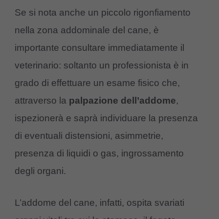
Se si nota anche un piccolo rigonfiamento
nella zona addominale del cane, è
importante consultare immediatamente il
veterinario: soltanto un professionista è in
grado di effettuare un esame fisico che,
attraverso la
palpazione dell’addome
,
ispezionerà e saprà individuare la presenza
di eventuali distensioni, asimmetrie,
presenza di liquidi o gas, ingrossamento
degli organi.
L’addome del cane, infatti, ospita svariati