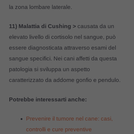
la zona lombare laterale.
11) Malattia di Cushing >
causata da un
elevato livello di cortisolo nel sangue, può
essere diagnosticata attraverso esami del
sangue specifici. Nei cani affetti da questa
patologia si sviluppa un aspetto
caratterizzato da addome gonfio e pendulo.
Potrebbe interessarti anche:
Prevenire il tumore nel cane: casi,
controlli e cure preventive