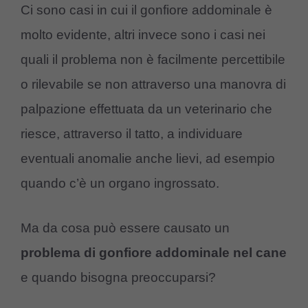
Ci sono casi in cui il gonfiore addominale è
molto evidente, altri invece sono i casi nei
quali il problema non è facilmente percettibile
o rilevabile se non attraverso una manovra di
palpazione effettuata da un veterinario che
riesce, attraverso il tatto, a individuare
eventuali anomalie anche lievi, ad esempio
quando c’è un organo ingrossato.
Ma da cosa può essere causato un
problema di gonfiore addominale nel cane
e quando bisogna preoccuparsi?