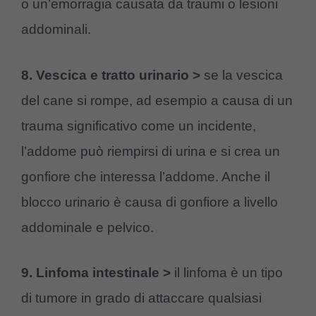
o un’emorragia causata da traumi o lesioni
addominali.
8. Vescica e tratto urinario >
se la vescica
del cane si rompe, ad esempio a causa di un
trauma significativo come un incidente,
l’addome può riempirsi di urina e si crea un
gonfiore che interessa l’addome. Anche il
blocco urinario è causa di gonfiore a livello
addominale e pelvico.
9. Linfoma intestinale >
il linfoma è un tipo
di tumore in grado di attaccare qualsiasi