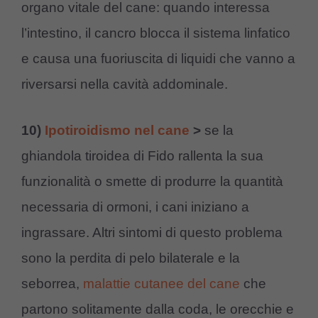
organo vitale del cane: quando interessa
l’intestino, il cancro blocca il sistema linfatico
e causa una fuoriuscita di liquidi che vanno a
riversarsi nella cavità addominale.
10)
Ipotiroidismo nel cane
>
se la
ghiandola tiroidea di Fido rallenta la sua
funzionalità o smette di produrre la quantità
necessaria di ormoni, i cani iniziano a
ingrassare. Altri sintomi di questo problema
sono la perdita di pelo bilaterale e la
seborrea,
malattie cutanee del cane
che
partono solitamente dalla coda, le orecchie e