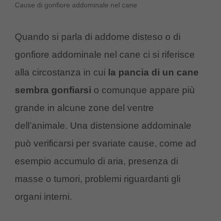
Cause di gonfiore addominale nel cane
Quando si parla di addome disteso o di
gonfiore addominale nel cane ci si riferisce
alla circostanza in cui
la pancia di un cane
sembra gonfiarsi
o comunque appare più
grande in alcune zone del ventre
dell’animale. Una distensione addominale
può verificarsi per svariate cause, come ad
esempio accumulo di aria, presenza di
masse o tumori, problemi riguardanti gli
organi interni.