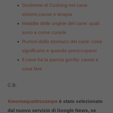
Sindrome di Cushing nel cane:
sintomi,cause e terapia
Malattie delle unghie del cane: quali
sono e come curarle
Rumori dallo stomaco del cane: cosa
significano e quando preoccuparsi
Il cane ha la pancia gonfia: cause e
cosa fare
C.B.
Amoreaquattrozampe
è stato selezionato
dal nuovo servizio di Google News, se