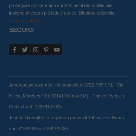
proseguire un cammino corretto per il resto della vita
insieme al vostro più fedele amico. Direttore editoriale:
Claudia Colono
.
SEGUICI
Amoreaquattrozampe.it di proprietà di WEB 365 SRL - Via
Nicola Marchese 10, 00141 Roma (RM) - Codice Fiscale e
Partita I.V.A. 12279101005
Testata Giornalistica registrata presso il Tribunale di Roma
con n°10/2020 del 30/01/2020