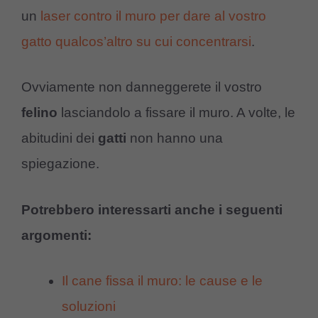
un
laser contro il muro per dare al vostro
gatto qualcos’altro su cui concentrarsi
.
Ovviamente non danneggerete il vostro
felino
lasciandolo a fissare il muro. A volte, le
abitudini dei
gatti
non hanno una
spiegazione.
Potrebbero interessarti anche i seguenti
argomenti:
Il cane fissa il muro: le cause e le
soluzioni