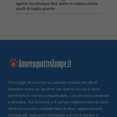
agosto Ita Airways farà salire in cabina anche
quelli di taglia grande
Chi sceglie di crescere un animale in fondo decide di
diventare come un ‘genitore’ per questi cuccioli e deve
quindi farlo in maniera responsabile, coscienziosa, prudente
e definitiva. Noi di Amore a 4 zampe vogliamo dare ai nostri
utenti un servizio completo fatto di news, aggiornamenti,
consigli utili, indicazioni dettagliate sul come iniziare e