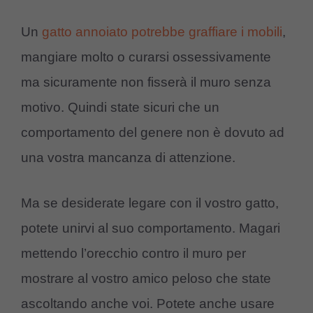
Un
gatto annoiato potrebbe graffiare i mobili
,
mangiare molto o curarsi ossessivamente
ma sicuramente non fisserà il muro senza
motivo. Quindi state sicuri che un
comportamento del genere non è dovuto ad
una vostra mancanza di attenzione.
Ma se desiderate legare con il vostro gatto,
potete unirvi al suo comportamento. Magari
mettendo l’orecchio contro il muro per
mostrare al vostro amico peloso che state
ascoltando anche voi. Potete anche usare