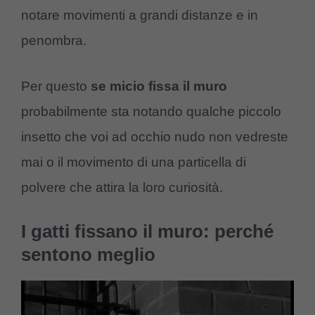
notare movimenti a grandi distanze e in
penombra.
Per questo
se micio fissa il muro
probabilmente sta notando qualche piccolo
insetto che voi ad occhio nudo non vedreste
mai o il movimento di una particella di
polvere che attira la loro curiosità.
I gatti fissano il muro: perché
sentono meglio