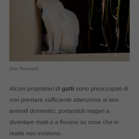
(foto Pinterest)
Alcuni proprietari di
gatti
sono preoccupati di
non prestare sufficiente attenzione ai loro
animali domestici, portandoli magari a
diventare matti o a fissarsi su cose che in
realtà non esistono.