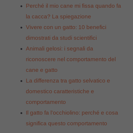
Perché il mio cane mi fissa quando fa
la cacca? La spiegazione
Vivere con un gatto: 10 benefici
dimostrati da studi scientifici
Animali gelosi: i segnali da
riconoscere nel comportamento del
cane e gatto
La differenza tra gatto selvatico e
domestico caratteristiche e
comportamento
Il gatto fa l’occhiolino: perché e cosa
significa questo comportamento