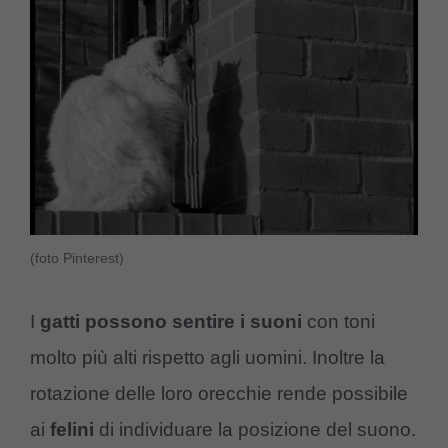
(foto Pinterest)
I
gatti possono sentire i suoni
con toni
molto più alti rispetto agli uomini. Inoltre la
rotazione delle loro orecchie rende possibile
ai
felini
di individuare la posizione del suono.