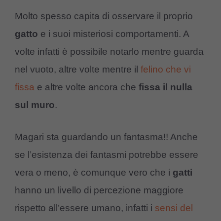
Molto spesso capita di osservare il proprio
gatto
e i suoi misteriosi comportamenti. A
volte infatti è possibile notarlo mentre guarda
nel vuoto, altre volte mentre il
felino che vi
fissa
e altre volte ancora che
fissa il nulla
sul muro
.
Magari sta guardando un fantasma!! Anche
se l’esistenza dei fantasmi potrebbe essere
vera o meno, è comunque vero che i
gatti
hanno un livello di percezione maggiore
rispetto all’essere umano, infatti i
sensi del