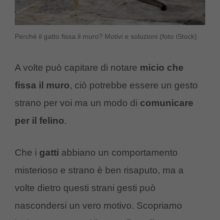
Perché il gatto fissa il muro? Motivi e soluzioni (foto iStock)
A volte può capitare di notare
micio che
fissa il muro
, ciò potrebbe essere un gesto
strano per voi ma un modo di
comunicare
per il felino
.
Che i
gatti
abbiano un comportamento
misterioso e strano è ben risaputo, ma a
volte dietro questi strani gesti può
nascondersi un vero motivo. Scopriamo