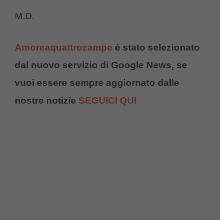
M.D.
Amoreaquattrozampe
è stato selezionato
dal nuovo servizio di Google News, se
vuoi essere sempre aggiornato dalle
nostre notizie
SEGUICI QUI