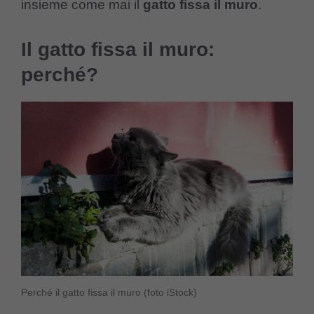
insieme come mai il
gatto fissa il muro
.
Il gatto fissa il muro:
perché?
Perché il gatto fissa il muro (foto iStock)