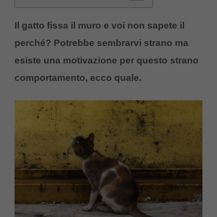
Il gatto fissa il muro e voi non sapete il
perché? Potrebbe sembrarvi strano ma
esiste una motivazione per questo strano
comportamento, ecco quale.