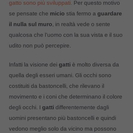
gatto sono più sviluppati.
Per questo motivo
se pensate che
micio
stia fermo a
guardare
il nulla sul muro
, in realtà vede o sente
qualcosa che l’uomo con la sua vista e il suo
udito non può percepire.
Infatti la visione dei
gatti
è molto diversa da
quella degli esseri umani. Gli occhi sono
costituiti da bastoncelli, che rilevano il
movimento e i coni che determinano il colore
degli occhi. I
gatti
differentemente dagli
uomini presentano più bastoncelli e quindi
vedono meglio solo da vicino ma possono