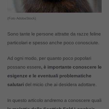
(Foto AdobeStock)
Sono tante le persone attratte da razze feline
particolari e spesso anche poco conosciute.
Ad ogni modo, per quanto poco popolari
possano essere
, è importante conoscere le
esigenze e le eventuali problematiche
salutari
del micio che ai desidera adottare.
In questo articolo andremo a conoscere quali