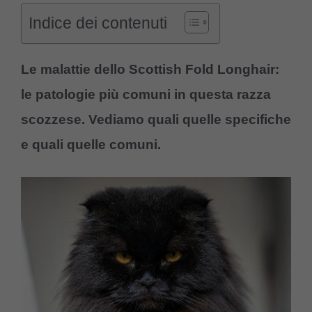
Indice dei contenuti
Le malattie dello Scottish Fold Longhair:
le patologie più comuni in questa razza
scozzese. Vediamo quali quelle specifiche
e quali quelle comuni.