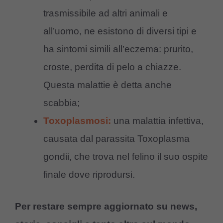
trasmissibile ad altri animali e
all’uomo, ne esistono di diversi tipi e
ha sintomi simili all’eczema: prurito,
croste, perdita di pelo a chiazze.
Questa malattie è detta anche
scabbia;
Toxoplasmosi:
una malattia infettiva,
causata dal parassita Toxoplasma
gondii, che trova nel felino il suo ospite
finale dove riprodursi.
Per restare sempre aggiornato su news,