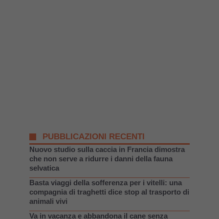
PUBBLICAZIONI RECENTI
Nuovo studio sulla caccia in Francia dimostra
che non serve a ridurre i danni della fauna
selvatica
Basta viaggi della sofferenza per i vitelli: una
compagnia di traghetti dice stop al trasporto di
animali vivi
Va in vacanza e abbandona il cane senza