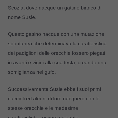
Scozia, dove nacque un gattino bianco di
nome Susie.
Questo gattino nacque con una mutazione
spontanea che determinava la caratteristica
dei padiglioni delle orecchie fossero piegati
in avanti e vicini alla sua testa, creando una
somiglianza nel gufo.
Successivamente Susie ebbe i suoi primi
cuccioli ed alcuni di loro nacquero con le
stesse orecchie e le medesime
caratteristiche, ovvero ripiegate.