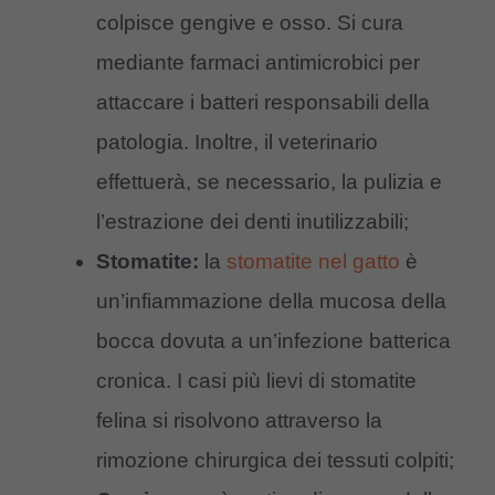
colpisce gengive e osso. Si cura
mediante farmaci antimicrobici per
attaccare i batteri responsabili della
patologia. Inoltre, il veterinario
effettuerà, se necessario, la pulizia e
l’estrazione dei denti inutilizzabili;
Stomatite:
la
stomatite nel gatto
è
un’infiammazione della mucosa della
bocca dovuta a un’infezione batterica
cronica. I casi più lievi di stomatite
felina si risolvono attraverso la
rimozione chirurgica dei tessuti colpiti;