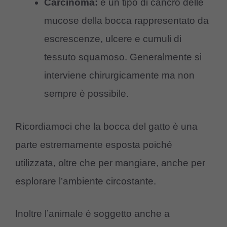
Carcinoma:
è un tipo di cancro delle
mucose della bocca rappresentato da
escrescenze, ulcere e cumuli di
tessuto squamoso. Generalmente si
interviene chirurgicamente ma non
sempre è possibile.
Ricordiamoci che la bocca del gatto è una
parte estremamente esposta poiché
utilizzata, oltre che per mangiare, anche per
esplorare l’ambiente circostante.
Inoltre l’animale è soggetto anche a