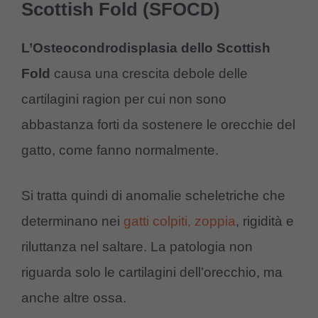
Scottish Fold (SFOCD)
L’Osteocondrodisplasia dello Scottish
Fold
causa una crescita debole delle
cartilagini ragion per cui non sono
abbastanza forti da sostenere le orecchie del
gatto, come fanno normalmente.
Si tratta quindi di anomalie scheletriche che
determinano nei
gatti colpiti, zoppia
, rigidità e
riluttanza nel saltare. La patologia non
riguarda solo le cartilagini dell’orecchio, ma
anche altre ossa.