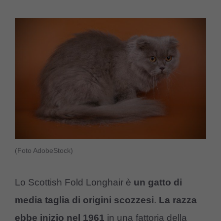
(Foto AdobeStock)
Lo Scottish Fold Longhair è
un gatto di
media taglia di origini scozzesi
.
La razza
ebbe inizio nel 1961
in una fattoria della