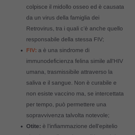
colpisce il midollo osseo ed è causata
da un virus della famiglia dei
Retrovirus, tra i quali c’è anche quello
responsabile della stessa FIV;
FIV:
a è una sindrome di
immunodeficienza felina simile all’HIV
umana, trasmissibile attraverso la
saliva e il sangue. Non è curabile e
non esiste vaccino ma, se intercettata
per tempo, può permettere una
sopravvivenza talvolta notevole;
Otite:
è l’infiammazione dell’epitelio