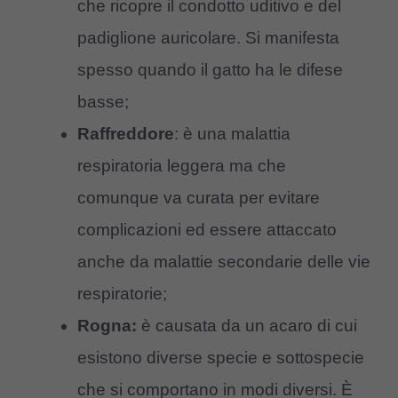
che ricopre il condotto uditivo e del
padiglione auricolare. Si manifesta
spesso quando il gatto ha le difese
basse;
Raffreddore
: è una malattia
respiratoria leggera ma che
comunque va curata per evitare
complicazioni ed essere attaccato
anche da malattie secondarie delle vie
respiratorie;
Rogna:
è causata da un acaro di cui
esistono diverse specie e sottospecie
che si comportano in modi diversi. È