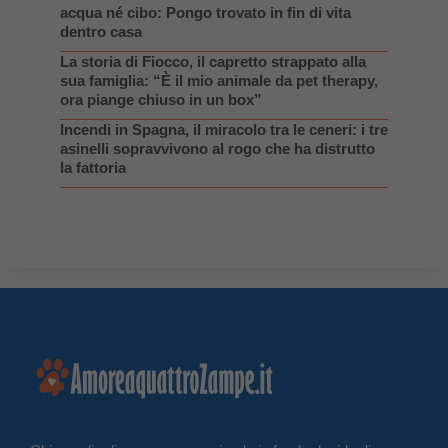
acqua né cibo: Pongo trovato in fin di vita
dentro casa
La storia di Fiocco, il capretto strappato alla
sua famiglia: “È il mio animale da pet therapy,
ora piange chiuso in un box”
Incendi in Spagna, il miracolo tra le ceneri: i tre
asinelli sopravvivono al rogo che ha distrutto
la fattoria