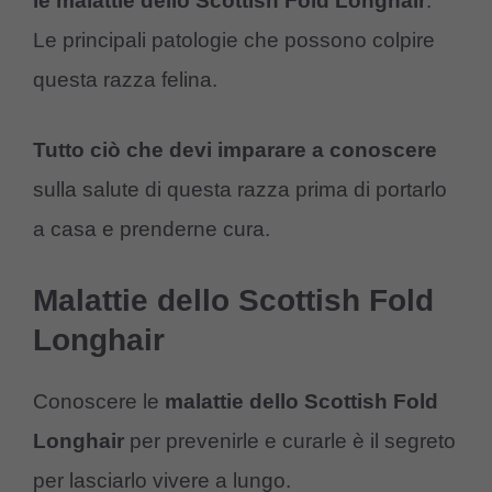
le malattie dello Scottish Fold Longhair
.
Le principali patologie che possono colpire
questa razza felina.
Tutto ciò che devi imparare a conoscere
sulla salute di questa razza prima di portarlo
a casa e prenderne cura.
Malattie dello Scottish Fold
Longhair
Conoscere le
malattie dello Scottish Fold
Longhair
per prevenirle e curarle è il segreto
per lasciarlo vivere a lungo.