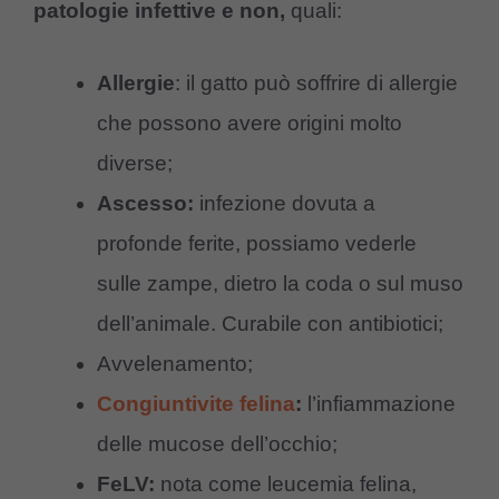
patologie infettive e non,
quali:
Allergie
: il gatto può soffrire di allergie
che possono avere origini molto
diverse;
Ascesso:
infezione dovuta a
profonde ferite, possiamo vederle
sulle zampe, dietro la coda o sul muso
dell’animale. Curabile con antibiotici;
Avvelenamento;
Congiuntivite felina
:
l’infiammazione
delle mucose dell’occhio;
FeLV:
nota come leucemia felina,