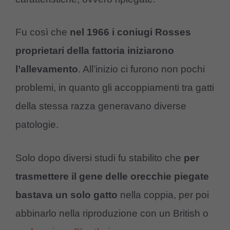
Fu così che
nel 1966 i coniugi Rosses
proprietari della fattoria iniziarono
l’allevamento
. All’inizio ci furono non pochi
problemi, in quanto gli accoppiamenti tra gatti
della stessa razza generavano diverse
patologie.
Solo dopo diversi studi fu stabilito che
per
trasmettere il gene delle orecchie piegate
bastava un solo gatto
nella coppia, per poi
abbinarlo nella riproduzione con un British o