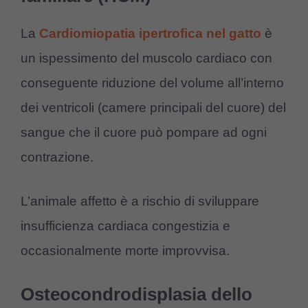
La
Cardiomiopatia ipertrofica nel gatto
è
un ispessimento del muscolo cardiaco con
conseguente riduzione del volume all’interno
dei ventricoli (camere principali del cuore) del
sangue che il cuore può pompare ad ogni
contrazione.
L’animale affetto è a rischio di sviluppare
insufficienza cardiaca congestizia e
occasionalmente morte improvvisa.
Osteocondrodisplasia dello