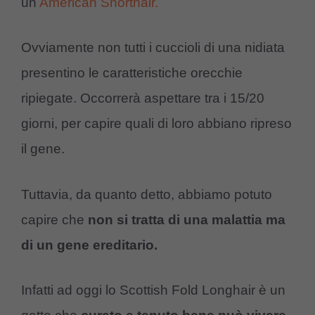
un
American Shorthair.
Ovviamente non tutti i cuccioli di una nidiata
presentino le caratteristiche orecchie
ripiegate. Occorrerà aspettare tra i 15/20
giorni, per capire quali di loro abbiano ripreso
il gene.
Tuttavia, da quanto detto, abbiamo potuto
capire che
non si tratta di una malattia ma
di un gene ereditario.
Infatti ad oggi lo Scottish Fold Longhair è un