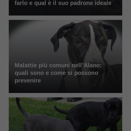
farlo e qual è il suo padrone ideale
Malattie più comuni nell’Alano:
quali sono e come si possono
prevenire