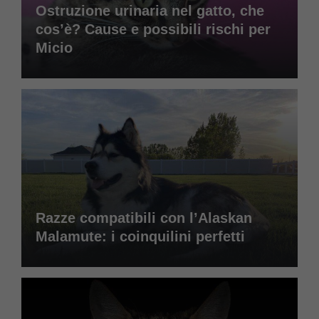
Ostruzione urinaria nel gatto, che
cos’è? Cause e possibili rischi per
Micio
Razze compatibili con l’Alaskan
Malamute: i coinquilini perfetti