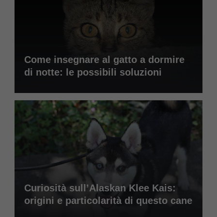
Come insegnare al gatto a dormire
di notte: le possibili soluzioni
Curiosità sull’Alaskan Klee Kais:
origini e particolarità di questo cane