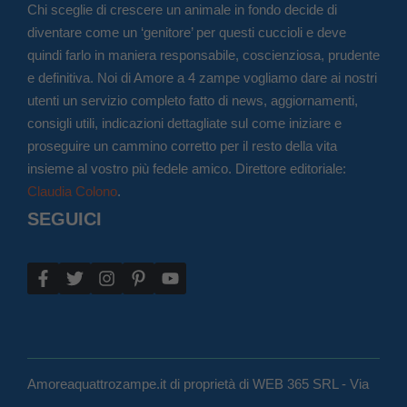
Chi sceglie di crescere un animale in fondo decide di
diventare come un ‘genitore’ per questi cuccioli e deve
quindi farlo in maniera responsabile, coscienziosa, prudente
e definitiva. Noi di Amore a 4 zampe vogliamo dare ai nostri
utenti un servizio completo fatto di news, aggiornamenti,
consigli utili, indicazioni dettagliate sul come iniziare e
proseguire un cammino corretto per il resto della vita
insieme al vostro più fedele amico. Direttore editoriale:
Claudia Colono
.
SEGUICI
Amoreaquattrozampe.it di proprietà di WEB 365 SRL - Via