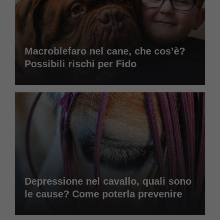
Macroblefaro nel cane, che cos’è?
Possibili rischi per Fido
Depressione nel cavallo, quali sono
le cause? Come poterla prevenire