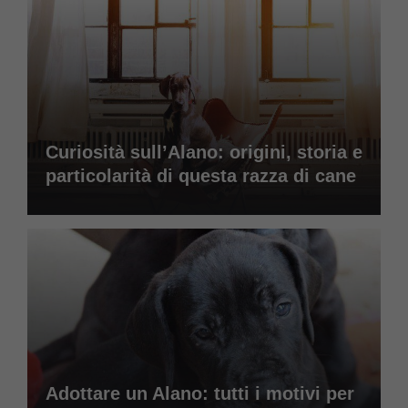
Curiosità sull’Alano: origini, storia e
particolarità di questa razza di cane
Adottare un Alano: tutti i motivi per