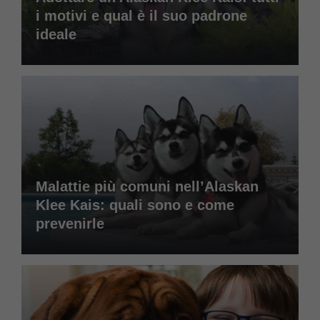
i motivi e qual è il suo padrone
ideale
Malattie più comuni nell’Alaskan
Klee Kais: quali sono e come
prevenirle