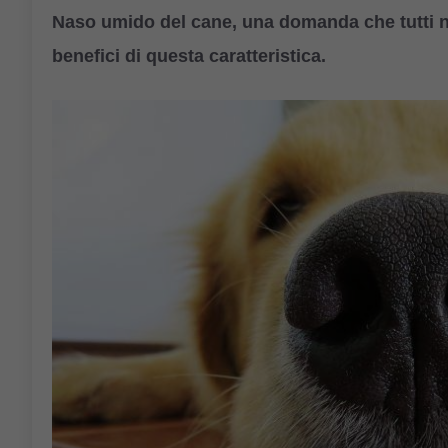
Naso umido del cane, una domanda che tutti no
benefici di questa caratteristica.