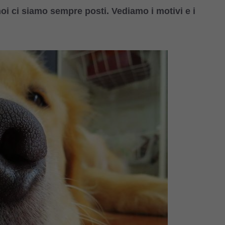
i ci siamo sempre posti. Vediamo i motivi e i