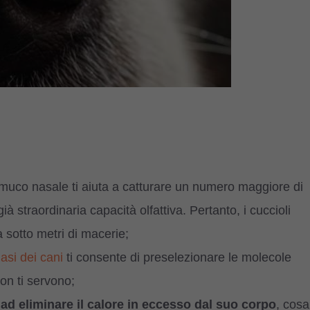
l muco nasale ti aiuta a catturare un numero maggiore di
ià straordinaria capacità olfattiva. Pertanto, i cuccioli
 sotto metri di macerie;
asi dei cani
ti consente di preselezionare le molecole
on ti servono;
 ad eliminare il calore in eccesso dal suo corpo
, cosa