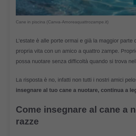
Cane in piscina (Canva-Amoreaquattrozampe.it)
L’estate è alle porte ormai e già la maggior parte
propria vita con un amico a quattro zampe. Propri
possa nuotare senza difficoltà quando si trova nel
La risposta è no, infatti non tutti i nostri amici 
insegnare al tuo cane a nuotare, continua a leg
Come insegnare al cane a nu
razze