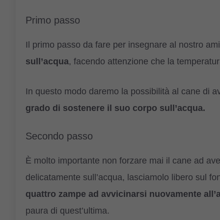
Primo passo
Il primo passo da fare per insegnare al nostro a
sull’acqua
, facendo attenzione che la temperatur
In questo modo daremo la possibilità al cane di 
grado di sostenere il suo corpo sull’acqua.
Secondo passo
È molto importante non forzare mai il cane ad ave
delicatamente sull’acqua, lasciamolo libero sul f
quattro zampe ad avvicinarsi nuovamente all’
paura di quest’ultima.