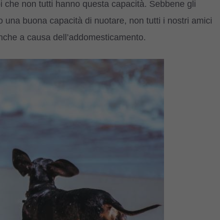
pi che non tutti hanno questa capacità. Sebbene gli
 una buona capacità di nuotare, non tutti i nostri amici
 anche a causa dell’addomesticamento.