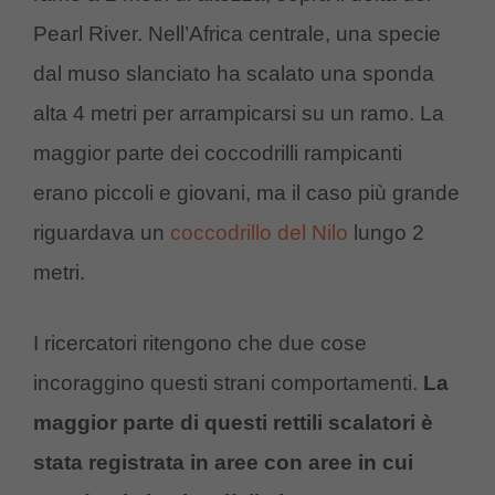
Pearl River. Nell’Africa centrale, una specie
dal muso slanciato ha scalato una sponda
alta 4 metri per arrampicarsi su un ramo. La
maggior parte dei coccodrilli rampicanti
erano piccoli e giovani, ma il caso più grande
riguardava un
coccodrillo del Nilo
lungo 2
metri.
I ricercatori ritengono che due cose
incoraggino questi strani comportamenti.
La
maggior parte di questi rettili scalatori è
stata registrata in aree con aree in cui