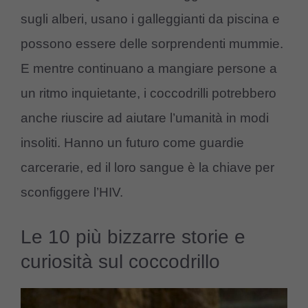
sugli alberi, usano i galleggianti da piscina e
possono essere delle sorprendenti mummie.
E mentre continuano a mangiare persone a
un ritmo inquietante, i coccodrilli potrebbero
anche riuscire ad aiutare l’umanità in modi
insoliti. Hanno un futuro come guardie
carcerarie, ed il loro sangue è la chiave per
sconfiggere l’HIV.
Le 10 più bizzarre storie e
curiosità sul coccodrillo