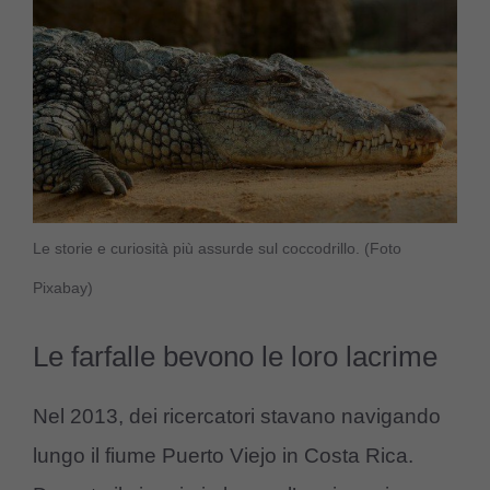
Le storie e curiosità più assurde sul coccodrillo. (Foto
Pixabay)
Le farfalle bevono le loro lacrime
Nel 2013, dei ricercatori stavano navigando
lungo il fiume Puerto Viejo in Costa Rica.