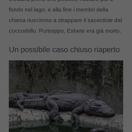
fondo nel lago, e alla fine i membri della
chiesa riuscirono a strappare il sacerdote dal
coccodrillo. Purtroppo, Eshete era già morto.
Un possibile caso chiuso riaperto