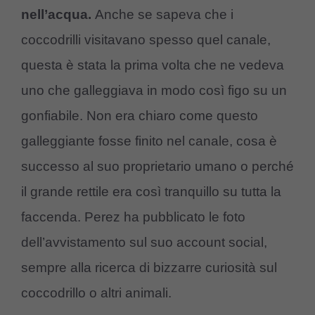
nell’acqua.
Anche se sapeva che i
coccodrilli visitavano spesso quel canale,
questa è stata la prima volta che ne vedeva
uno che galleggiava in modo così figo su un
gonfiabile. Non era chiaro come questo
galleggiante fosse finito nel canale, cosa è
successo al suo proprietario umano o perché
il grande rettile era così tranquillo su tutta la
faccenda. Perez ha pubblicato le foto
dell’avvistamento sul suo account social,
sempre alla ricerca di bizzarre curiosità sul
coccodrillo o altri animali.