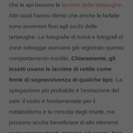
che le api bevono le
lacrime delle tartarughe
.
Altri studi hanno riferito che anche le farfalle
sono avventori fissi agli occhi delle
tartarughe. Le fotografie di turisti e fotografi di
zone selvagge avevano già registrato questo
comportamento insolito.
Chiaramente, gli
insetti usano le lacrime di rettile come
fonte di sopravvivenza di qualche tipo
. La
spiegazione più probabile è l’estrazione del
sale: il sodio è fondamentale per il
metabolismo e la crescita degli insetti, ma
possono anche beneficiare di altri elementi