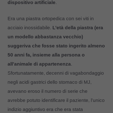
dispositivo artificiale
.
Era una piastra ortopedica con sei viti in
acciaio inossidabile.
L’età della piastra (era
un modello abbastanza vecchio)
suggeriva che fosse stato ingerito almeno
50 anni fa, insieme alla persona o
all’animale di appartenenza
.
Sfortunatamente, decenni di vagabondaggio
negli acidi gastrici dello stomaco di MJ,
avevano eroso il numero di serie che
avrebbe potuto identificare il paziente, l’unico
indizio aggiuntivo era che era stata