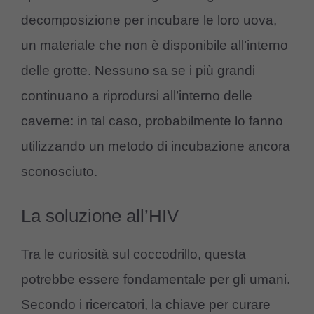
decomposizione per incubare le loro uova,
un materiale che non è disponibile all’interno
delle grotte. Nessuno sa se i più grandi
continuano a riprodursi all’interno delle
caverne: in tal caso, probabilmente lo fanno
utilizzando un metodo di incubazione ancora
sconosciuto.
La soluzione all’HIV
Tra le curiosità sul coccodrillo, questa
potrebbe essere fondamentale per gli umani.
Secondo i ricercatori, la chiave per curare