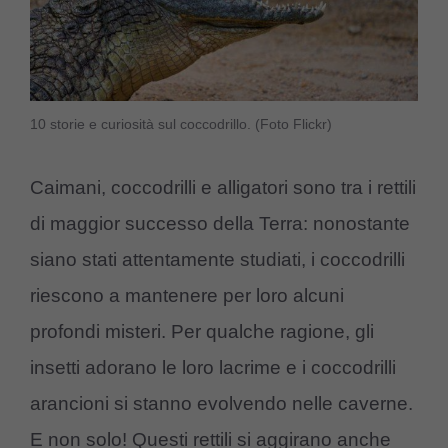
10 storie e curiosità sul coccodrillo. (Foto Flickr)
Caimani, coccodrilli e alligatori sono tra i rettili
di maggior successo della Terra: nonostante
siano stati attentamente studiati, i coccodrilli
riescono a mantenere per loro alcuni
profondi misteri. Per qualche ragione, gli
insetti adorano le loro lacrime e i coccodrilli
arancioni si stanno evolvendo nelle caverne.
E non solo! Questi rettili si aggirano anche