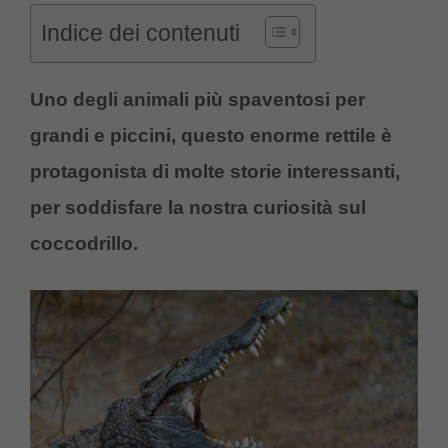
Indice dei contenuti
Uno degli animali più spaventosi per
grandi e piccini, questo enorme rettile è
protagonista di molte storie interessanti,
per soddisfare la nostra curiosità sul
coccodrillo.