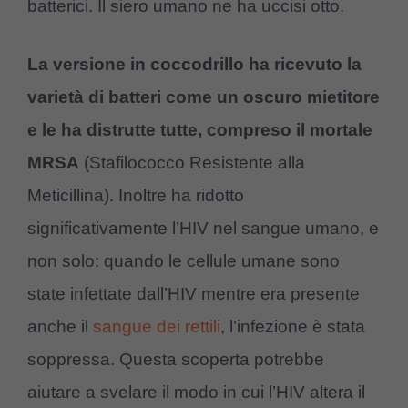
batterici. Il siero umano ne ha uccisi otto.
La versione in coccodrillo ha ricevuto la
varietà di batteri come un oscuro mietitore
e le ha distrutte tutte, compreso il mortale
MRSA
(Stafilococco Resistente alla
Meticillina). Inoltre ha ridotto
significativamente l’HIV nel sangue umano, e
non solo: quando le cellule umane sono
state infettate dall’HIV mentre era presente
anche il
sangue dei rettili
, l’infezione è stata
soppressa. Questa scoperta potrebbe
aiutare a svelare il modo in cui l’HIV altera il