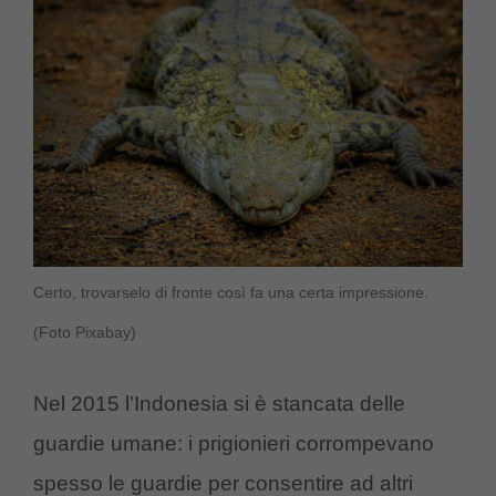
Certo, trovarselo di fronte così fa una certa impressione.
(Foto Pixabay)
Nel 2015 l’Indonesia si è stancata delle
guardie umane: i prigionieri corrompevano
spesso le guardie per consentire ad altri