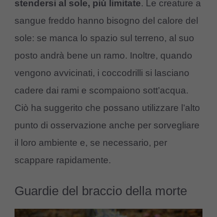
stendersi al sole, più limitate
. Le creature a
sangue freddo hanno bisogno del calore del
sole: se manca lo spazio sul terreno, al suo
posto andrà bene un ramo. Inoltre, quando
vengono avvicinati, i coccodrilli si lasciano
cadere dai rami e scompaiono sott’acqua.
Ciò ha suggerito che possano utilizzare l’alto
punto di osservazione anche per sorvegliare
il loro ambiente e, se necessario, per
scappare rapidamente.
Guardie del braccio della morte