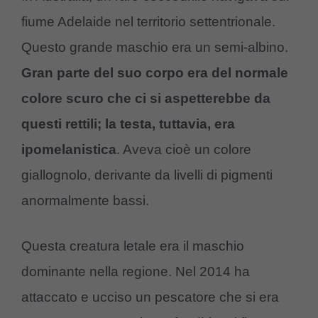
fiume Adelaide nel territorio settentrionale.
Questo grande maschio era un semi-albino.
Gran parte del suo corpo era del normale
colore scuro che ci si aspetterebbe da
questi rettili; la testa, tuttavia, era
ipomelanistica
. Aveva cioè un colore
giallognolo, derivante da livelli di pigmenti
anormalmente bassi.
Questa creatura letale era il maschio
dominante nella regione. Nel 2014 ha
attaccato e ucciso un pescatore che si era