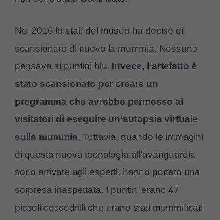
Nel 2016 lo staff del museo ha deciso di
scansionare di nuovo la mummia. Nessuno
pensava ai puntini blu.
Invece, l’artefatto è
stato scansionato per creare un
programma che avrebbe permesso ai
visitatori di eseguire un’autopsia virtuale
sulla mummia
. Tuttavia, quando le immagini
di questa nuova tecnologia all’avanguardia
sono arrivate agli esperti, hanno portato una
sorpresa inaspettata. I puntini erano 47
piccoli coccodrilli che erano stati mummificati