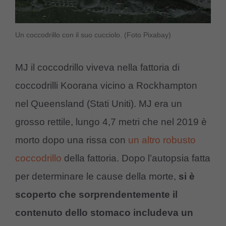
Un coccodrillo con il suo cucciolo. (Foto Pixabay)
MJ il coccodrillo viveva nella fattoria di
coccodrilli Koorana vicino a Rockhampton
nel Queensland (Stati Uniti). MJ era un
grosso rettile, lungo 4,7 metri che nel 2019 è
morto dopo una rissa con
un altro robusto
coccodrillo
della fattoria. Dopo l’autopsia fatta
per determinare le cause della morte,
si è
scoperto che sorprendentemente il
contenuto dello stomaco includeva un