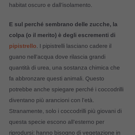
habitat oscuro e dall’isolamento.
E sul perché sembrano delle zucche, la
colpa (o il merito) è degli escrementi di
pipistrello
. I pipistrelli lasciano cadere il
guano nell’acqua dove rilascia grandi
quantità di urea, una sostanza chimica che
fa abbronzare questi animali. Questo
potrebbe anche spiegare perché i coccodrilli
diventano più arancioni con l’età.
Stranamente, solo i coccodrilli più giovani di
questa specie escono all’esterno per
riprodursi: hanno bisogno di vegetazione in