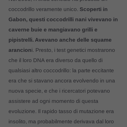
coccodrillo veramente unico.
Scoperti in
Gabon, questi coccodrilli nani vivevano in
caverne buie e mangiavano grilli e
pipistrelli. Avevano anche delle squame
arancion
i. Presto, i test genetici mostrarono
che il loro DNA era diverso da quello di
qualsiasi altro coccodrillo: la parte eccitante
era che si stavano ancora evolvendo in una
nuova specie, e che i ricercatori potevano
assistere ad ogni momento di questa
evoluzione. Il rapido tasso di mutazione era
insolito, ma probabilmente derivava dal loro