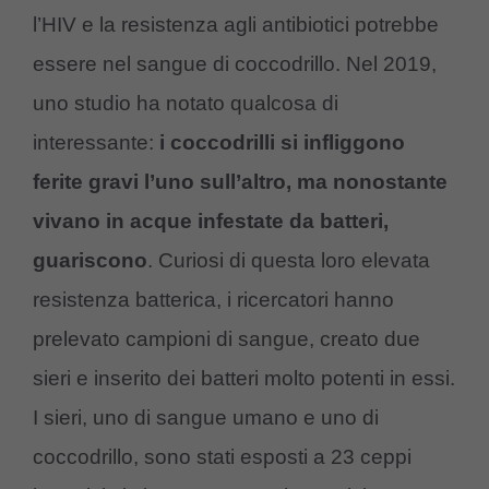
l’HIV e la resistenza agli antibiotici potrebbe
essere nel sangue di coccodrillo. Nel 2019,
uno studio ha notato qualcosa di
interessante:
i coccodrilli si infliggono
ferite gravi l’uno sull’altro, ma nonostante
vivano in acque infestate da batteri,
guariscono
. Curiosi di questa loro elevata
resistenza batterica, i ricercatori hanno
prelevato campioni di sangue, creato due
sieri e inserito dei batteri molto potenti in essi.
I sieri, uno di sangue umano e uno di
coccodrillo, sono stati esposti a 23 ceppi