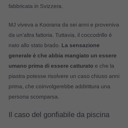
fabbricata in Svizzera.
MJ viveva a Koorana da sei anni e proveniva
da un’altra fattoria. Tuttavia, il coccodrillo è
nato allo stato brado.
La sensazione
generale è che abbia mangiato un essere
umano prima di essere catturato
e che la
piastra potesse risolvere un caso chiuso anni
prima, che coinvolgerebbe addirittura una
persona scomparsa.
Il caso del gonfiabile da piscina