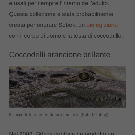
e usati per riempire l’interno dell’adulto.
Questa collezione è stata probabilmente
creata per onorare Sobek, un
dio egiziano
con il corpo di uomo e la testa di coccodrillo.
Coccodrilli arancione brillante
Il coccodrillo è un predatore temibile. (Foto Pixabay)
Nel 2008, l’Africa centrale ha prodotto un