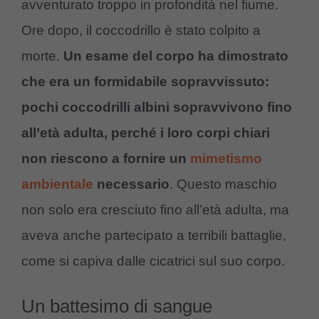
avventurato troppo in profondità nel fiume.
Ore dopo, il coccodrillo è stato colpito a
morte.
Un esame del corpo ha dimostrato
che era un formidabile sopravvissuto:
pochi coccodrilli albini sopravvivono fino
all’età adulta, perché i loro corpi chiari
non riescono a fornire un
mimetismo
ambientale
necessario
. Questo maschio
non solo era cresciuto fino all’età adulta, ma
aveva anche partecipato a terribili battaglie,
come si capiva dalle cicatrici sul suo corpo.
Un battesimo di sangue