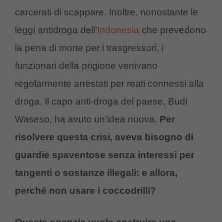
carcerati di scappare. Inoltre, nonostante le
leggi antidroga dell’
Indonesia
che prevedono
la pena di morte per i trasgressori, i
funzionari della prigione venivano
regolarmente arrestati per reati connessi alla
droga. Il capo anti-droga del paese, Budi
Waseso, ha avuto un’idea nuova.
Per
risolvere questa crisi, aveva bisogno di
guardie spaventose senza interessi per
tangenti o sostanze illegali: e allora,
perché non usare i coccodrilli?