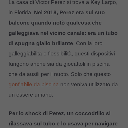
La casa di Victor Perez si trova a Key Largo,
in Florida.
Nel 2018, Perez era sul suo
balcone quando notò qualcosa che
galleggiava nel vicino canale: era un tubo
di spugna giallo brillante
. Con la loro
galleggiabilità e flessibilità, questi dispositivi
fungono anche sia da giocattoli in piscina
che da ausili per il nuoto. Solo che questo
gonfiabile da piscina
non veniva utilizzato da
un essere umano.
Per lo shock di Perez, un coccodrillo si
rilassava sul tubo e lo usava per navigare