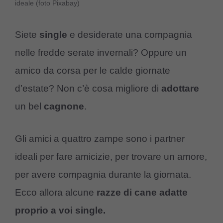
ideale (foto Pixabay)
Siete
single
e desiderate una compagnia
nelle fredde serate invernali? Oppure un
amico da corsa per le calde giornate
d’estate? Non c’è cosa migliore di
adottare
un bel
cagnone
.
Gli amici a quattro zampe sono i partner
ideali per fare amicizie, per trovare un amore,
per avere compagnia durante la giornata.
Ecco allora alcune
razze di cane adatte
proprio a voi single.