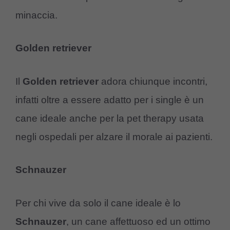
minaccia.
Golden retriever
Il
Golden retriever
adora chiunque incontri,
infatti oltre a essere adatto per i single è un
cane ideale anche per la pet therapy usata
negli ospedali per alzare il morale ai pazienti.
Schnauzer
Per chi vive da solo il cane ideale è lo
Schnauzer
, un cane affettuoso ed un ottimo