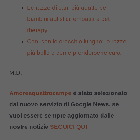
Le razze di cani più adatte per
bambini autistici: empatia e pet
therapy
Cani con le orecchie lunghe: le razze
più belle e come prendersene cura
M.D.
Amoreaquattrozampe
è stato selezionato
dal nuovo servizio di Google News, se
vuoi essere sempre aggiornato dalle
nostre notizie
SEGUICI QUI