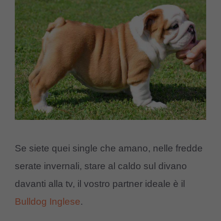
Se siete quei single che amano, nelle fredde
serate invernali, stare al caldo sul divano
davanti alla tv, il vostro partner ideale è il
Bulldog Inglese
.