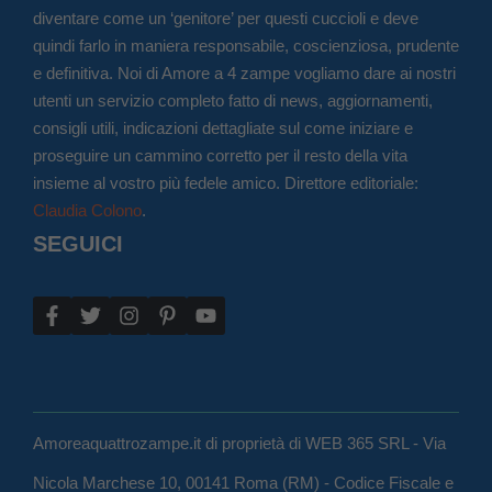
diventare come un ‘genitore’ per questi cuccioli e deve
quindi farlo in maniera responsabile, coscienziosa, prudente
e definitiva. Noi di Amore a 4 zampe vogliamo dare ai nostri
utenti un servizio completo fatto di news, aggiornamenti,
consigli utili, indicazioni dettagliate sul come iniziare e
proseguire un cammino corretto per il resto della vita
insieme al vostro più fedele amico. Direttore editoriale:
Claudia Colono
.
SEGUICI
Amoreaquattrozampe.it di proprietà di WEB 365 SRL - Via
Nicola Marchese 10, 00141 Roma (RM) - Codice Fiscale e