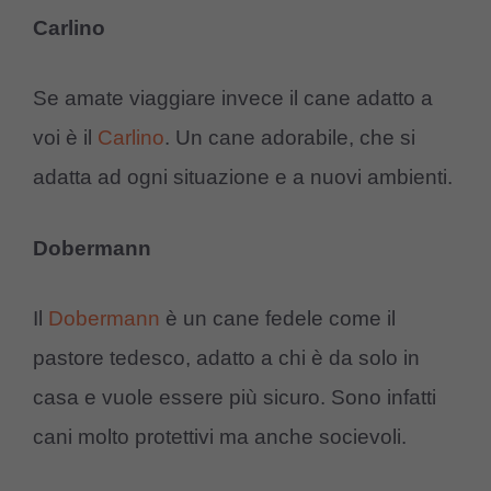
Carlino
Se amate viaggiare invece il cane adatto a
voi è il
Carlino
. Un cane adorabile, che si
adatta ad ogni situazione e a nuovi ambienti.
Dobermann
Il
Dobermann
è un cane fedele come il
pastore tedesco, adatto a chi è da solo in
casa e vuole essere più sicuro. Sono infatti
cani molto protettivi ma anche socievoli.