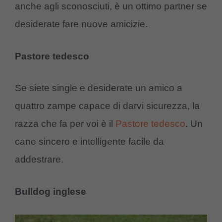
anche agli sconosciuti, è un ottimo partner se
desiderate fare nuove amicizie.
Pastore tedesco
Se siete single e desiderate un amico a
quattro zampe capace di darvi sicurezza, la
razza che fa per voi è il
Pastore tedesco
. Un
cane sincero e intelligente facile da
addestrare.
Bulldog inglese