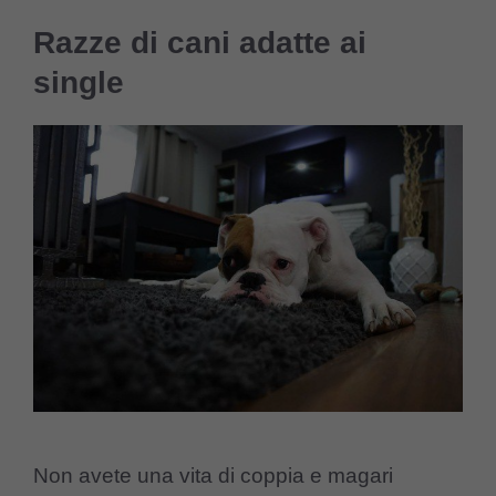
Razze di cani adatte ai
single
Non avete una vita di coppia e magari