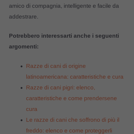
amico di compagnia, intelligente e facile da
addestrare.
Potrebbero interessarti anche i seguenti
argomenti:
Razze di cani di origine
latinoamericana: caratteristiche e cura
Razze di cani pigri: elenco,
caratteristiche e come prendersene
cura
Le razze di cani che soffrono di più il
freddo: elenco e come proteggerli