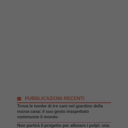
PUBBLICAZIONI RECENTI
Trova le tombe di tre cani nel giardino della
nuova casa: il suo gesto inaspettato
commuove il mondo
Non partirà il progetto per allevare i polpi: una