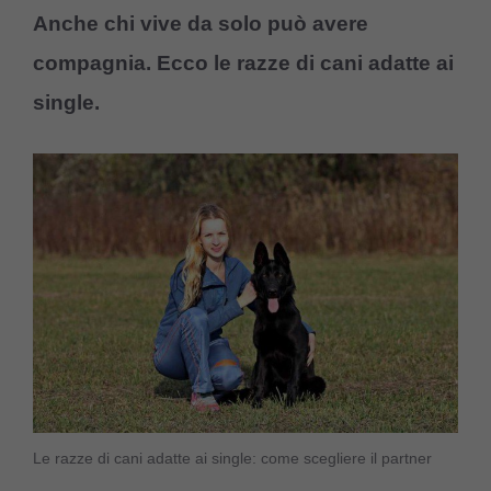
Anche chi vive da solo può avere
compagnia. Ecco le razze di cani adatte ai
single.
Le razze di cani adatte ai single: come scegliere il partner