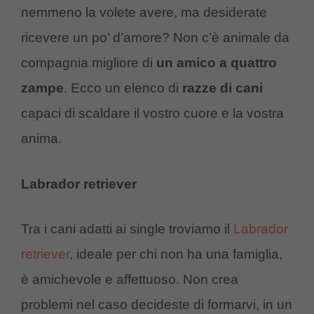
nemmeno la volete avere, ma desiderate
ricevere un po’ d’amore? Non c’è animale da
compagnia migliore di
un amico a quattro
zampe
. Ecco un elenco di
razze di cani
capaci di scaldare il vostro cuore e la vostra
anima.
Labrador retriever
Tra i cani adatti ai single troviamo il
Labrador
retriever
, ideale per chi non ha una famiglia,
è amichevole e affettuoso. Non crea
problemi nel caso decideste di formarvi, in un