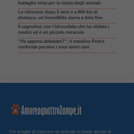
battaglia vinta per la tutela degli animali
Lo ritrovano dopo 5 anni e a 600 km di
distanza: un’incredibile storia a lieto fine
Il cagnolino con l’idrocefalia che ha sfidato i
medici ed è un piccolo miracolo
“Ha appena abbaiato?”: il maialino Pedro
confonde persino i suoi amici cani
Chi sceglie di crescere un animale in fondo decide di