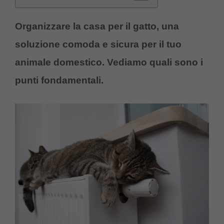
Organizzare la casa per il gatto, una
soluzione comoda e sicura per il tuo
animale domestico. Vediamo quali sono i
punti fondamentali.