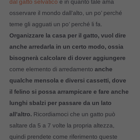
dal gatto selvatico
e in quanto tale ama
osservare il mondo dall’alto, un po’ perché
teme gli agguati un po’ perché li fa.
Organizzare la casa per il gatto, vuol dire
anche arredarla in un certo modo, ossia
bisognerà calcolare di dover aggiungere
come elemento di arredamento
anche
qualche mensola e diversi cassetti, dove
il felino si possa arrampicare e fare anche
lunghi sbalzi per passare da un lato
all’altro.
Ricordiamoci che un gatto può
saltare da 5 a 7 volte la propria altezza,
quindi prendete come riferimento queste