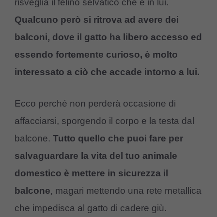
risveglia il felino selvatico che è in lui.
Qualcuno però si ritrova ad avere dei
balconi, dove il gatto ha libero accesso ed
essendo fortemente curioso, è molto
interessato a ciò che accade intorno a lui.
Ecco perché non perderà occasione di
affacciarsi, sporgendo il corpo e la testa dal
balcone.
Tutto quello che puoi fare per
salvaguardare la vita del tuo animale
domestico è mettere in sicurezza il
balcone
, magari mettendo una rete metallica
che impedisca al gatto di cadere giù.