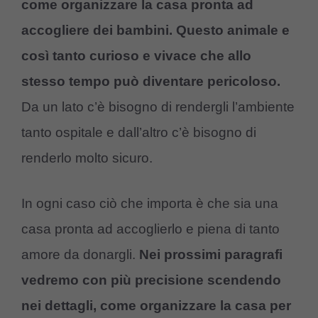
come organizzare la casa pronta ad
accogliere dei bambini. Questo animale e
così tanto curioso e vivace che allo
stesso tempo può diventare pericoloso.
Da un lato c’è bisogno di rendergli l’ambiente
tanto ospitale e dall’altro c’è bisogno di
renderlo molto sicuro.
In ogni caso ciò che importa è che sia una
casa pronta ad accoglierlo e piena di tanto
amore da donargli.
Nei prossimi paragrafi
vedremo con più precisione scendendo
nei dettagli, come organizzare la casa per