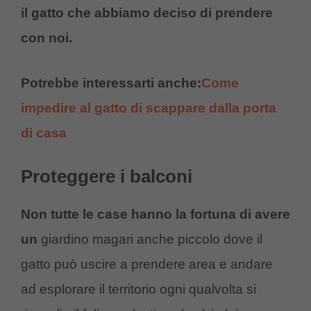
il gatto che abbiamo deciso di prendere
con noi.
Potrebbe interessarti anche:
Come
impedire al gatto di scappare dalla porta
di casa
Proteggere i balconi
Non tutte le case hanno la fortuna di avere
un
giardino magari anche piccolo dove il
gatto può uscire a prendere area e andare
ad esplorare il territorio ogni qualvolta si