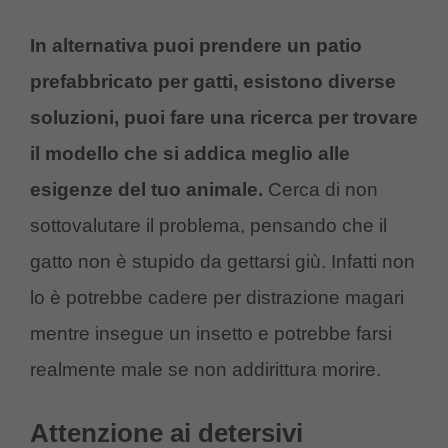
In alternativa puoi prendere un patio
prefabbricato per gatti, esistono diverse
soluzioni, puoi fare una ricerca per trovare
il modello che si addica meglio alle
esigenze del tuo animale.
Cerca di non
sottovalutare il problema, pensando che il
gatto non è stupido da gettarsi giù. Infatti non
lo è potrebbe cadere per distrazione magari
mentre insegue un insetto e potrebbe farsi
realmente male se non addirittura morire.
Attenzione ai detersivi