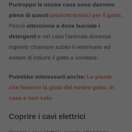
Purtroppo le nostre case sono davvero
piene di questi
prodotti tossici per il gatto.
Perciò
attenzione a dove lasciate i
detergenti
e nel caso l’animale dovesse
ingerirlo chiamare subito il veterinario ed
evitare di indurre il gatto a vomitare.
Potrebbe interessarti anche:
Le piante
che faranno la gioia del nostro gatto, in
casa e non solo
Coprire i cavi elettrici