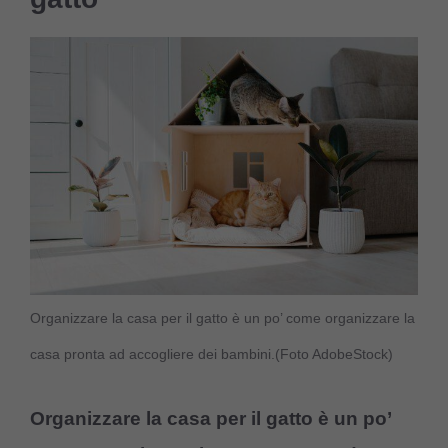
Organizzare la casa per il gatto è un po’ come organizzare la
casa pronta ad accogliere dei bambini.(Foto AdobeStock)
Organizzare la casa per il gatto è un po’