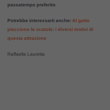
passatempo preferito
.
Potrebbe interessarti anche:
Al gatto
piacciono le scatole: i diversi motivi di
questa attrazione
Raffaella Lauretta