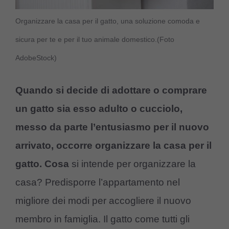
Organizzare la casa per il gatto, una soluzione comoda e
sicura per te e per il tuo animale domestico.(Foto
AdobeStock)
Quando si decide di adottare o comprare
un gatto sia esso adulto o cucciolo,
messo da parte l’entusiasmo per il nuovo
arrivato, occorre organizzare la casa per il
gatto. Cosa
si intende per organizzare la
casa? Predisporre l’appartamento nel
migliore dei modi per accogliere il nuovo
membro in famiglia. Il gatto come tutti gli