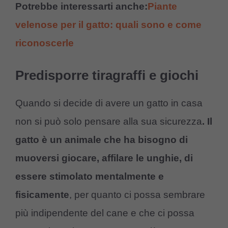
Potrebbe interessarti anche:
Piante
velenose per il gatto: quali sono e come
riconoscerle
Predisporre tiragraffi e giochi
Quando si decide di avere un gatto in casa
non si può solo pensare alla sua sicurezza
. Il
gatto è un animale che ha bisogno di
muoversi giocare, affilare le unghie, di
essere stimolato mentalmente e
fisicamente
, per quanto ci possa sembrare
più indipendente del cane e che ci possa