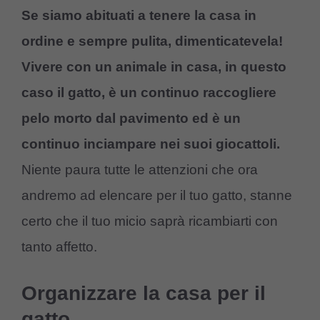
Se siamo abituati a tenere la casa in
ordine e sempre pulita, dimenticatevela!
Vivere con un animale in casa, in questo
caso il gatto, è un continuo raccogliere
pelo morto dal pavimento ed è un
continuo inciampare nei suoi giocattoli.
Niente paura tutte le attenzioni che ora
andremo ad elencare per il tuo gatto, stanne
certo che il tuo micio saprà ricambiarti con
tanto affetto.
Organizzare la casa per il
gatto