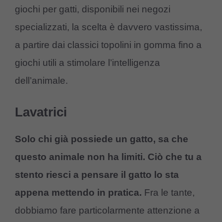
giochi per gatti, disponibili nei negozi
specializzati, la scelta è davvero vastissima,
a partire dai classici topolini in gomma fino a
giochi utili a stimolare l’intelligenza
dell’animale.
Lavatrici
Solo chi già possiede un gatto, sa che
questo animale non ha limiti. Ciò che tu a
stento riesci a pensare il gatto lo sta
appena mettendo in pratica.
Fra le tante,
dobbiamo fare particolarmente attenzione a