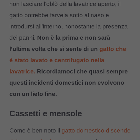
non lasciare l’oblò della lavatrice aperto, il
gatto potrebbe farvela sotto al naso e
introdursi all’interno, nonostante la presenza
dei panni
. Non è la prima e non sarà
l’ultima volta che si sente di un
gatto che
è stato lavato e centrifugato nella
lavatrice.
Ricordiamoci che quasi sempre
questi incidenti domestici non evolvono
con un lieto fine.
Cassetti e mensole
Come è ben noto il
gatto domestico discende