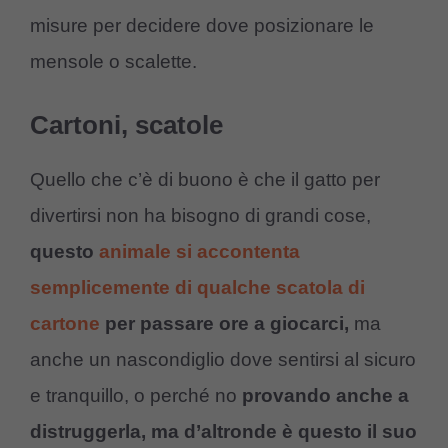
misure per decidere dove posizionare le
mensole o scalette.
Cartoni, scatole
Quello che c’è di buono è che il gatto per
divertirsi non ha bisogno di grandi cose,
questo
animale si accontenta
semplicemente di qualche scatola di
cartone
per passare ore a giocarci,
ma
anche un nascondiglio dove sentirsi al sicuro
e tranquillo, o perché no
provando anche a
distruggerla, ma d’altronde è questo il suo