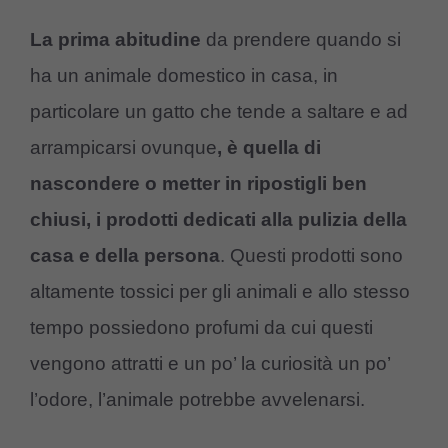
La prima abitudine
da prendere quando si
ha un animale domestico in casa, in
particolare un gatto che tende a saltare e ad
arrampicarsi ovunque
, è quella di
nascondere o metter in ripostigli ben
chiusi, i prodotti dedicati alla pulizia della
casa e della persona
. Questi prodotti sono
altamente tossici per gli animali e allo stesso
tempo possiedono profumi da cui questi
vengono attratti e un po’ la curiosità un po’
l’odore, l’animale potrebbe avvelenarsi.