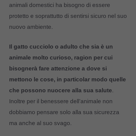
animali domestici ha bisogno di essere
protetto e soprattutto di sentirsi sicuro nel suo
nuovo ambiente.
Il gatto cucciolo o adulto che sia è un
animale molto curioso, ragion per cui
bisognerà fare attenzione a dove si
mettono le cose, in particolar modo quelle
che possono nuocere alla sua salute
.
Inoltre per il benessere dell’animale non
dobbiamo pensare solo alla sua sicurezza
ma anche al suo svago.