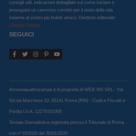
consigli utili, indicazioni dettagliate sul come iniziare e
proseguire un cammino corretto per il resto della vita
insieme al vostro più fedele amico. Direttore editoriale:
Claudia Colono
.
SEGUICI
Amoreaquattrozampe.it di proprietà di WEB 365 SRL - Via
Nicola Marchese 10, 00141 Roma (RM) - Codice Fiscale e
Partita I.V.A. 12279101005
Testata Giornalistica registrata presso il Tribunale di Roma
con n°10/2020 del 30/01/2020