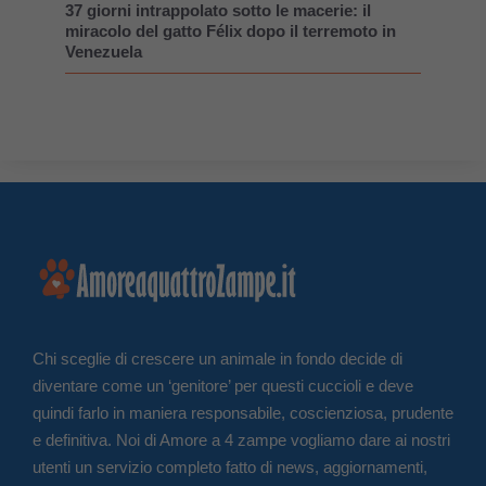
37 giorni intrappolato sotto le macerie: il
miracolo del gatto Félix dopo il terremoto in
Venezuela
Chi sceglie di crescere un animale in fondo decide di
diventare come un ‘genitore’ per questi cuccioli e deve
quindi farlo in maniera responsabile, coscienziosa, prudente
e definitiva. Noi di Amore a 4 zampe vogliamo dare ai nostri
utenti un servizio completo fatto di news, aggiornamenti,