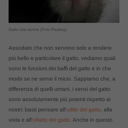
Gatto che dorme (Foto Pixabay)
Assodato che non servono solo a rendere
più bello e particolare il gatto, vediamo quali
sono le funzioni dei baffi del gatto e in che
modo se ne serve il micio. Sappiamo che, a
differenza di quelli umani, i sensi del gatto
sono assolutamente più potenti rispetto ai
nostri: basti pensare all’
udito del gatto
, alla
vista e all’
olfatto del gatto
. Anche in questo