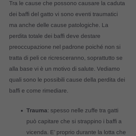
Tra le cause che possono causare la caduta
dei baffi del gatto vi sono eventi traumatici
ma anche delle cause patologiche. La
perdita totale dei baffi deve destare
preoccupazione nel padrone poiché non si
tratta di peli ce ricresceranno, soprattutto se
alla base vi è un motivo di salute. Vediamo
quali sono le possibili cause della perdita dei
baffi e come rimediare.
Trauma
: spesso nelle zuffe tra gatti
può capitare che si strappino i baffi a
vicenda. E’ proprio durante la lotta che