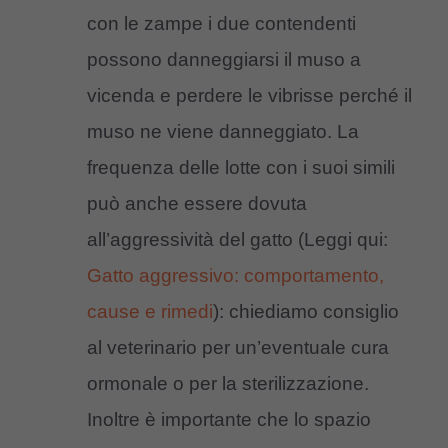
con le zampe i due contendenti
possono danneggiarsi il muso a
vicenda e perdere le vibrisse perché il
muso ne viene danneggiato. La
frequenza delle lotte con i suoi simili
può anche essere dovuta
all’aggressività del gatto (Leggi qui:
Gatto aggressivo: comportamento,
cause e rimedi
): chiediamo consiglio
al veterinario per un’eventuale cura
ormonale o per la sterilizzazione.
Inoltre è importante che lo spazio