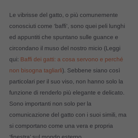
Le vibrisse del gatto, o più comunemente
conosciuti come ‘baffi’, sono quei peli lunghi
ed appuntiti che spuntano sulle guance e
circondano il muso del nostro micio (Leggi
qui:
Baffi dei gatti: a cosa servono e perché
non bisogna tagliarli
). Sebbene siano così
particolari per il suo viso, non hanno solo la
funzione di renderlo più elegante e delicato.
Sono importanti non solo per la
comunicazione del gatto con i suoi simili, ma
si comportano come una vera e propria
‘finestra’ sul mondo esterno.