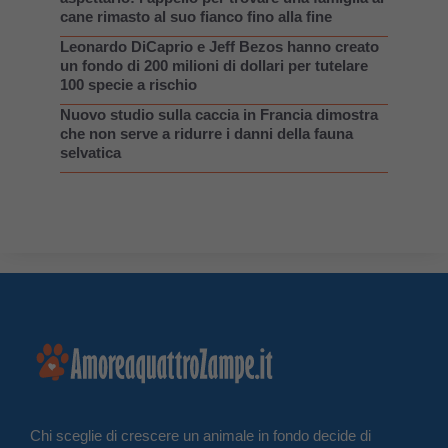
cane rimasto al suo fianco fino alla fine
Leonardo DiCaprio e Jeff Bezos hanno creato
un fondo di 200 milioni di dollari per tutelare
100 specie a rischio
Nuovo studio sulla caccia in Francia dimostra
che non serve a ridurre i danni della fauna
selvatica
Chi sceglie di crescere un animale in fondo decide di