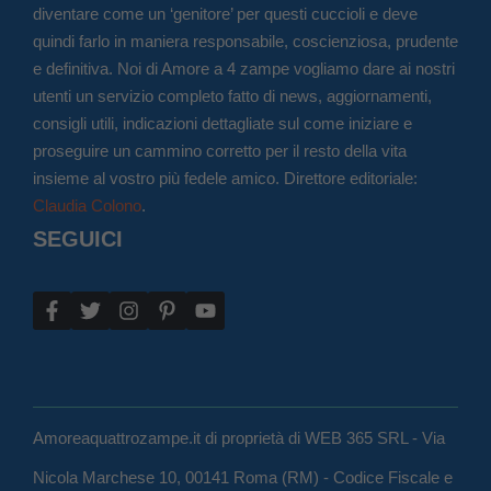
diventare come un ‘genitore’ per questi cuccioli e deve
quindi farlo in maniera responsabile, coscienziosa, prudente
e definitiva. Noi di Amore a 4 zampe vogliamo dare ai nostri
utenti un servizio completo fatto di news, aggiornamenti,
consigli utili, indicazioni dettagliate sul come iniziare e
proseguire un cammino corretto per il resto della vita
insieme al vostro più fedele amico. Direttore editoriale:
Claudia Colono
.
SEGUICI
Amoreaquattrozampe.it di proprietà di WEB 365 SRL - Via
Nicola Marchese 10, 00141 Roma (RM) - Codice Fiscale e