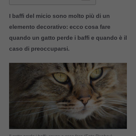
I baffi del micio sono molto più di un
elemento decorativo: ecco cosa fare
quando un gatto perde i baffi e quando è il
caso di preoccuparsi.