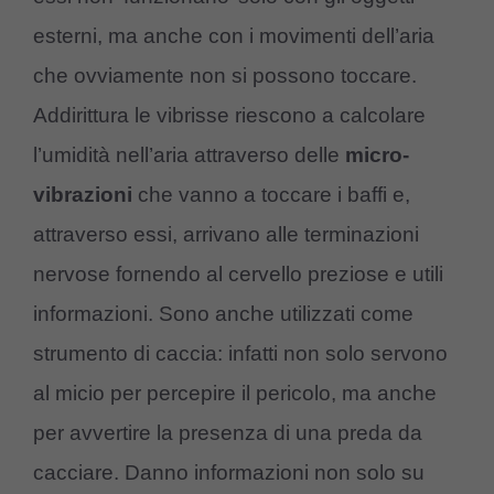
esterni, ma anche con i movimenti dell’aria
che ovviamente non si possono toccare.
Addirittura le vibrisse riescono a calcolare
l’umidità nell’aria attraverso delle
micro-
vibrazioni
che vanno a toccare i baffi e,
attraverso essi, arrivano alle terminazioni
nervose fornendo al cervello preziose e utili
informazioni. Sono anche utilizzati come
strumento di caccia: infatti non solo servono
al micio per percepire il pericolo, ma anche
per avvertire la presenza di una preda da
cacciare. Danno informazioni non solo su