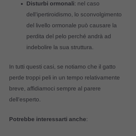
Disturbi ormonali
: nel caso
dell’ipertiroidismo, lo sconvolgimento
del livello ormonale può causare la
perdita del pelo perché andrà ad
indebolire la sua struttura.
In tutti questi casi, se notiamo che il gatto
perde troppi peli in un tempo relativamente
breve, affidiamoci sempre al parere
dell’esperto.
Potrebbe interessarti anche
: