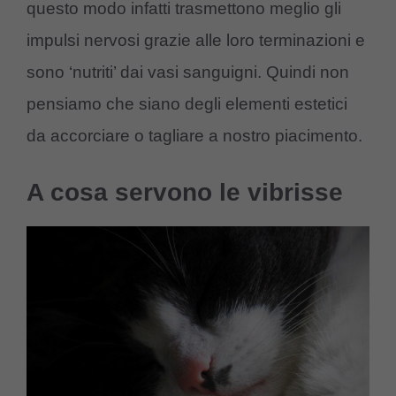
questo modo infatti trasmettono meglio gli
impulsi nervosi grazie alle loro terminazioni e
sono ‘nutriti’ dai vasi sanguigni. Quindi non
pensiamo che siano degli elementi estetici
da accorciare o tagliare a nostro piacimento.
A cosa servono le vibrisse