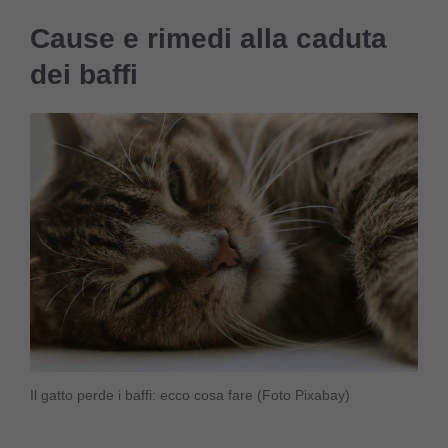
Cause e rimedi alla caduta
dei baffi
Il gatto perde i baffi: ecco cosa fare (Foto Pixabay)