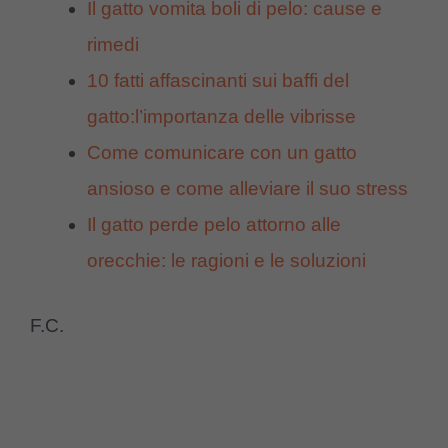
Il gatto vomita boli di pelo: cause e
rimedi
10 fatti affascinanti sui baffi del
gatto:l’importanza delle vibrisse
Come comunicare con un gatto
ansioso e come alleviare il suo stress
Il gatto perde pelo attorno alle
orecchie: le ragioni e le soluzioni
F.C.