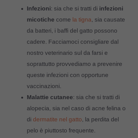
Infezioni
: sia che si tratti di
infezioni
micotiche
come
la tigna
, sia causate
da batteri, i baffi del gatto possono
cadere. Facciamoci consigliare dal
nostro veterinario sul da farsi e
soprattutto provvediamo a prevenire
queste infezioni con opportune
vaccinazioni.
Malattie cutanee
: sia che si tratti di
alopecia, sia nel caso di acne felina o
di
dermatite nel gatto
, la perdita del
pelo è piuttosto frequente.