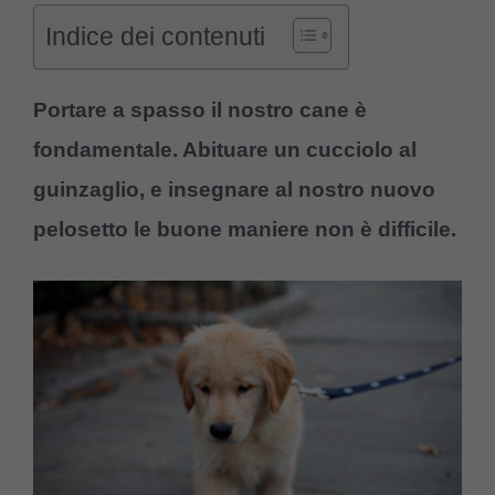
Indice dei contenuti
Portare a spasso il nostro cane è
fondamentale. Abituare un cucciolo al
guinzaglio, e insegnare al nostro nuovo
pelosetto le buone maniere non è difficile.