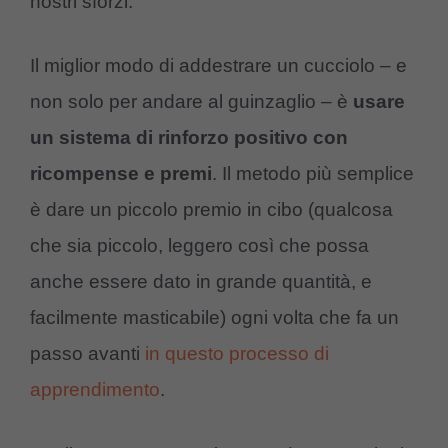
nostri sforzi.
Il miglior modo di addestrare un cucciolo – e
non solo per andare al guinzaglio – è
usare
un sistema di rinforzo positivo con
ricompense e premi
. Il metodo più semplice
è dare un piccolo premio in cibo (qualcosa
che sia piccolo, leggero così che possa
anche essere dato in grande quantità, e
facilmente masticabile) ogni volta che fa un
passo avanti
in questo processo di
apprendimento
.