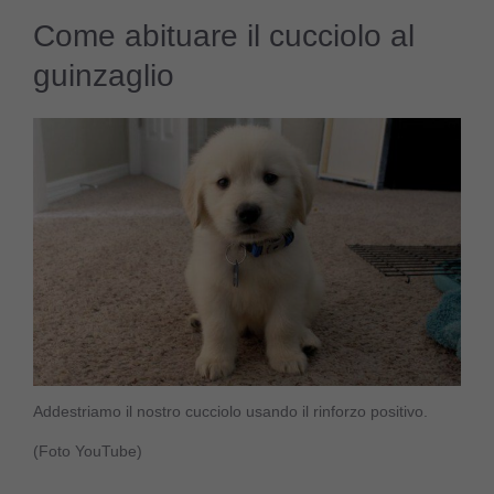
Come abituare il cucciolo al
guinzaglio
Addestriamo il nostro cucciolo usando il rinforzo positivo.
(Foto YouTube)