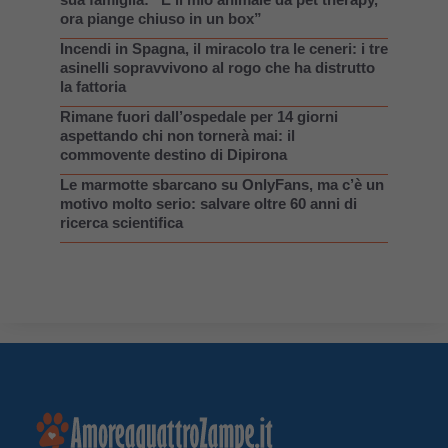
ora piange chiuso in un box”
Incendi in Spagna, il miracolo tra le ceneri: i tre
asinelli sopravvivono al rogo che ha distrutto
la fattoria
Rimane fuori dall’ospedale per 14 giorni
aspettando chi non tornerà mai: il
commovente destino di Dipirona
Le marmotte sbarcano su OnlyFans, ma c’è un
motivo molto serio: salvare oltre 60 anni di
ricerca scientifica