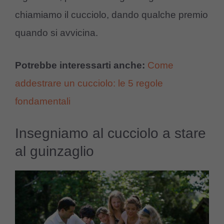
chiamiamo il cucciolo, dando qualche premio
quando si avvicina.
Potrebbe interessarti anche:
Come
addestrare un cucciolo: le 5 regole
fondamentali
Insegniamo al cucciolo a stare
al guinzaglio