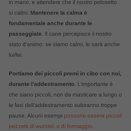
in mano, e attendere che il nostro pelosetto
si calmi.
Mantenere la calma è
fondamentale anche durante le
passeggiate
. Il cane percepisce il nostro
stato d’animo: se siamo calmi, lo sarà anche
lui/lei.
Portiamo dei piccoli premi in cibo con noi,
durante l’addestramento
. L’importante è
che siano piccoli, non da masticare a lungo o
le fasi dell’addestramento subiranno troppe
pause. Alcuni esempi
possono essere piccoli
pezzetti di wurstel, o di formaggio
.