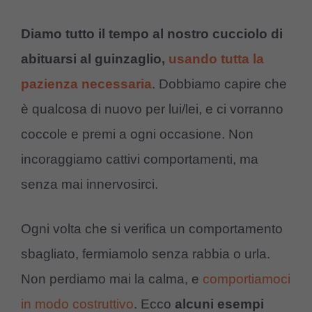
Diamo tutto il tempo al nostro cucciolo di
abituarsi al guinzaglio,
usando tutta la
pazienza necessaria
. Dobbiamo capire che
è qualcosa di nuovo per lui/lei, e ci vorranno
coccole e premi a ogni occasione. Non
incoraggiamo cattivi comportamenti, ma
senza mai innervosirci.
Ogni volta che si verifica un comportamento
sbagliato, fermiamolo senza rabbia o urla.
Non perdiamo mai la calma, e
comportiamoci
in modo costruttivo
. Ecco
alcuni esempi