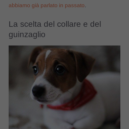
abbiamo già parlato in passato
.
La scelta del collare e del
guinzaglio