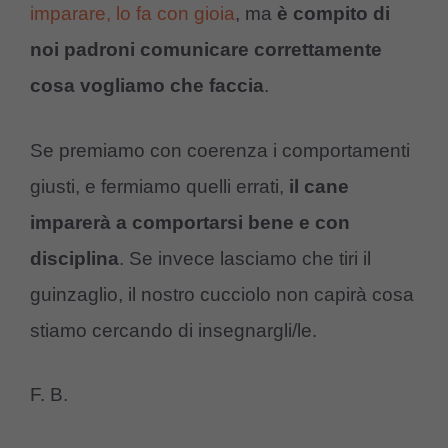
imparare, lo fa con gioia
, ma
è compito di
noi padroni comunicare correttamente
cosa vogliamo che faccia
.
Se premiamo con coerenza i comportamenti
giusti, e fermiamo quelli errati,
il cane
imparerà a comportarsi bene e con
disciplina
. Se invece lasciamo che tiri il
guinzaglio, il nostro cucciolo non capirà cosa
stiamo cercando di insegnargli/le.
F. B.