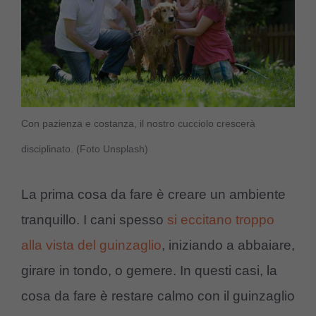
Con pazienza e costanza, il nostro cucciolo crescerà
disciplinato. (Foto Unsplash)
La prima cosa da fare è creare un ambiente
tranquillo. I cani spesso
si eccitano troppo
alla vista del guinzaglio
, iniziando a abbaiare,
girare in tondo, o gemere. In questi casi, la
cosa da fare è restare calmo con il guinzaglio