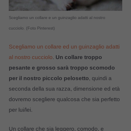
Scegliamo un collare e un guinzaglio adatti al nostro
cucciolo. (Foto Pinterest)
Scegliamo un collare ed un guinzaglio adatti
al nostro cucciolo
.
Un collare troppo
pesante e grosso sarà troppo scomodo
per il nostro piccolo pelosetto
, quindi a
seconda della sua razza, dimensione ed età
dovremo scegliere qualcosa che sia perfetto
per lui/lei.
Un collare che sia leggero, comodo, e