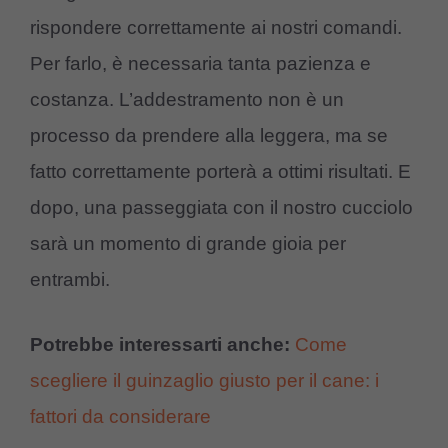
rispondere correttamente ai nostri comandi.
Per farlo, è necessaria tanta pazienza e
costanza. L’addestramento non è un
processo da prendere alla leggera, ma se
fatto correttamente porterà a ottimi risultati. E
dopo, una passeggiata con il nostro cucciolo
sarà un momento di grande gioia per
entrambi.
Potrebbe interessarti anche:
Come
scegliere il guinzaglio giusto per il cane: i
fattori da considerare