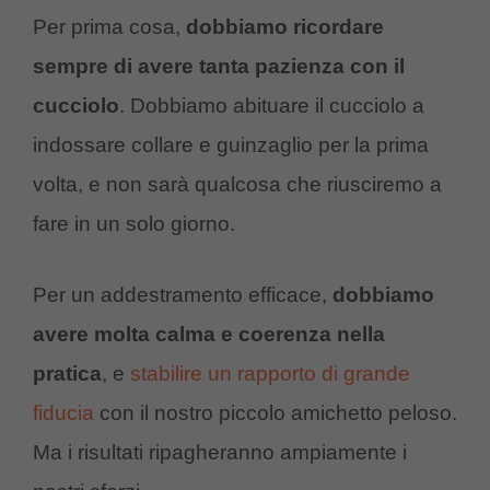
Per prima cosa,
dobbiamo ricordare
sempre di avere tanta pazienza con il
cucciolo
. Dobbiamo abituare il cucciolo a
indossare collare e guinzaglio per la prima
volta, e non sarà qualcosa che riusciremo a
fare in un solo giorno.
Per un addestramento efficace,
dobbiamo
avere molta calma e coerenza nella
pratica
, e
stabilire un rapporto di grande
fiducia
con il nostro piccolo amichetto peloso.
Ma i risultati ripagheranno ampiamente i