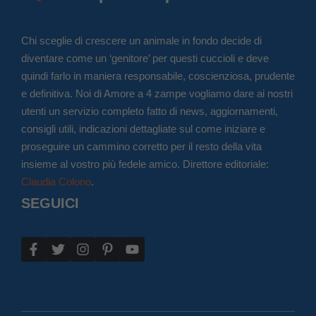
Chi sceglie di crescere un animale in fondo decide di
diventare come un ‘genitore’ per questi cuccioli e deve
quindi farlo in maniera responsabile, coscienziosa, prudente
e definitiva. Noi di Amore a 4 zampe vogliamo dare ai nostri
utenti un servizio completo fatto di news, aggiornamenti,
consigli utili, indicazioni dettagliate sul come iniziare e
proseguire un cammino corretto per il resto della vita
insieme al vostro più fedele amico. Direttore editoriale:
Claudia Colono
.
SEGUICI