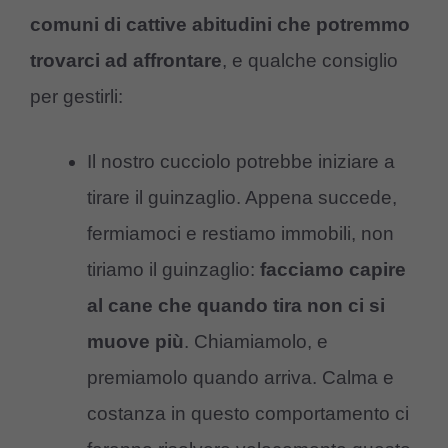
comuni di cattive abitudini che potremmo
trovarci ad affrontare
, e qualche consiglio
per gestirli:
Il nostro cucciolo potrebbe iniziare a
tirare il guinzaglio. Appena succede,
fermiamoci e restiamo immobili, non
tiriamo il guinzaglio:
facciamo capire
al cane che quando tira non ci si
muove più
. Chiamiamolo, e
premiamolo quando arriva. Calma e
costanza in questo comportamento ci