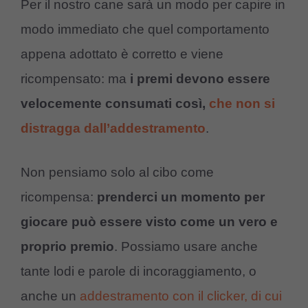
Per il nostro cane sarà un modo per capire in
modo immediato che quel comportamento
appena adottato è corretto e viene
ricompensato: ma
i premi devono essere
velocemente consumati così,
che non si
distragga dall’addestramento
.
Non pensiamo solo al cibo come
ricompensa:
prenderci un momento per
giocare può essere visto come un vero e
proprio premio
. Possiamo usare anche
tante lodi e parole di incoraggiamento, o
anche un
addestramento con il clicker, di cui