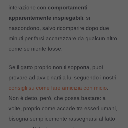
interazione con
comportamenti
apparentemente inspiegabili
: si
nascondono, salvo ricomparire dopo due
minuti per farsi accarezzare da qualcun altro
come se niente fosse.
Se il gatto proprio non ti sopporta, puoi
provare ad avvicinarti a lui seguendo i nostri
consigli su come fare amicizia con micio
.
Non è detto, però, che possa bastare: a
volte, proprio come accade tra esseri umani,
bisogna semplicemente rassegnarsi al fatto