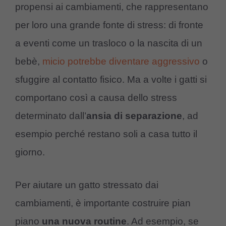
propensi ai cambiamenti, che rappresentano
per loro una grande fonte di stress: di fronte
a eventi come un trasloco o la nascita di un
bebè,
micio potrebbe diventare aggressivo
o
sfuggire al contatto fisico. Ma a volte i gatti si
comportano così a causa dello stress
determinato dall’
ansia di separazione
, ad
esempio perché restano soli a casa tutto il
giorno.
Per aiutare un gatto stressato dai
cambiamenti, è importante costruire pian
piano
una nuova routine
. Ad esempio, se