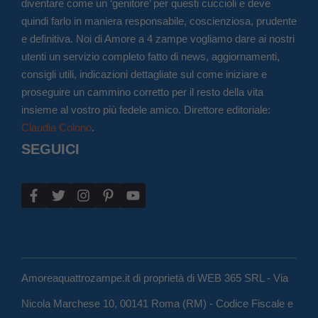
diventare come un ‘genitore’ per questi cuccioli e deve
quindi farlo in maniera responsabile, coscienziosa, prudente
e definitiva. Noi di Amore a 4 zampe vogliamo dare ai nostri
utenti un servizio completo fatto di news, aggiornamenti,
consigli utili, indicazioni dettagliate sul come iniziare e
proseguire un cammino corretto per il resto della vita
insieme al vostro più fedele amico. Direttore editoriale:
Claudia Colono
.
SEGUICI
Amoreaquattrozampe.it di proprietà di WEB 365 SRL - Via
Nicola Marchese 10, 00141 Roma (RM) - Codice Fiscale e