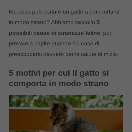
Ma cosa può portare un gatto a comportarsi
in modo strano? Abbiamo raccolto
5
possibili cause di stranezze feline
, per
provare a capire quando è il caso di
preoccuparsi davvero per la salute di micio.
5 motivi per cui il gatto si
comporta in modo strano