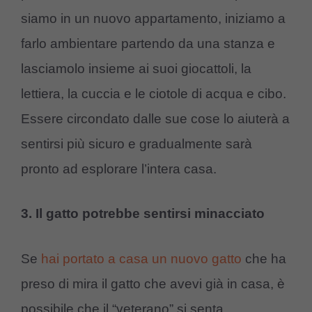
siamo in un nuovo appartamento, iniziamo a
farlo ambientare partendo da una stanza e
lasciamolo insieme ai suoi giocattoli, la
lettiera, la cuccia e le ciotole di acqua e cibo.
Essere circondato dalle sue cose lo aiuterà a
sentirsi più sicuro e gradualmente sarà
pronto ad esplorare l’intera casa.
3. Il gatto potrebbe sentirsi minacciato
Se
hai portato a casa un nuovo gatto
che ha
preso di mira il gatto che avevi già in casa, è
possibile che il “veterano” si senta