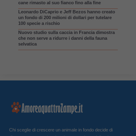
cane rimasto al suo fianco fino alla fine
Leonardo DiCaprio e Jeff Bezos hanno creato
un fondo di 200 milioni di dollari per tutelare
100 specie a rischio
Nuovo studio sulla caccia in Francia dimostra
che non serve a ridurre i danni della fauna
selvatica
Chi sceglie di crescere un animale in fondo decide di