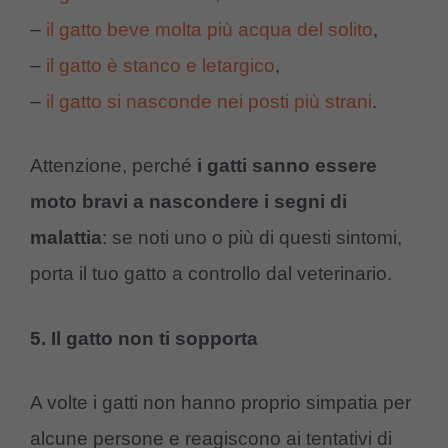
–
il gatto beve molta più acqua del solito
,
–
il gatto è stanco e letargico
,
–
il gatto si nasconde nei posti più strani
.
Attenzione, perché
i gatti sanno essere
moto bravi a nascondere i segni di
malattia
: se noti uno o più di questi sintomi,
porta il tuo gatto a controllo dal veterinario.
5. Il gatto non ti sopporta
A volte i gatti non hanno proprio simpatia per
alcune persone e reagiscono ai tentativi di