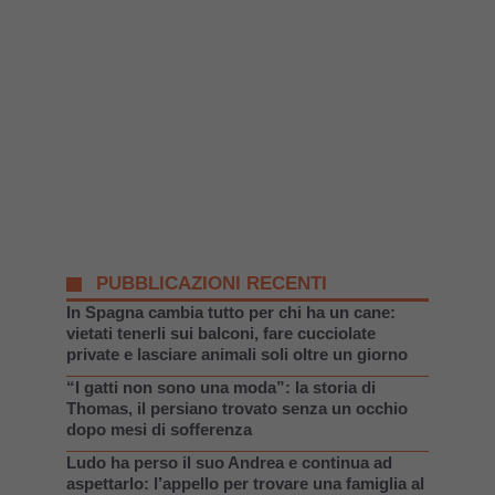
PUBBLICAZIONI RECENTI
In Spagna cambia tutto per chi ha un cane:
vietati tenerli sui balconi, fare cucciolate
private e lasciare animali soli oltre un giorno
“I gatti non sono una moda”: la storia di
Thomas, il persiano trovato senza un occhio
dopo mesi di sofferenza
Ludo ha perso il suo Andrea e continua ad
aspettarlo: l’appello per trovare una famiglia al