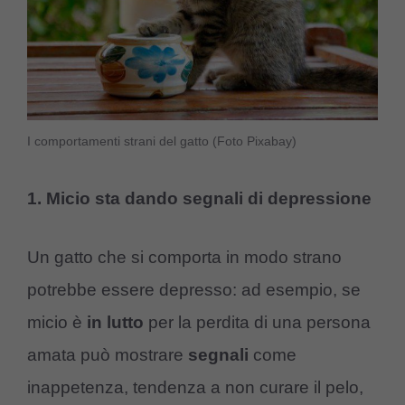
I comportamenti strani del gatto (Foto Pixabay)
1. Micio sta dando segnali di depressione
Un gatto che si comporta in modo strano
potrebbe essere depresso: ad esempio, se
micio è
in lutto
per la perdita di una persona
amata può mostrare
segnali
come
inappetenza, tendenza a non curare il pelo,