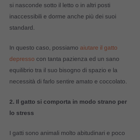
si nasconde sotto il letto o in altri posti
inaccessibili e dorme anche più dei suoi
standard.
In questo caso, possiamo
aiutare il gatto
depresso
con tanta pazienza ed un sano
equilibrio tra il suo bisogno di spazio e la
necessità di farlo sentire amato e coccolato.
2. Il gatto si comporta in modo strano per
lo stress
I gatti sono animali molto abitudinari e poco