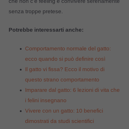
che non c’è feeling e convivere serenamente
senza troppe pretese.
Potrebbe interessarti anche:
Comportamento normale del gatto:
ecco quando si può definire così
Il gatto vi fissa? Ecco il motivo di
questo strano comportamento
Imparare dal gatto: 6 lezioni di vita che
i felini insegnano
Vivere con un gatto: 10 benefici
dimostrati da studi scientifici