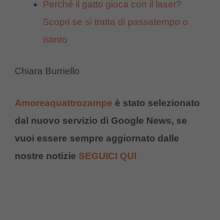
Perché il gatto gioca con il laser?
Scopri se si tratta di passatempo o
istinto
Chiara Burriello
Amoreaquattrozampe
è stato selezionato
dal nuovo servizio di Google News, se
vuoi essere sempre aggiornato dalle
nostre notizie
SEGUICI QUI