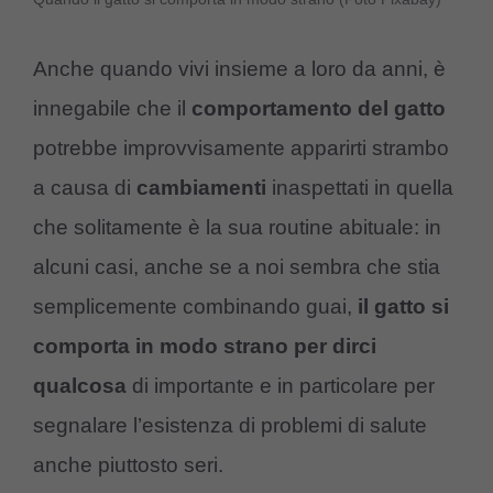
Anche quando vivi insieme a loro da anni, è
innegabile che il
comportamento del gatto
potrebbe improvvisamente apparirti strambo
a causa di
cambiamenti
inaspettati in quella
che solitamente è la sua routine abituale: in
alcuni casi, anche se a noi sembra che stia
semplicemente combinando guai,
il gatto si
comporta in modo strano per dirci
qualcosa
di importante e in particolare per
segnalare l’esistenza di problemi di salute
anche piuttosto seri.