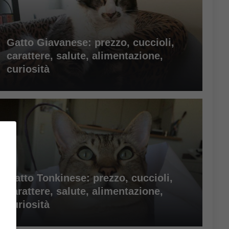
Gatto Giavanese: prezzo, cuccioli,
carattere, salute, alimentazione,
curiosità
Gatto Tonkinese: prezzo, cuccioli,
carattere, salute, alimentazione,
curiosità