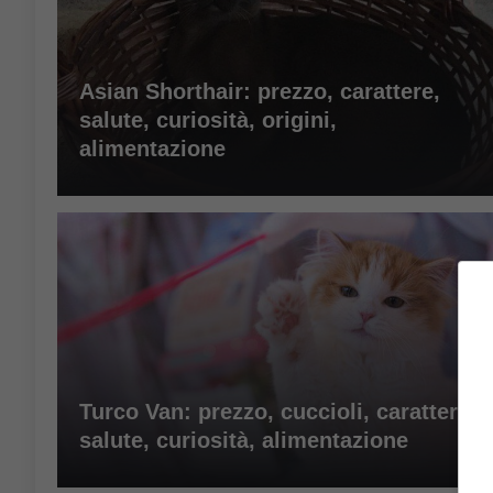
Asian Shorthair: prezzo, carattere,
salute, curiosità, origini,
alimentazione
Turco Van: prezzo, cuccioli, carattere,
salute, curiosità, alimentazione