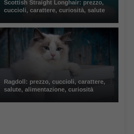
Scottish Straight Longhair: prezzo,
cuccioli, carattere, curiosità, salute
Ragdoll: prezzo, cuccioli, carattere,
salute, alimentazione, curiosità