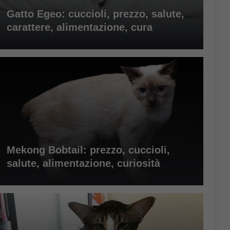
Gatto Egeo: cuccioli, prezzo, salute,
carattere, alimentazione, cura
Mekong Bobtail: prezzo, cuccioli,
salute, alimentazione, curiosità