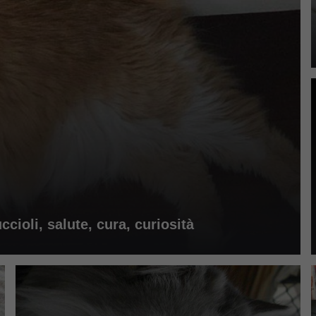
cioli, salute, cura, curiosità