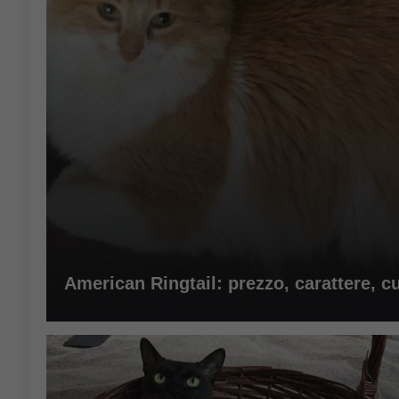
American Ringtail: prezzo, carattere, cuc