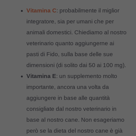
Vitamina C
: probabilmente il miglior
integratore, sia per umani che per
animali domestici. Chiediamo al nostro
veterinario quanto aggiungerne ai
pasti di Fido, sulla base delle sue
dimensioni (di solito dai 50 ai 100 mg).
Vitamina E
: un supplemento molto
importante, ancora una volta da
aggiungere in base alle quantità
consigliate dal nostro veterinario in
base al nostro cane. Non esageriamo
però se la dieta del nostro cane è già