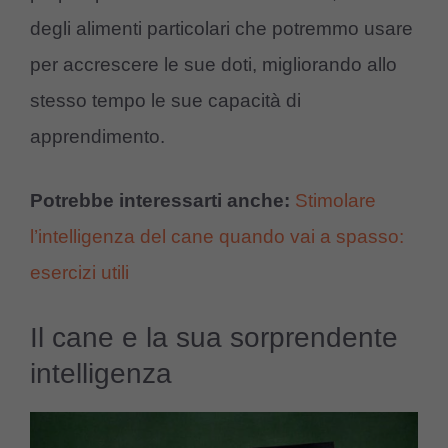
degli alimenti particolari che potremmo usare
per accrescere le sue doti, migliorando allo
stesso tempo le sue capacità di
apprendimento.
Potrebbe interessarti anche:
Stimolare
l’intelligenza del cane quando vai a spasso:
esercizi utili
Il cane e la sua sorprendente
intelligenza