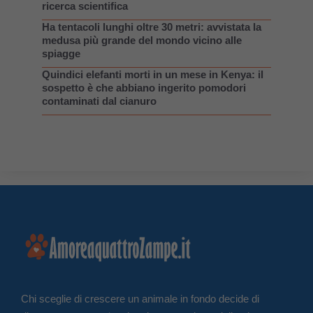
ricerca scientifica
Ha tentacoli lunghi oltre 30 metri: avvistata la
medusa più grande del mondo vicino alle
spiagge
Quindici elefanti morti in un mese in Kenya: il
sospetto è che abbiano ingerito pomodori
contaminati dal cianuro
Chi sceglie di crescere un animale in fondo decide di