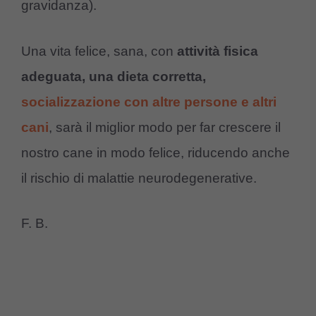
gravidanza).
Una vita felice, sana, con
attività fisica
adeguata, una dieta corretta,
socializzazione con altre persone e altri
cani
, sarà il miglior modo per far crescere il
nostro cane in modo felice, riducendo anche
il rischio di malattie neurodegenerative.
F. B.