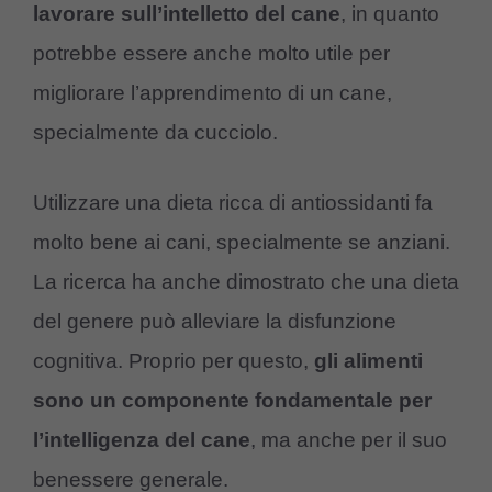
lavorare sull’intelletto del cane
, in quanto
potrebbe essere anche molto utile per
migliorare l’apprendimento di un cane,
specialmente da cucciolo.
Utilizzare una dieta ricca di antiossidanti fa
molto bene ai cani, specialmente se anziani.
La ricerca ha anche dimostrato che una dieta
del genere può alleviare la disfunzione
cognitiva. Proprio per questo,
gli alimenti
sono un componente fondamentale per
l’intelligenza del cane
, ma anche per il suo
benessere generale.