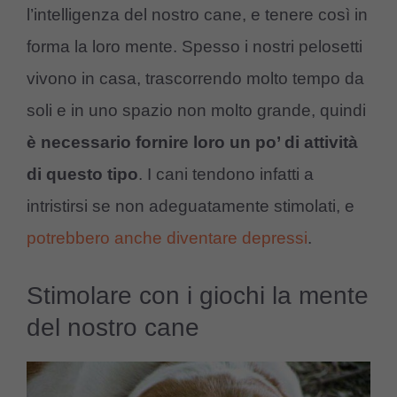
l’intelligenza del nostro cane, e tenere così in
forma la loro mente. Spesso i nostri pelosetti
vivono in casa, trascorrendo molto tempo da
soli e in uno spazio non molto grande, quindi
è necessario fornire loro un po’ di attività
di questo tipo
. I cani tendono infatti a
intristirsi se non adeguatamente stimolati, e
potrebbero anche diventare depressi
.
Stimolare con i giochi la mente
del nostro cane