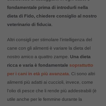
fondamentale prima di introdurli nella
dieta di Fido, chiedere consiglio al nostro
veterinario di fiducia
.
Altri consigli per stimolare l’intelligenza del
cane con gli alimenti è variare la dieta del
nostro amico a quattro zampe.
Una dieta
ricca e varia è fondamentale
soprattutto
per i cani in età più avanzata
. Ci sono altri
alimenti più adatti ai cuccioli, invece, come
l’olio di pesce che li rende più addestrabili (è
utile anche per le femmine durante la