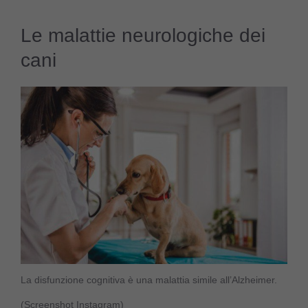
Le malattie neurologiche dei
cani
La disfunzione cognitiva è una malattia simile all’Alzheimer.
(Screenshot Instagram)