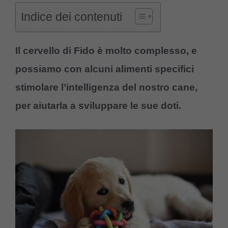
Indice dei contenuti
Il cervello di Fido è molto complesso, e
possiamo con alcuni alimenti specifici
stimolare l’intelligenza del nostro cane,
per aiutarla a sviluppare le sue doti.