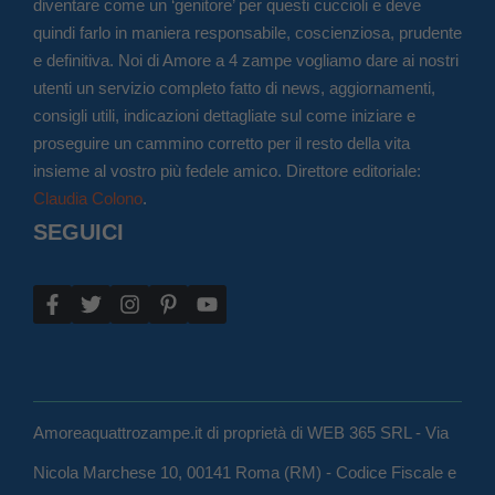
diventare come un ‘genitore’ per questi cuccioli e deve
quindi farlo in maniera responsabile, coscienziosa, prudente
e definitiva. Noi di Amore a 4 zampe vogliamo dare ai nostri
utenti un servizio completo fatto di news, aggiornamenti,
consigli utili, indicazioni dettagliate sul come iniziare e
proseguire un cammino corretto per il resto della vita
insieme al vostro più fedele amico. Direttore editoriale:
Claudia Colono
.
SEGUICI
Amoreaquattrozampe.it di proprietà di WEB 365 SRL - Via
Nicola Marchese 10, 00141 Roma (RM) - Codice Fiscale e