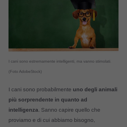
I cani sono estremamente intelligenti, ma vanno stimolati.
(Foto AdobeStock)
I cani sono probabilmente
uno degli animali
più sorprendente in quanto ad
intelligenza
. Sanno capire quello che
proviamo e di cui abbiamo bisogno,