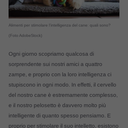
Alimenti per stimolare l’intelligenza del cane: quali sono?
(Foto AdobeStock)
Ogni giorno scopriamo qualcosa di
sorprendente sui nostri amici a quattro
zampe, e proprio con la loro intelligenza ci
stupiscono in ogni modo. In effetti, il cervello
del nostro cane è estremamente complesso,
e il nostro pelosetto è davvero molto più
intelligente di quanto spesso pensiamo. E
proprio per stimolare il suo intelletto, esistono