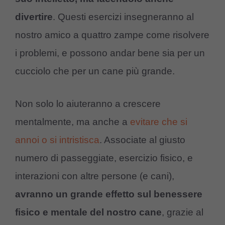
divertire
. Questi esercizi insegneranno al
nostro amico a quattro zampe come risolvere
i problemi, e possono andar bene sia per un
cucciolo che per un cane più grande.
Non solo lo aiuteranno a crescere
mentalmente, ma anche a
evitare che si
annoi o si intristisca
. Associate al giusto
numero di passeggiate, esercizio fisico, e
interazioni con altre persone (e cani),
avranno un grande effetto sul benessere
fisico e mentale del nostro cane
, grazie al