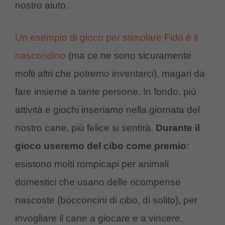
nostro aiuto.
Un esempio di gioco per stimolare Fido è il
nascondino
(ma ce ne sono sicuramente
molti altri che potremo inventarci), magari da
fare insieme a tante persone. In fondo, più
attività e giochi inseriamo nella giornata del
nostro cane, più felice si sentirà.
Durante il
gioco useremo del cibo come premio
:
esistono molti rompicapi per animali
domestici che usano delle ricompense
nascoste (bocconcini di cibo, di solito), per
invogliare il cane a giocare e a vincere.