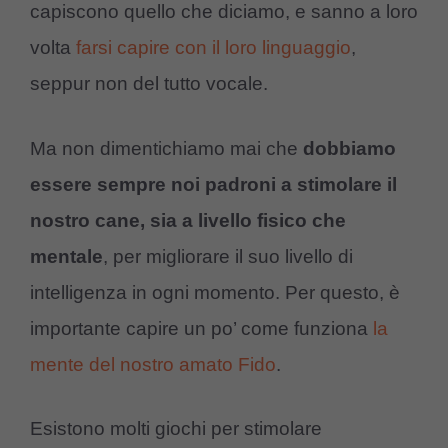
capiscono quello che diciamo, e sanno a loro
volta
farsi capire con il loro linguaggio
,
seppur non del tutto vocale.
Ma non dimentichiamo mai che
dobbiamo
essere sempre noi padroni a stimolare il
nostro cane, sia a livello fisico che
mentale
, per migliorare il suo livello di
intelligenza in ogni momento. Per questo, è
importante capire un po’ come funziona
la
mente del nostro amato Fido
.
Esistono molti giochi per stimolare