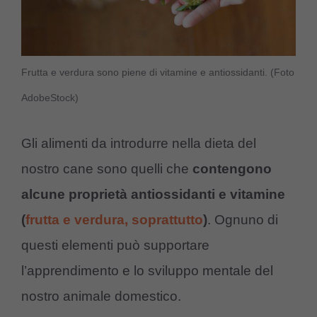
Frutta e verdura sono piene di vitamine e antiossidanti. (Foto
AdobeStock)
Gli alimenti da introdurre nella dieta del
nostro cane sono quelli che
contengono
alcune proprietà antiossidanti e vitamine
(
frutta e verdura, soprattutto
)
. Ognuno di
questi elementi può supportare
l’apprendimento e lo sviluppo mentale del
nostro animale domestico.