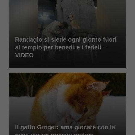
Randagio si siede ogni giorno fuori
al tempio per benedire i fedeli –
VIDEO
Il gatto Ginger: ama giocare con la