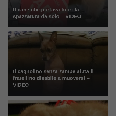
Il cane che portava fuori la
spazzatura da solo – VIDEO
Il cagnolino senza zampe aiuta il
fratellino disabile a muoversi –
VIDEO