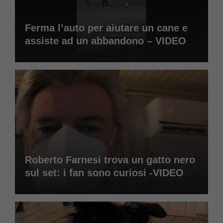
Ferma l’auto per aiutare un cane e
assiste ad un abbandono – VIDEO
Roberto Farnesi trova un gatto nero
sul set: i fan sono curiosi -VIDEO