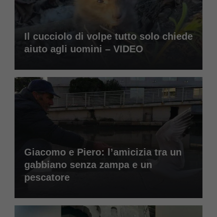
Il cucciolo di volpe tutto solo chiede
aiuto agli uomini – VIDEO
Giacomo e Piero: l’amicizia tra un
gabbiano senza zampa e un
pescatore