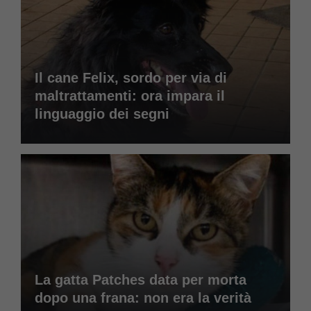
Il cane Felix, sordo per via di
maltrattamenti: ora impara il
linguaggio dei segni
La gatta Patches data per morta
dopo una frana: non era la verità