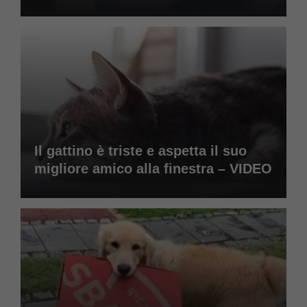
Il gattino è triste e aspetta il suo
migliore amico alla finestra – VIDEO