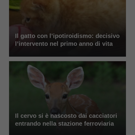
Il gatto con l’ipotiroidismo: decisivo
l’intervento nel primo anno di vita
Il cervo si è nascosto dai cacciatori
entrando nella stazione ferroviaria