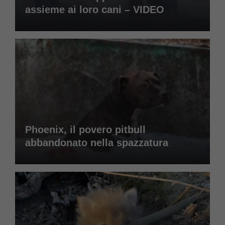
assieme ai loro cani – VIDEO
Phoenix, il povero pitbull
abbandonato nella spazzatura