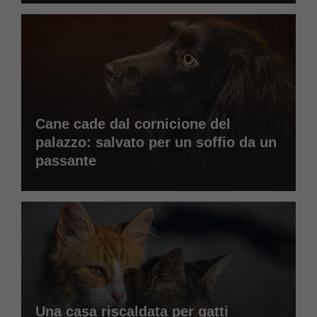
Cane cade dal cornicione del
palazzo: salvato per un soffio da un
passante
Una casa riscaldata per gatti