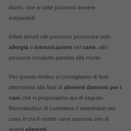
danni, che a volte possono essere
irreparabili.
Infatti alcuni cibi possono provocare solo
allergia
o
intossicazioni
nel
cane
, altri
possono condurlo persino alla morte.
Per questo motivo vi consigliamo di fare
attenzione alla lista di
alimenti dannosi per i
cani
che vi proponiamo qui di seguito.
Ricordandovi di contattare il veterinario nel
caso in cui il vostro cane assuma uno di
questi
alimenti
.