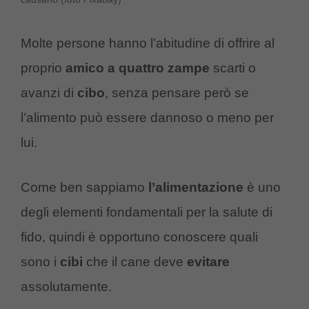
Molte persone hanno l’abitudine di offrire al
proprio
amico a quattro zampe
scarti o
avanzi di
cibo
, senza pensare però se
l’alimento può essere dannoso o meno per
lui.
Come ben sappiamo
l’alimentazione
è uno
degli elementi fondamentali per la salute di
fido, quindi è opportuno conoscere quali
sono i
cibi
che il cane deve
evitare
assolutamente.