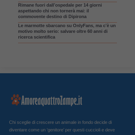
Rimane fuori dall’ospedale per 14 giorni
aspettando chi non tornerà mai: il
commovente destino di Dipirona
Le marmotte sbarcano su OnlyFans, ma c’è un
motivo molto serio: salvare oltre 60 anni di
ricerca scientifica
Chi sceglie di crescere un animale in fondo decide di
diventare come un ‘genitore’ per questi cuccioli e deve