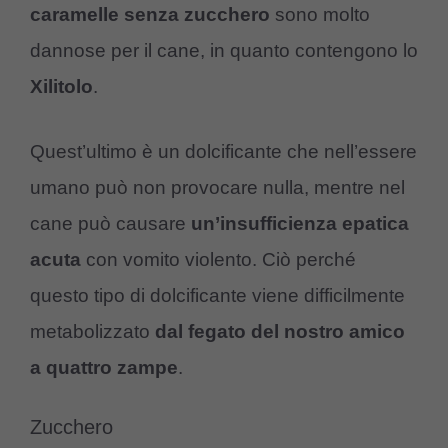
caramelle
senza
zucchero
sono molto
dannose per il cane, in quanto contengono lo
Xilitolo
.
Quest’ultimo è un dolcificante che nell’essere
umano può non provocare nulla, mentre nel
cane può causare
un’insufficienza epatica
acuta
con vomito violento. Ciò perché
questo tipo di dolcificante viene difficilmente
metabolizzato
dal fegato del nostro amico
a quattro zampe
.
Zucchero