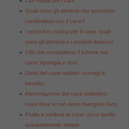
Cibi vietati per i cani
Quali sono gli alimenti che possiamo
condividere con il cane?
I pericoli in cucina per il cane: quali
sono gli alimenti e i prodotti dannosi
Cibi che combattono il tumore nel
cane: tipologia e dosi
Dieta del cane malato: consigli e
benefici
Alimentazione del cane diabetico:
cosa deve e non deve mangiare Fido
Frutta e verdura al cane: ecco quelle
assolutamente vietate