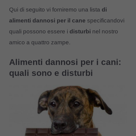
Qui di seguito vi forniremo una lista
di
alimenti dannosi per il cane
specificandovi
quali possono essere i
disturbi
nel nostro
amico a quattro zampe.
Alimenti dannosi per i cani:
quali sono e disturbi