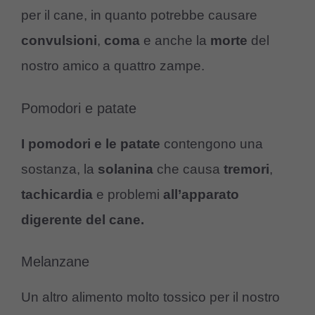
per il cane, in quanto potrebbe causare
convulsioni
,
coma
e anche la
morte
del
nostro amico a quattro zampe.
Pomodori e patate
I pomodori e le patate
contengono una
sostanza, la
solanina
che causa
tremori
,
tachicardia
e problemi
all’apparato
digerente del cane.
Melanzane
Un altro alimento molto tossico per il nostro