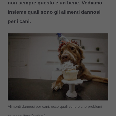
non sempre questo è un bene. Vediamo
insieme quali sono gli alimenti dannosi
per i cani.
Alimenti dannosi per cani: ecco quali sono e che problemi
causano (foto Pixabay)