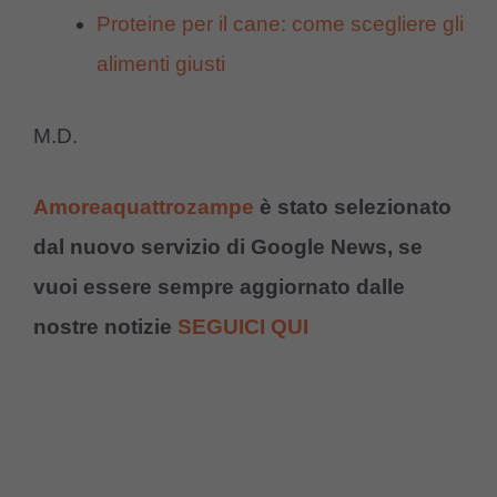
Proteine per il cane: come scegliere gli
alimenti giusti
M.D.
Amoreaquattrozampe
è stato selezionato
dal nuovo servizio di Google News, se
vuoi essere sempre aggiornato dalle
nostre notizie
SEGUICI QUI