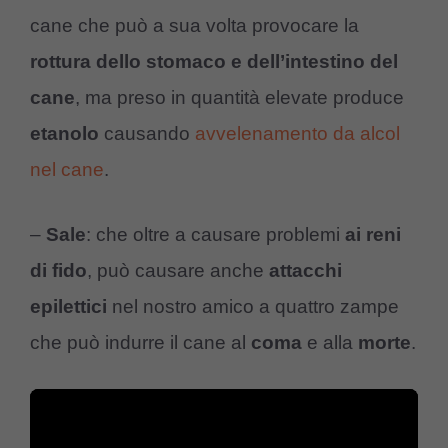
cane che può a sua volta provocare la
rottura dello stomaco e dell’intestino del
cane
, ma preso in quantità elevate produce
etanolo
causando
avvelenamento da alcol
nel cane
.
–
Sale
: che oltre a causare problemi
ai reni
di fido
, può causare anche
attacchi
epilettici
nel nostro amico a quattro zampe
che può indurre il cane al
coma
e alla
morte
.