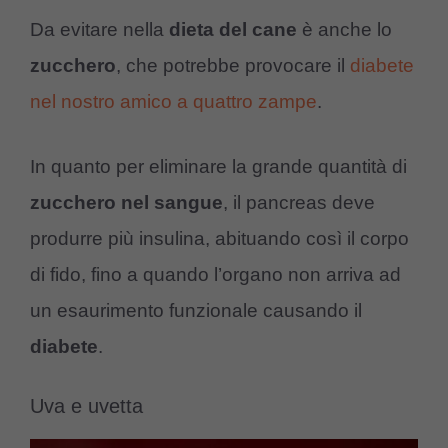
Da evitare nella
dieta del cane
è anche lo
zucchero
, che potrebbe provocare il
diabete
nel nostro amico a quattro zampe
.
In quanto per eliminare la grande quantità di
zucchero nel sangue
, il pancreas deve
produrre più insulina, abituando così il corpo
di fido, fino a quando l’organo non arriva ad
un esaurimento funzionale causando il
diabete
.
Uva e uvetta