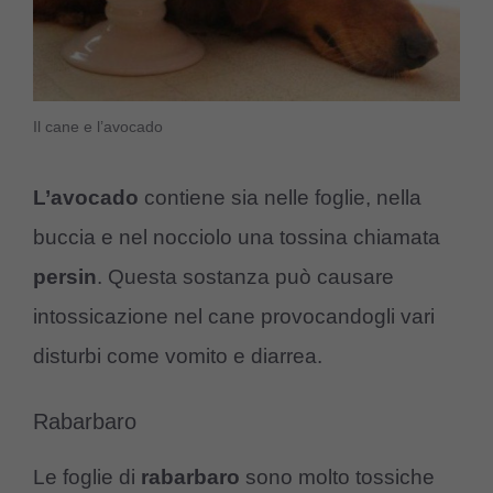
Il cane e l’avocado
L’avocado
contiene sia nelle foglie, nella
buccia e nel nocciolo una tossina chiamata
persin
. Questa sostanza può causare
intossicazione nel cane provocandogli vari
disturbi come vomito e diarrea.
Rabarbaro
Le foglie di
rabarbaro
sono molto tossiche