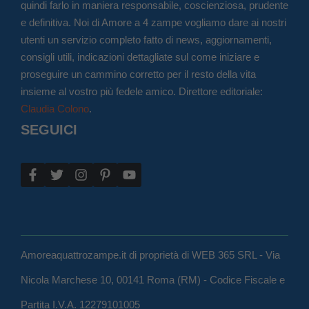
quindi farlo in maniera responsabile, coscienziosa, prudente
e definitiva. Noi di Amore a 4 zampe vogliamo dare ai nostri
utenti un servizio completo fatto di news, aggiornamenti,
consigli utili, indicazioni dettagliate sul come iniziare e
proseguire un cammino corretto per il resto della vita
insieme al vostro più fedele amico. Direttore editoriale:
Claudia Colono
.
SEGUICI
Amoreaquattrozampe.it di proprietà di WEB 365 SRL - Via
Nicola Marchese 10, 00141 Roma (RM) - Codice Fiscale e
Partita I.V.A. 12279101005