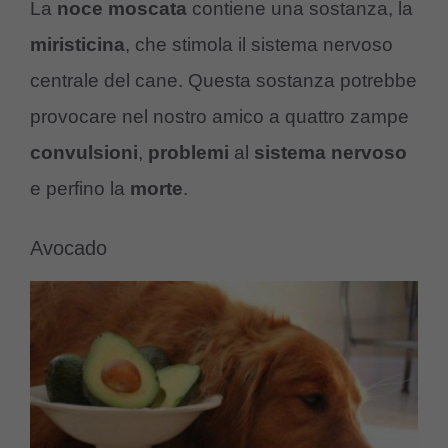
La
noce
moscata
contiene una sostanza, la
miristicina
, che stimola il sistema nervoso
centrale del cane. Questa sostanza potrebbe
provocare nel nostro amico a quattro zampe
convulsioni
,
problemi
al
sistema nervoso
e perfino la
morte
.
Avocado