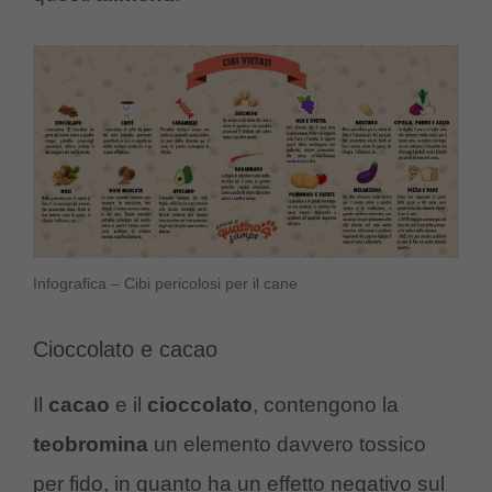
Infografica – Cibi pericolosi per il cane
Cioccolato e cacao
Il
cacao
e il
cioccolato
, contengono la
teobromina
un elemento davvero tossico
per fido, in quanto ha un effetto negativo sul