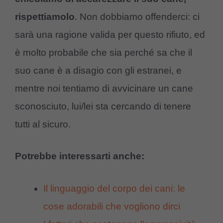
rispettiamolo
. Non dobbiamo offenderci: ci
sarà una ragione valida per questo rifiuto, ed
è molto probabile che sia perché sa che il
suo cane è a disagio con gli estranei, e
mentre noi tentiamo di avvicinare un cane
sconosciuto, lui/lei sta cercando di tenere
tutti al sicuro.
Potrebbe interessarti anche:
Il linguaggio del corpo dei cani: le
cose adorabili che vogliono dirci