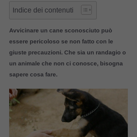
Indice dei contenuti
Avvicinare un cane sconosciuto può
essere pericoloso se non fatto con le
giuste precauzioni. Che sia un randagio o
un animale che non ci conosce, bisogna
sapere cosa fare.