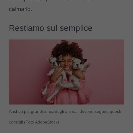
calmarlo.
Restiamo sul semplice
Anche i più grandi amici degli animali devono seguire questi
consigli (Foto AdobeStock)