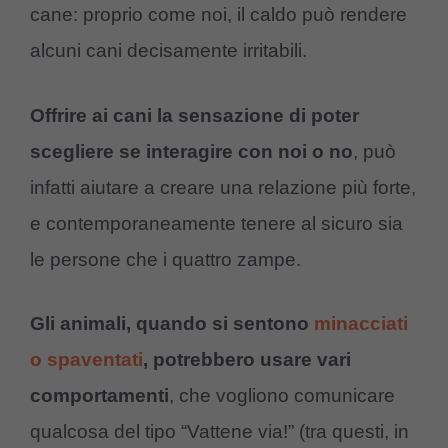
cane: proprio come noi, il caldo può rendere
alcuni cani decisamente irritabili.
Offrire ai cani la sensazione di poter
scegliere se interagire con noi o no
, può
infatti aiutare a creare una relazione più forte,
e contemporaneamente tenere al sicuro sia
le persone che i quattro zampe.
Gli animali, quando si sentono
minacciati
o spaventati
, potrebbero usare vari
comportamenti
, che vogliono comunicare
qualcosa del tipo “Vattene via!”
(tra questi, in