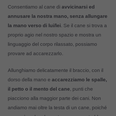
Consentiamo al cane di
avvicinarsi ed
annusare la nostra mano, senza allungare
la mano verso di lui/lei
. Se il cane si trova a
proprio agio nel nostro spazio e mostra un
linguaggio del corpo rilassato, possiamo
provare ad accarezzarlo.
Allunghiamo delicatamente il braccio, con il
dorso della mano e
accarezziamo le spalle,
il petto o il mento del cane
, punti che
piacciono alla maggior parte dei cani. Non
andiamo mai oltre la testa di un cane, poiché