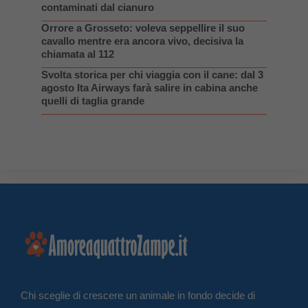
contaminati dal cianuro
Orrore a Grosseto: voleva seppellire il suo
cavallo mentre era ancora vivo, decisiva la
chiamata al 112
Svolta storica per chi viaggia con il cane: dal 3
agosto Ita Airways farà salire in cabina anche
quelli di taglia grande
Chi sceglie di crescere un animale in fondo decide di