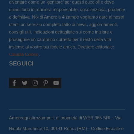
diventare come un ‘genitore’ per questi cuccioli e deve
quindi farlo in maniera responsabile, coscienziosa, prudente
e definitiva. Noi di Amore a 4 zampe vogliamo dare ai nostri
utenti un servizio completo fatto di news, aggiornamenti,
consigli utili, indicazioni dettagliate sul come iniziare e
proseguire un cammino corretto per il resto della vita
insieme al vostro più fedele amico. Direttore editoriale:
Claudia Colono
.
SEGUICI
Amoreaquattrozampe.it di proprietà di WEB 365 SRL - Via
Nicola Marchese 10, 00141 Roma (RM) - Codice Fiscale e