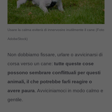
Usare la calma eviterà di innervosire inutilmente il cane (Foto
AdobeStock)
Non dobbiamo fissare, urlare o avvicinarsi di
corsa verso un cane:
tutte queste cose
possono sembrare conflittuali per questi
animali, il che potrebbe farli reagire o
avere paura
. Avviciniamoci in modo calmo e
gentile.