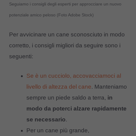
Seguiamo i consigli degli esperti per approcciare un nuovo
potenziale amico peloso (Foto Adobe Stock)
Per avvicinare un cane sconosciuto in modo
corretto, i consigli migliori da seguire sono i
seguenti:
Se è un cucciolo, accovacciamoci al
livello di altezza del cane
. Manteniamo
sempre un piede saldo a terra,
in
modo da poterci alzare rapidamente
se necessario
.
Per un cane più grande,