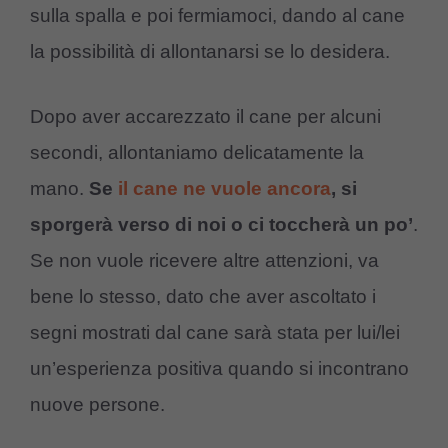
sulla spalla e poi fermiamoci, dando al cane
la possibilità di allontanarsi se lo desidera.
Dopo aver accarezzato il cane per alcuni
secondi, allontaniamo delicatamente la
mano.
Se
il cane ne vuole ancora
, si
sporgerà verso di noi o ci toccherà un po’
.
Se non vuole ricevere altre attenzioni, va
bene lo stesso, dato che aver ascoltato i
segni mostrati dal cane sarà stata per lui/lei
un’esperienza positiva quando si incontrano
nuove persone.