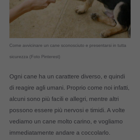
Come avvicinare un cane sconosciuto e presentarsi in tutta
sicurezza (Foto Pinterest)
Ogni cane ha un carattere diverso, e quindi
di reagire agli umani. Proprio come noi infatti,
alcuni sono più facili e allegri, mentre altri
possono essere più nervosi e timidi. A volte
vediamo un cane molto carino, e vogliamo
immediatamente andare a coccolarlo.