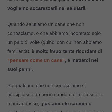
vogliamo accarezzarli nel salutarli
.
Quando salutiamo un cane che non
conosciamo, o che abbiamo incontrato solo
un paio di volte (quindi con cui non abbiamo
familiarità),
è molto importante ricordare di
“pensare come un cane”
, e metterci nei
suoi panni
.
Se qualcuno che non conosciamo si
precipitasse da noi in strada e ci mettesse le
mani addosso,
giustamente saremmo