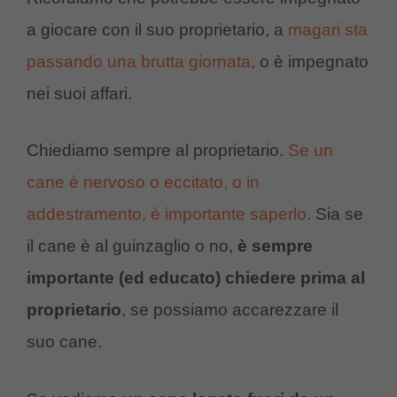
a giocare con il suo proprietario, a
magari sta
passando una brutta giornata
, o è impegnato
nei suoi affari.
Chiediamo sempre al proprietario.
Se un
cane è nervoso o eccitato, o in
addestramento, è importante saperlo
. Sia se
il cane è al guinzaglio o no,
è sempre
importante (ed educato) chiedere prima al
proprietario
, se possiamo accarezzare il
suo cane.