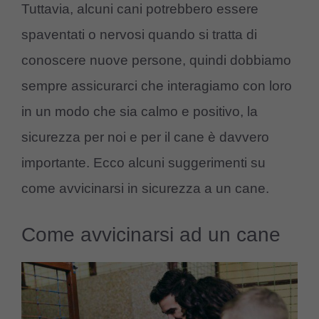
Tuttavia, alcuni cani potrebbero essere
spaventati o nervosi quando si tratta di
conoscere nuove persone, quindi dobbiamo
sempre assicurarci che interagiamo con loro
in un modo che sia calmo e positivo, la
sicurezza per noi e per il cane è davvero
importante. Ecco alcuni suggerimenti su
come avvicinarsi in sicurezza a un cane.
Come avvicinarsi ad un cane