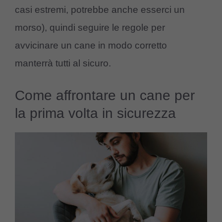
casi estremi, potrebbe anche esserci un
morso), quindi seguire le regole per
avvicinare un cane in modo corretto
manterrà tutti al sicuro.
Come affrontare un cane per
la prima volta in sicurezza