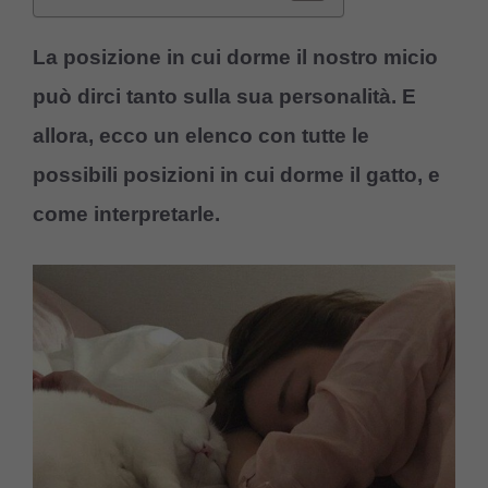
La posizione in cui dorme il nostro micio
può dirci tanto sulla sua personalità. E
allora, ecco un elenco con tutte le
possibili posizioni in cui dorme il gatto, e
come interpretarle.