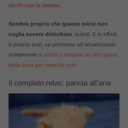
occhi con le zampe
.
Sembra proprio che questo micio non
voglia essere disturbato
, quindi. E in effetti,
è proprio così, se proviamo ad accarezzarlo
solitamente
si andrà a cercare un altro punto
della casa per stare da solo
.
Il completo relax: pancia all’aria