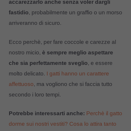
accarezzarlo anche senza voler dargli
fastidio
, probabilmente un graffio o un morso
arriveranno di sicuro.
Ecco perchè, per fare coccole e carezze al
nostro micio,
è sempre meglio aspettare
che sia perfettamente sveglio
, e essere
molto delicato.
I gatti hanno un carattere
affettuoso
, ma vogliono che si faccia tutto
secondo i loro tempi.
Potrebbe interessarti anche:
Perchè il gatto
dorme sui nostri vestiti? Cosa lo attira tanto