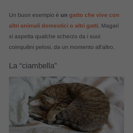
Un buon esempio è
un
gatto che vive con
altri animali domestici o altri gatti
. Magari
si aspetta qualche scherzo da i suoi
coinquilini pelosi, da un momento all’altro.
La “ciambella”