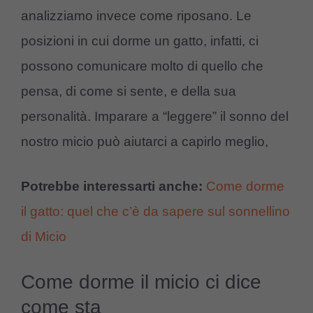
analizziamo invece come riposano. Le
posizioni in cui dorme un gatto, infatti, ci
possono comunicare molto di quello che
pensa, di come si sente, e della sua
personalità. Imparare a “leggere” il sonno del
nostro micio può aiutarci a capirlo meglio,
Potrebbe interessarti anche:
Come dorme
il gatto: quel che c’è da sapere sul sonnellino
di Micio
Come dorme il micio ci dice
come sta