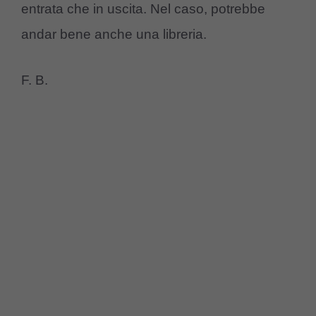
entrata che in uscita. Nel caso, potrebbe
andar bene anche una libreria.
F. B.