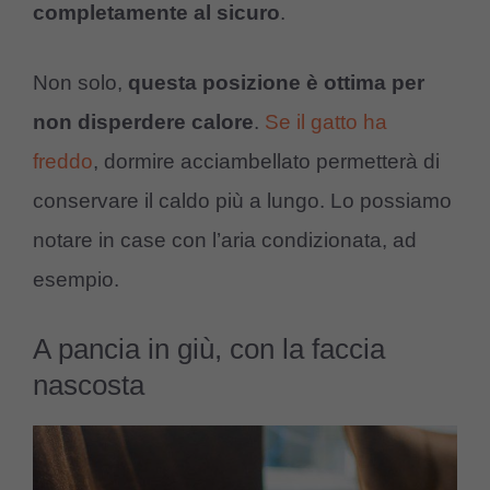
completamente al sicuro
.
Non solo,
questa posizione è ottima per
non disperdere calore
.
Se il gatto ha
freddo
, dormire acciambellato permetterà di
conservare il caldo più a lungo. Lo possiamo
notare in case con l’aria condizionata, ad
esempio.
A pancia in giù, con la faccia
nascosta