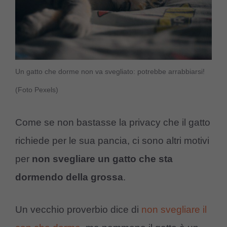
Un gatto che dorme non va svegliato: potrebbe arrabbiarsi!
(Foto Pexels)
Come se non bastasse la privacy che il gatto
richiede per le sua pancia, ci sono altri motivi
per
non svegliare un gatto che sta
dormendo della grossa
.
Un vecchio proverbio dice di
non svegliare il