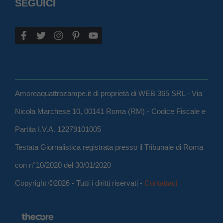
SEGUICI
Amoreaquattrozampe.it di proprietà di WEB 365 SRL - Via
Nicola Marchese 10, 00141 Roma (RM) - Codice Fiscale e
Partita I.V.A. 12279101005
Testata Giornalistica registrata presso il Tribunale di Roma
con n°10/2020 del 30/01/2020
Copyright ©2026 - Tutti i diritti riservati -
Contattaci