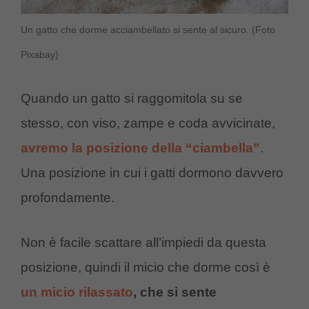
Un gatto che dorme acciambellato si sente al sicuro. (Foto
Pixabay)
Quando un gatto si raggomitola su se
stesso, con viso, zampe e coda avvicinate,
avremo la posizione della “ciambella”
.
Una posizione in cui i gatti dormono davvero
profondamente.
Non è facile scattare all’impiedi da questa
posizione, quindi il micio che dorme così è
un micio rilassato
, che si sente