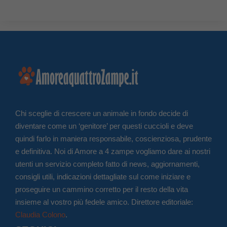
Chi sceglie di crescere un animale in fondo decide di
diventare come un ‘genitore’ per questi cuccioli e deve
quindi farlo in maniera responsabile, coscienziosa, prudente
e definitiva. Noi di Amore a 4 zampe vogliamo dare ai nostri
utenti un servizio completo fatto di news, aggiornamenti,
consigli utili, indicazioni dettagliate sul come iniziare e
proseguire un cammino corretto per il resto della vita
insieme al vostro più fedele amico. Direttore editoriale:
Claudia Colono
.