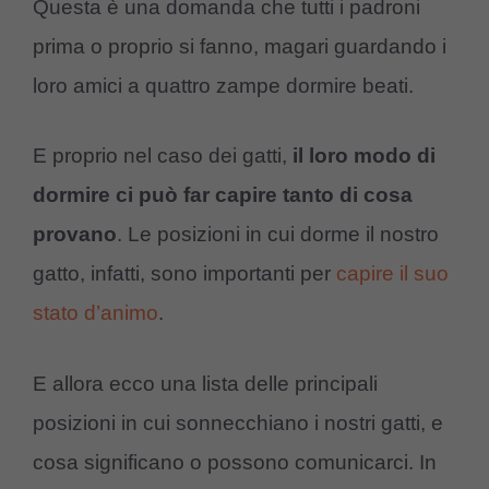
Questa è una domanda che tutti i padroni
prima o proprio si fanno, magari guardando i
loro amici a quattro zampe dormire beati.
E proprio nel caso dei gatti,
il loro modo di
dormire ci può far capire tanto di cosa
provano
. Le posizioni in cui dorme il nostro
gatto, infatti, sono importanti per
capire il suo
stato d’animo
.
E allora ecco una lista delle principali
posizioni in cui sonnecchiano i nostri gatti, e
cosa significano o possono comunicarci. In