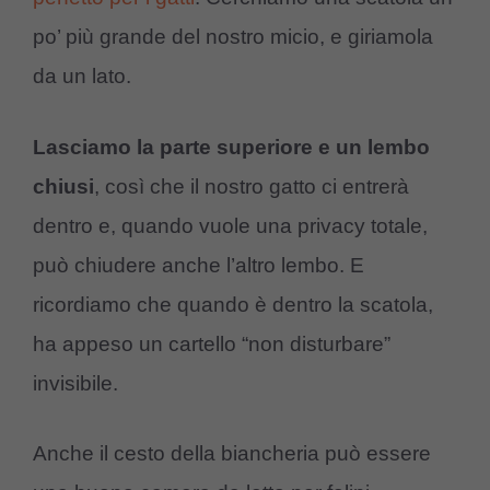
po’ più grande del nostro micio, e giriamola
da un lato.
Lasciamo la parte superiore e un lembo
chiusi
, così che il nostro gatto ci entrerà
dentro e, quando vuole una privacy totale,
può chiudere anche l’altro lembo. E
ricordiamo che quando è dentro la scatola,
ha appeso un cartello “non disturbare”
invisibile.
Anche il cesto della biancheria può essere