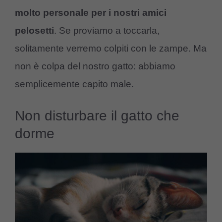
molto personale per i nostri amici
pelosetti
. Se proviamo a toccarla,
solitamente verremo colpiti con le zampe. Ma
non è colpa del nostro gatto: abbiamo
semplicemente capito male.
Non disturbare il gatto che
dorme