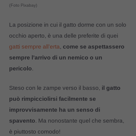
(Foto Pixabay)
La posizione in cui il gatto dorme con un solo
occhio aperto, è una delle preferite di quei
gatti sempre all’erta
,
come se aspettassero
sempre l’arrivo di un nemico o un
pericolo
.
Steso con le zampe verso il basso,
il gatto
può rimpicciolirsi facilmente se
improvvisamente ha un senso di
spavento
. Ma nonostante quel che sembra,
è piuttosto comodo!