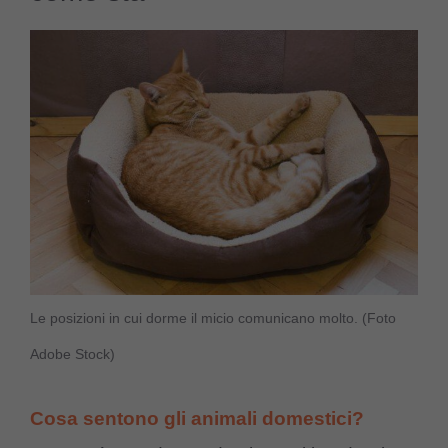
Le posizioni in cui dorme il micio comunicano molto. (Foto
Adobe Stock)
Cosa sentono gli animali domestici?