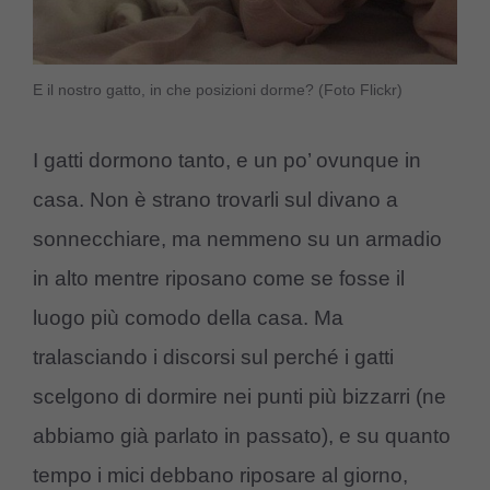
E il nostro gatto, in che posizioni dorme? (Foto Flickr)
I gatti dormono tanto, e un po’ ovunque in
casa. Non è strano trovarli sul divano a
sonnecchiare, ma nemmeno su un armadio
in alto mentre riposano come se fosse il
luogo più comodo della casa. Ma
tralasciando i discorsi sul perché i gatti
scelgono di dormire nei punti più bizzarri (ne
abbiamo già parlato in passato), e su quanto
tempo i mici debbano riposare al giorno,