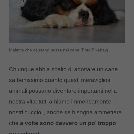
Malattie che causano puzza nel cane (Foto Pixabay)
Chiunque abbia scelto di adottare un cane
sa benissimo quanto questi meravigliosi
animali possano diventare importanti nella
nostra vita: tutti amiamo immensamente i
nostri cuccioli, anche se bisogna ammettere
che
a volte sono davvero un po’ troppo
puzzolenti!