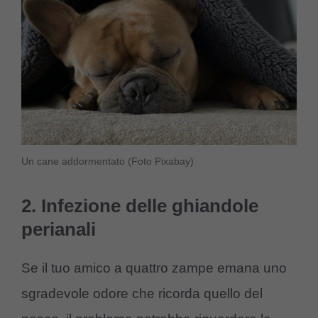
Un cane addormentato (Foto Pixabay)
2. Infezione delle ghiandole
perianali
Se il tuo amico a quattro zampe emana uno
sgradevole odore che ricorda quello del