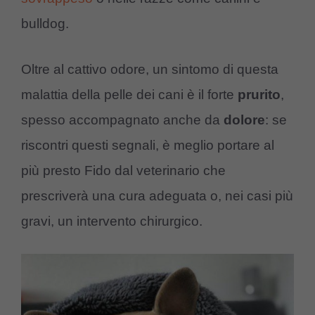
bulldog.
Oltre al cattivo odore, un sintomo di questa
malattia della pelle dei cani è il forte
prurito
,
spesso accompagnato anche da
dolore
: se
riscontri questi segnali, è meglio portare al
più presto Fido dal veterinario che
prescriverà una cura adeguata o, nei casi più
gravi, un intervento chirurgico.