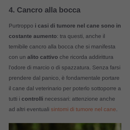
4. Cancro alla bocca
Purtroppo
i casi di tumore nel cane sono in
costante aumento
: tra questi, anche il
temibile cancro alla bocca che si manifesta
con un
alito cattivo
che ricorda addirittura
l’odore di marcio o di spazzatura. Senza farsi
prendere dal panico, è fondamentale portare
il cane dal veterinario per poterlo sottoporre a
tutti i
controlli
necessari: attenzione anche
ad altri eventuali
sintomi di tumore nel cane
.