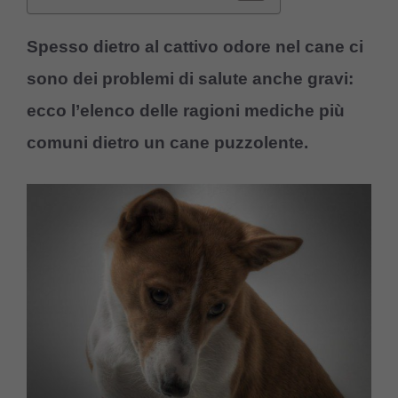
Spesso dietro al cattivo odore nel cane ci
sono dei problemi di salute anche gravi:
ecco l’elenco delle ragioni mediche più
comuni dietro un cane puzzolente.