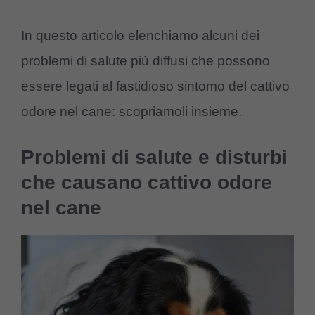
In questo articolo elenchiamo alcuni dei
problemi di salute più diffusi che possono
essere legati al fastidioso sintomo del cattivo
odore nel cane: scopriamoli insieme.
Problemi di salute e disturbi
che causano cattivo odore
nel cane