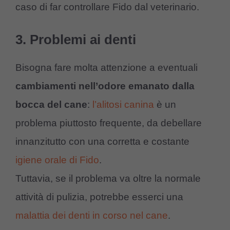
caso di far controllare Fido dal veterinario.
3. Problemi ai denti
Bisogna fare molta attenzione a eventuali
cambiamenti nell’odore emanato dalla
bocca del cane
:
l’alitosi canina
è un
problema piuttosto frequente, da debellare
innanzitutto con una corretta e costante
igiene orale di Fido
.
Tuttavia, se il problema va oltre la normale
attività di pulizia, potrebbe esserci una
malattia dei denti in corso nel cane
.