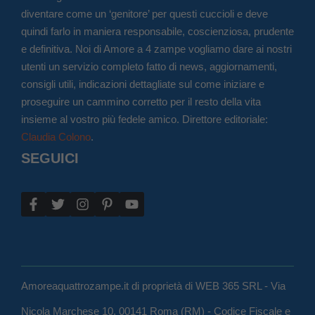
diventare come un ‘genitore’ per questi cuccioli e deve
quindi farlo in maniera responsabile, coscienziosa, prudente
e definitiva. Noi di Amore a 4 zampe vogliamo dare ai nostri
utenti un servizio completo fatto di news, aggiornamenti,
consigli utili, indicazioni dettagliate sul come iniziare e
proseguire un cammino corretto per il resto della vita
insieme al vostro più fedele amico. Direttore editoriale:
Claudia Colono
.
SEGUICI
Amoreaquattrozampe.it di proprietà di WEB 365 SRL - Via
Nicola Marchese 10, 00141 Roma (RM) - Codice Fiscale e