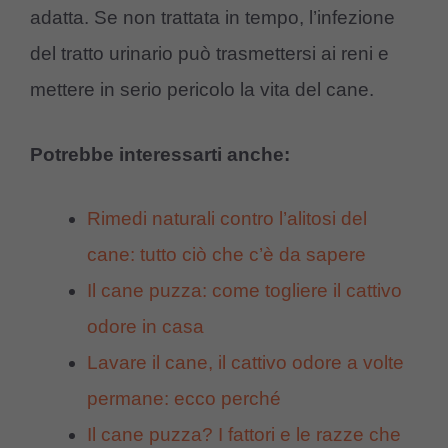
adatta. Se non trattata in tempo, l’infezione
del tratto urinario può trasmettersi ai reni e
mettere in serio pericolo la vita del cane.
Potrebbe interessarti anche:
Rimedi naturali contro l’alitosi del
cane: tutto ciò che c’è da sapere
Il cane puzza: come togliere il cattivo
odore in casa
Lavare il cane, il cattivo odore a volte
permane: ecco perché
Il cane puzza? I fattori e le razze che