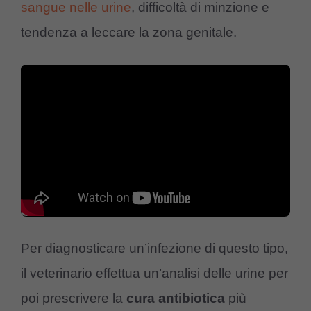
sangue nelle urine
, difficoltà di minzione e
tendenza a leccare la zona genitale.
Per diagnosticare un’infezione di questo tipo,
il veterinario effettua un’analisi delle urine per
poi prescrivere la
cura antibiotica
più