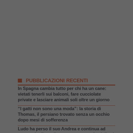
PUBBLICAZIONI RECENTI
In Spagna cambia tutto per chi ha un cane:
vietati tenerli sui balconi, fare cucciolate
private e lasciare animali soli oltre un giorno
“I gatti non sono una moda”: la storia di
Thomas, il persiano trovato senza un occhio
dopo mesi di sofferenza
Ludo ha perso il suo Andrea e continua ad